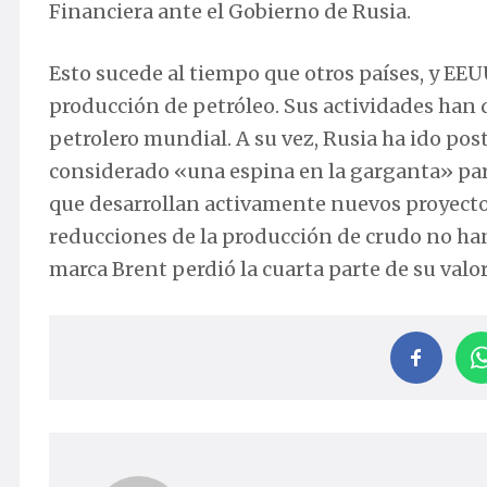
Financiera ante el Gobierno de Rusia.
Esto sucede al tiempo que otros países, y EE
producción de petróleo. Sus actividades han 
petrolero mundial. A su vez, Rusia ha ido pos
considerado «una espina en la garganta» par
que desarrollan activamente nuevos proyectos.
reducciones de la producción de crudo no ha
marca Brent perdió la cuarta parte de su valor