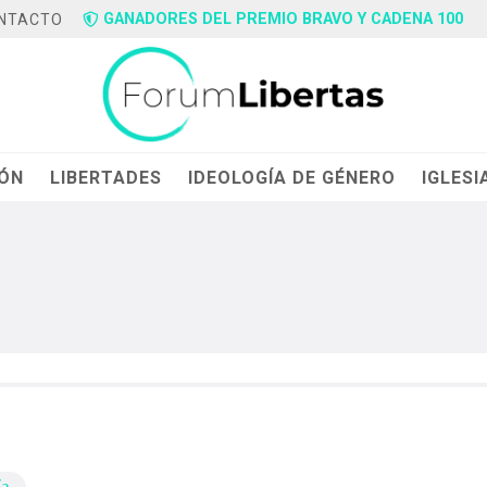
GANADORES DEL PREMIO BRAVO Y CADENA 100
NTACTO
IÓN
LIBERTADES
IDEOLOGÍA DE GÉNERO
IGLESI