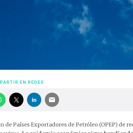
PARTIR EN REDES
n de Países Exportadores de Petróleo (OPEP) de re