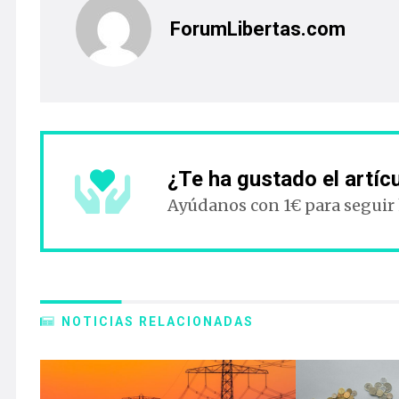
ForumLibertas.com
¿Te ha gustado el artíc
Ayúdanos con 1€ para seguir
NOTICIAS RELACIONADAS