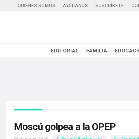
QUIÉNES SOMOS
AYÚDANOS
SUSCRÍBETE
CO
EDITORIAL
FAMILIA
EDUCAC
Moscú golpea a la OPEP