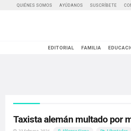
QUIÉNES SOMOS
AYÚDANOS
SUSCRÍBETE
CO
EDITORIAL
FAMILIA
EDUCAC
Taxista alemán multado por m