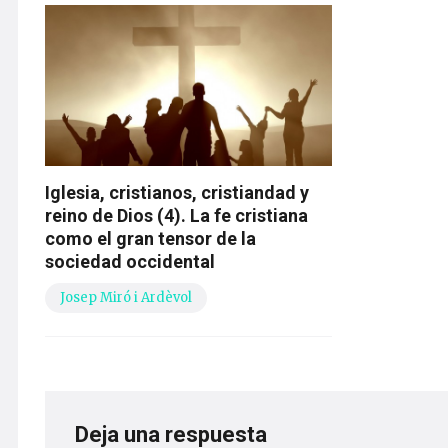
Iglesia, cristianos, cristiandad y
reino de Dios (4). La fe cristiana
como el gran tensor de la
sociedad occidental
Josep Miró i Ardèvol
Deja una respuesta