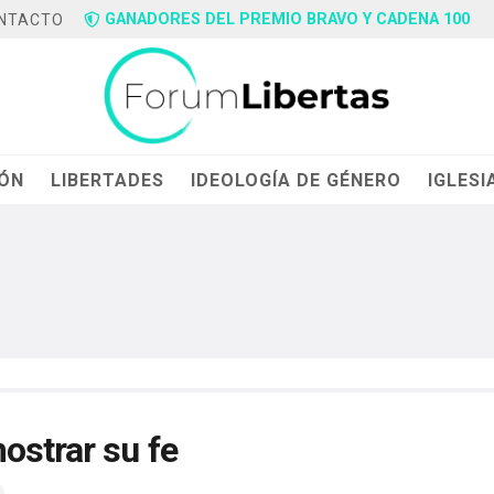
GANADORES DEL PREMIO BRAVO Y CADENA 100
NTACTO
IÓN
LIBERTADES
IDEOLOGÍA DE GÉNERO
IGLESI
ostrar su fe