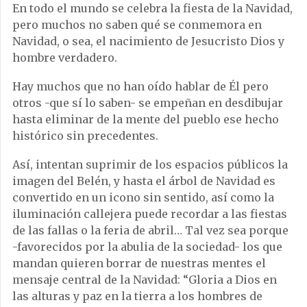
En todo el mundo se celebra la fiesta de la Navidad,
pero muchos no saben qué se conmemora en
Navidad, o sea, el nacimiento de Jesucristo Dios y
hombre verdadero.
Hay muchos que no han oído hablar de Él pero
otros -que sí lo saben- se empeñan en desdibujar
hasta eliminar de la mente del pueblo ese hecho
histórico sin precedentes.
Así, intentan suprimir de los espacios públicos la
imagen del Belén, y hasta el árbol de Navidad es
convertido en un icono sin sentido, así como la
iluminación callejera puede recordar a las fiestas
de las fallas o la feria de abril… Tal vez sea porque
-favorecidos por la abulia de la sociedad- los que
mandan quieren borrar de nuestras mentes el
mensaje central de la Navidad: “Gloria a Dios en
las alturas y paz en la tierra a los hombres de