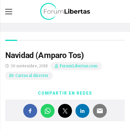
Navidad (Amparo Tos)
30 noviembre, 2018
ForumLibertas.com
Cartas al director
COMPARTIR EN REDES