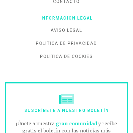
CONTACTO
INFORMACIÓN LEGAL
AVISO LEGAL
POLÍTICA DE PRIVACIDAD
POLÍTICA DE COOKIES
SUSCRÍBETE A NUESTRO BOLETÍN
¡Únete a nuestra
gran comunidad
y recibe
gratis el boletín con las noticias más