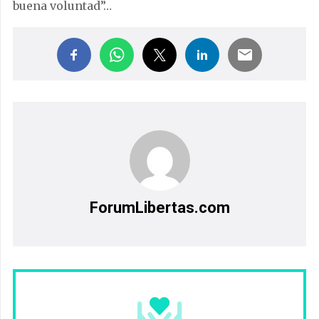
buena voluntad”…
ForumLibertas.com