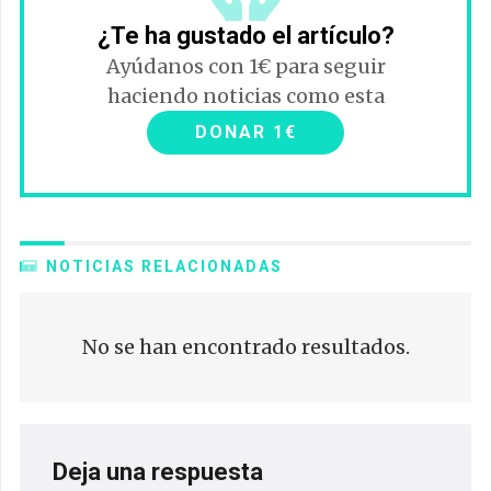
¿Te ha gustado el artículo?
Ayúdanos con 1€ para seguir
haciendo noticias como esta
DONAR 1€
NOTICIAS RELACIONADAS
No se han encontrado resultados.
Deja una respuesta