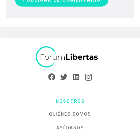
NOSOTROS
QUIÉNES SOMOS
AYÚDANOS