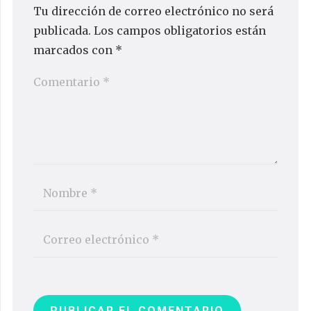
Tu dirección de correo electrónico no será
publicada.
Los campos obligatorios están
marcados con
*
PUBLICAR EL COMENTARIO