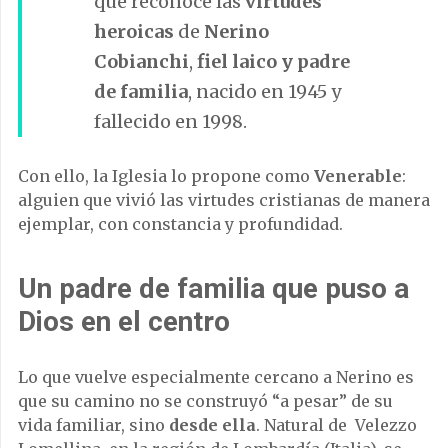
que reconoce las
virtudes
heroicas
de
Nerino
Cobianchi
,
fiel laico y padre
de familia
, nacido en 1945 y
fallecido en 1998.
Con ello, la Iglesia lo propone como
Venerable
:
alguien que vivió las virtudes cristianas de manera
ejemplar, con constancia y profundidad.
Un padre de familia que puso a
Dios en el centro
Lo que vuelve especialmente cercano a Nerino es
que su camino no se construyó “a pesar” de su
vida familiar, sino
desde ella
. Natural de Velezzo