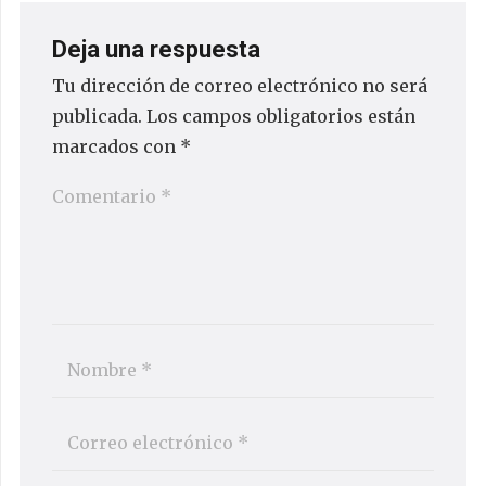
Deja una respuesta
Tu dirección de correo electrónico no será
publicada.
Los campos obligatorios están
marcados con
*