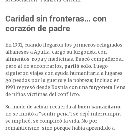
Caridad sin fronteras… con
corazón de padre
En 1991, cuando llegaron los primeros refugiados
albaneses a Apulia, cargó su furgoneta con
alimentos, ropa y medicinas. Buscó compañeros…
pero al no encontrarlos,
partió solo
. Luego
siguieron viajes con ayuda humanitaria a lugares
golpeados por la guerra y la pobreza; incluso en
1993 regresó desde Bosnia con una furgoneta llena
de niños víctimas del conflicto.
Su modo de actuar recuerda al
buen samaritano
:
no se limitó a “sentir pena”; se dejó interrumpir,
se implicó, se complicó la vida. No por
romanticismo, sino porque había aprendido a