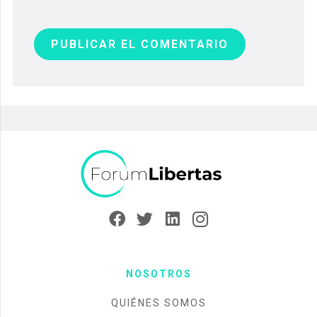
PUBLICAR EL COMENTARIO
NOSOTROS
QUIÉNES SOMOS