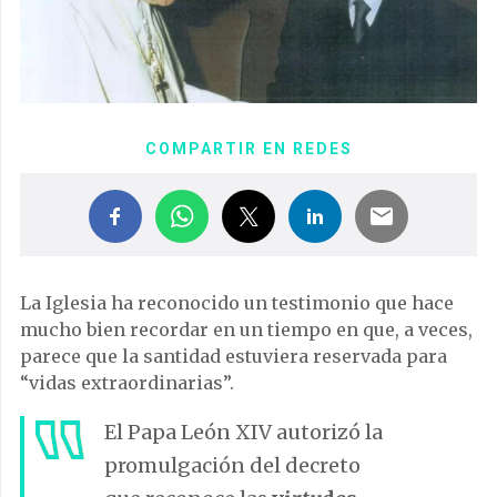
COMPARTIR EN REDES
La Iglesia ha reconocido un testimonio que hace
mucho bien recordar en un tiempo en que, a veces,
parece que la santidad estuviera reservada para
“vidas extraordinarias”.
El Papa León XIV autorizó la
promulgación del decreto