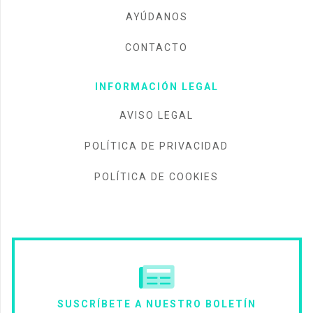
AYÚDANOS
CONTACTO
INFORMACIÓN LEGAL
AVISO LEGAL
POLÍTICA DE PRIVACIDAD
POLÍTICA DE COOKIES
SUSCRÍBETE A NUESTRO BOLETÍN