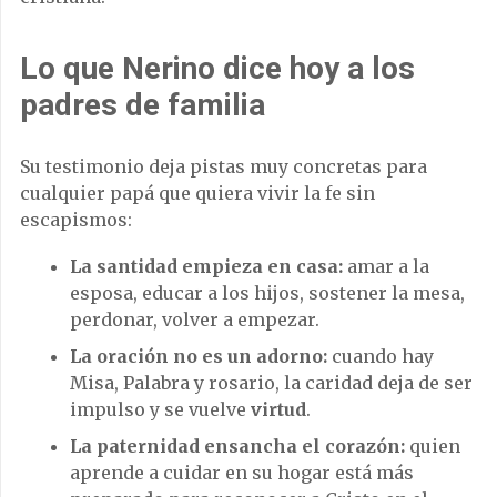
Lo que Nerino dice hoy a los
padres de familia
Su testimonio deja pistas muy concretas para
cualquier papá que quiera vivir la fe sin
escapismos:
La santidad empieza en casa:
amar a la
esposa, educar a los hijos, sostener la mesa,
perdonar, volver a empezar.
La oración no es un adorno:
cuando hay
Misa, Palabra y rosario, la caridad deja de ser
impulso y se vuelve
virtud
.
La paternidad ensancha el corazón:
quien
aprende a cuidar en su hogar está más