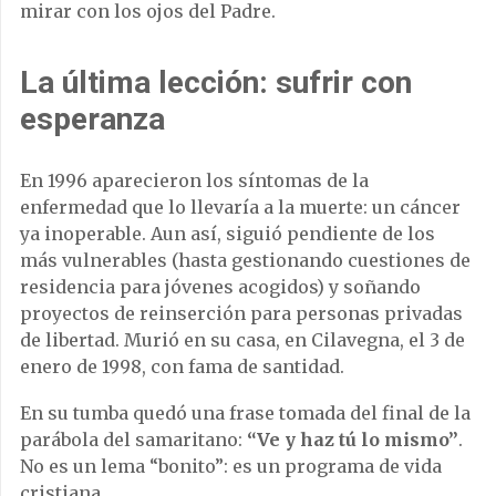
mirar con los ojos del Padre.
La última lección: sufrir con
esperanza
En 1996 aparecieron los síntomas de la
enfermedad que lo llevaría a la muerte: un cáncer
ya inoperable. Aun así, siguió pendiente de los
más vulnerables (hasta gestionando cuestiones de
residencia para jóvenes acogidos) y soñando
proyectos de reinserción para personas privadas
de libertad. Murió en su casa, en Cilavegna, el 3 de
enero de 1998, con fama de santidad.
En su tumba quedó una frase tomada del final de la
parábola del samaritano:
“Ve y haz tú lo mismo”
.
No es un lema “bonito”: es un programa de vida
cristiana.