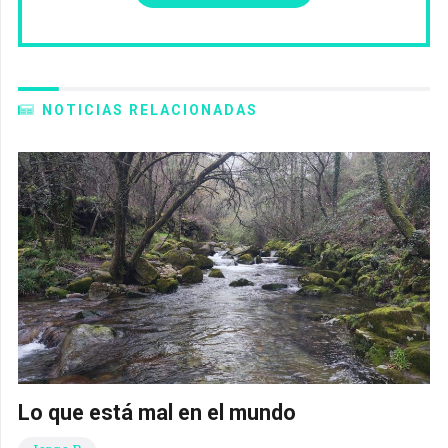
NOTICIAS RELACIONADAS
Lo que está mal en el mundo