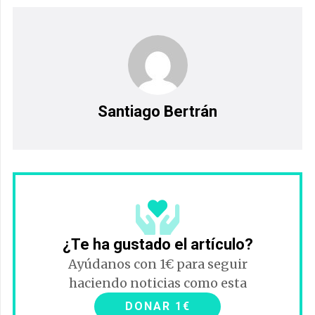
Santiago Bertrán
¿Te ha gustado el artículo?
Ayúdanos con 1€ para seguir
haciendo noticias como esta
DONAR 1€