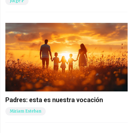
Jorge P
Padres: esta es nuestra vocación
Miriam Esteban