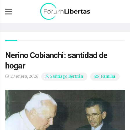
Nerino Cobianchi: santidad de
hogar
27 enero, 2026
Familia
Santiago Bertrán