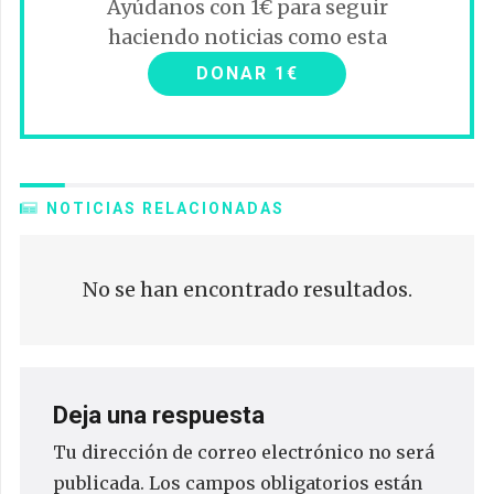
Ayúdanos con 1€ para seguir
haciendo noticias como esta
DONAR 1€
NOTICIAS RELACIONADAS
No se han encontrado resultados.
Deja una respuesta
Tu dirección de correo electrónico no será
publicada.
Los campos obligatorios están