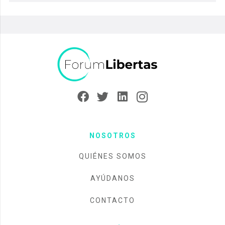
NOSOTROS
QUIÉNES SOMOS
AYÚDANOS
CONTACTO