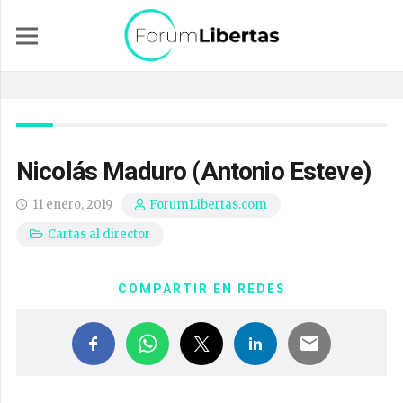
Nicolás Maduro (Antonio Esteve)
11 enero, 2019
ForumLibertas.com
Cartas al director
COMPARTIR EN REDES