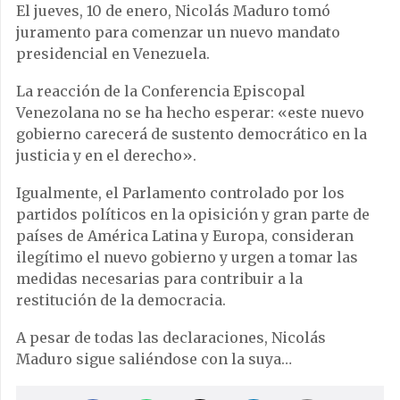
El jueves, 10 de enero, Nicolás Maduro tomó
juramento para comenzar un nuevo mandato
presidencial en Venezuela.
La reacción de la Conferencia Episcopal
Venezolana no se ha hecho esperar: «este nuevo
gobierno carecerá de sustento democrático en la
justicia y en el derecho».
Igualmente, el Parlamento controlado por los
partidos políticos en la opisición y gran parte de
países de América Latina y Europa, consideran
ilegítimo el nuevo gobierno y urgen a tomar las
medidas necesarias para contribuir a la
restitución de la democracia.
A pesar de todas las declaraciones, Nicolás
Maduro sigue saliéndose con la suya…