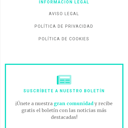
INFORMACIÓN LEGAL
AVISO LEGAL
POLÍTICA DE PRIVACIDAD
POLÍTICA DE COOKIES
SUSCRÍBETE A NUESTRO BOLETÍN
¡Únete a nuestra
gran comunidad
y recibe
gratis el boletín con las noticias más
destacadas!