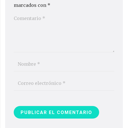
marcados con
*
PUBLICAR EL COMENTARIO