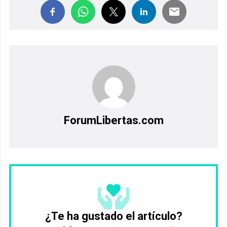
ForumLibertas.com
¿Te ha gustado el artículo?