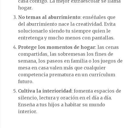
casa contigo. La mejor extraescolar se llama
hogar.
No temas al aburrimiento
: enséñales que
del aburrimiento nace la creatividad. Evita
solucionarlo siendo tu siempre quien le
entretenga y mucho menos con pantallas.
Protege los momentos de hogar
: las cenas
compartidas, las sobremesas los fines de
semana, los paseos en familia o los juegos de
mesa en casa valen más que cualquier
competencia prematura en un currículum
futuro.
Cultiva la interioridad
: fomenta espacios de
silencio, lectura y oración en el día a día.
Enseña a tus hijos a habitar su mundo
interior.