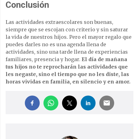
Conclusión
Las actividades extraescolares son buenas,
siempre que se escojan con criterio y sin saturar
la vida de nuestros hijos. Pero el mayor regalo que
puedes darles no es una agenda llena de
actividades, sino una tarde llena de experiencias
familiares, presencia y hogar.
El día de mañana
tus hijos no te reprocharán las actividades que
les negaste, sino el tiempo que no les diste, las
horas vividas en familia, en silencio y en amor.