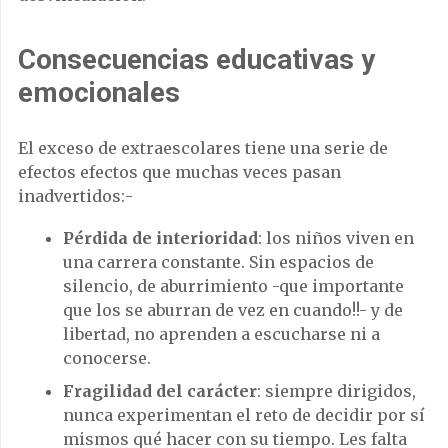
Consecuencias educativas y
emocionales
El exceso de extraescolares tiene una serie de
efectos efectos que muchas veces pasan
inadvertidos:-
Pérdida de interioridad
: los niños viven en
una carrera constante. Sin espacios de
silencio, de aburrimiento -que importante
que los se aburran de vez en cuando!!- y de
libertad, no aprenden a escucharse ni a
conocerse.
Fragilidad del carácter
: siempre dirigidos,
nunca experimentan el reto de decidir por sí
mismos qué hacer con su tiempo. Les falta