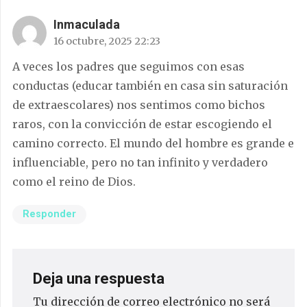
Inmaculada
16 octubre, 2025 22:23
A veces los padres que seguimos con esas
conductas (educar también en casa sin saturación
de extraescolares) nos sentimos como bichos
raros, con la convicción de estar escogiendo el
camino correcto. El mundo del hombre es grande e
influenciable, pero no tan infinito y verdadero
como el reino de Dios.
Responder
Deja una respuesta
Tu dirección de correo electrónico no será