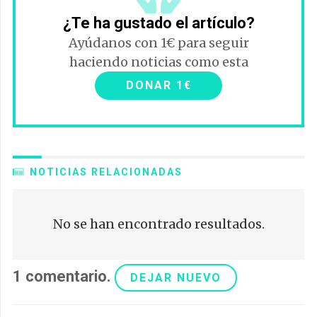
¿Te ha gustado el artículo?
Ayúdanos con 1€ para seguir
haciendo noticias como esta
DONAR 1€
NOTICIAS RELACIONADAS
No se han encontrado resultados.
1
comentario
.
DEJAR NUEVO