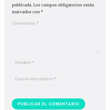
publicada.
Los campos obligatorios están
marcados con
*
PUBLICAR EL COMENTARIO