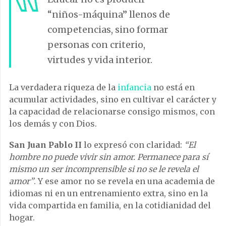
“niños-máquina” llenos de
competencias, sino formar
personas con criterio,
virtudes y vida interior.
La verdadera riqueza de la
infancia
no está en
acumular actividades, sino en cultivar el carácter y
la capacidad de relacionarse consigo mismos, con
los demás y con Dios.
San Juan Pablo II
lo expresó con claridad:
“El
hombre no puede vivir sin amor. Permanece para sí
mismo un ser incomprensible si no se le revela el
amor”
. Y ese amor no se revela en una academia de
idiomas ni en un entrenamiento extra, sino en la
vida compartida en familia, en la cotidianidad del
hogar.