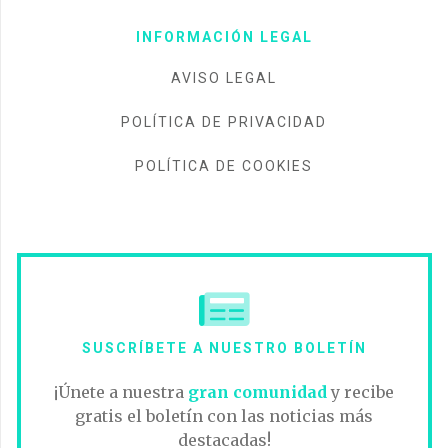
INFORMACIÓN LEGAL
AVISO LEGAL
POLÍTICA DE PRIVACIDAD
POLÍTICA DE COOKIES
SUSCRÍBETE A NUESTRO BOLETÍN
¡Únete a nuestra
gran comunidad
y recibe
gratis el boletín con las noticias más
destacadas!