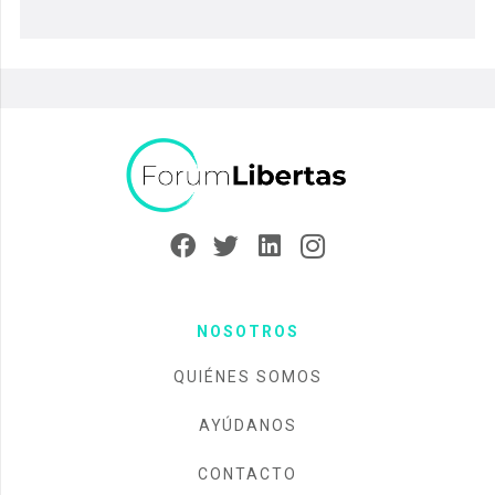
NOSOTROS
QUIÉNES SOMOS
AYÚDANOS
CONTACTO