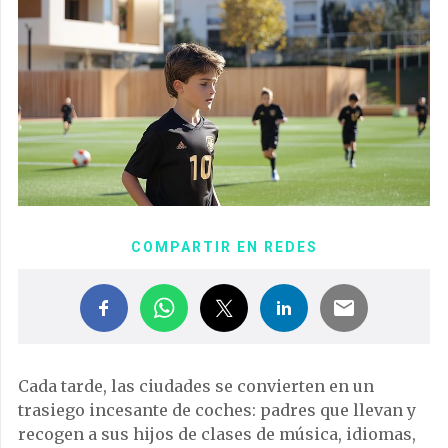
COMPARTIR EN REDES
Cada tarde, las ciudades se convierten en un
trasiego incesante de coches: padres que llevan y
recogen a sus hijos de clases de música, idiomas,