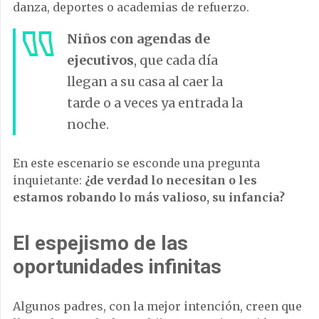
danza, deportes o academias de refuerzo.
Niños con agendas de
ejecutivos
, que cada día
llegan a su casa al caer la
tarde o a veces ya entrada la
noche.
En este escenario se esconde una pregunta
inquietante:
¿de verdad lo necesitan o les
estamos robando lo más valioso, su infancia?
El espejismo de las
oportunidades infinitas
Algunos padres, con la mejor intención, creen que