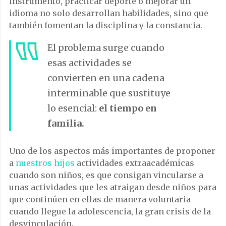
instrumento, practicar deporte o mejorar un
idioma no solo desarrollan habilidades, sino que
también fomentan la disciplina y la constancia.
El problema surge cuando
esas actividades se
convierten en una cadena
interminable que sustituye
lo esencial:
el tiempo en
familia.
Uno de los aspectos más importantes de proponer
a
nuestros hijos
actividades extraacadémicas
cuando son niños, es que consigan vincularse a
unas actividades que les atraigan desde niños para
que continúen en ellas de manera voluntaria
cuando llegue la adolescencia, la gran crisis de la
desvinculación.