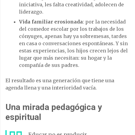
iniciativa, les falta creatividad, adolecen de
liderazgo.
Vida familiar erosionada
: por la necesidad
del comedor escolar por los trabajos de los
cónyuges, apenas hay ya sobremesas, tardes
en casa o conversaciones espontáneas. Y sin
estas experiencias, los hijos crecen lejos del
lugar que más necesitan: su hogar y la
compañía de sus padres.
El resultado es una generación que tiene una
agenda llena y una interioridad vacía.
Una mirada pedagógica y
espiritual
Educar no es producir