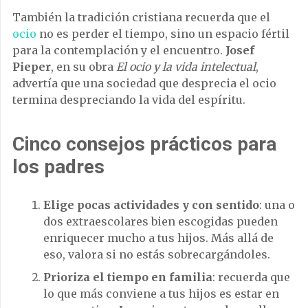
También la tradición cristiana recuerda que el
ocio
no es perder el tiempo, sino un espacio fértil
para la contemplación y el encuentro.
Josef
Pieper
, en su obra
El ocio y la vida intelectual
,
advertía que una sociedad que desprecia el ocio
termina despreciando la vida del espíritu.
Cinco consejos prácticos para
los padres
Elige pocas actividades y con sentido
: una o
dos extraescolares bien escogidas pueden
enriquecer mucho a tus hijos. Más allá de
eso, valora si no estás sobrecargándoles.
Prioriza el tiempo en familia
: recuerda que
lo que más conviene a tus hijos es estar en