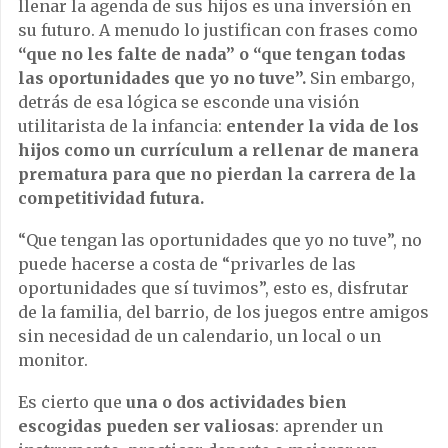
llenar la agenda de sus hijos es una inversión en
su futuro. A menudo lo justifican con frases como
“que no les falte de nada” o “que tengan todas
las oportunidades que yo no tuve”.
Sin embargo,
detrás de esa lógica se esconde una visión
utilitarista de la infancia:
entender la vida de los
hijos como un currículum a rellenar de manera
prematura para que no pierdan la carrera de la
competitividad futura.
“Que tengan las oportunidades que yo no tuve”, no
puede hacerse a costa de “privarles de las
oportunidades que sí tuvimos”, esto es, disfrutar
de la familia, del barrio, de los juegos entre amigos
sin necesidad de un calendario, un local o un
monitor.
Es cierto que
una o dos actividades bien
escogidas pueden ser valiosas
: aprender un