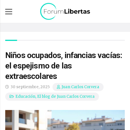
Niños ocupados, infancias vacías:
el espejismo de las
extraescolares
30 septiembre, 2025
Juan Carlos Corvera
Educación
,
El blog de Juan Carlos Corvera