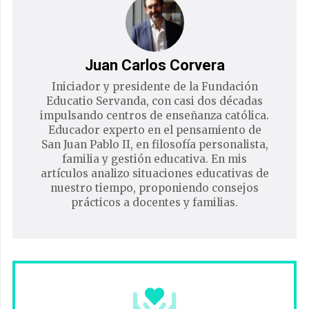
Juan Carlos Corvera
Iniciador y presidente de la Fundación
Educatio Servanda, con casi dos décadas
impulsando centros de enseñanza católica.
Educador experto en el pensamiento de
San Juan Pablo II, en filosofía personalista,
familia y gestión educativa. En mis
artículos analizo situaciones educativas de
nuestro tiempo, proponiendo consejos
prácticos a docentes y familias.