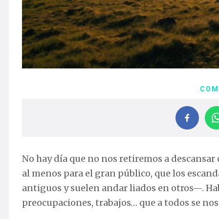
COM
No hay día que no nos retiremos a descansar 
al menos para el gran público, que los escand
antiguos y suelen andar liados en otros—. Ha
preocupaciones, trabajos… que a todos se nos