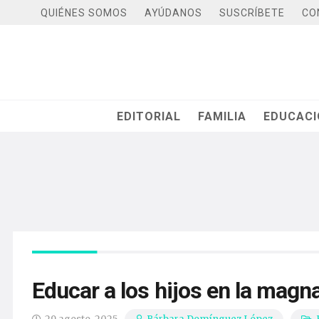
QUIÉNES SOMOS
AYÚDANOS
SUSCRÍBETE
CO
EDITORIAL
FAMILIA
EDUCAC
Educar a los hijos en la mag