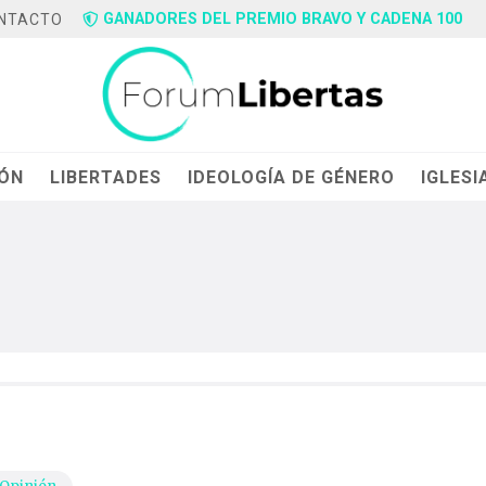
GANADORES DEL PREMIO BRAVO Y CADENA 100
NTACTO
IÓN
LIBERTADES
IDEOLOGÍA DE GÉNERO
IGLESI