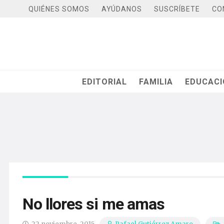
QUIÉNES SOMOS
AYÚDANOS
SUSCRÍBETE
CO
EDITORIAL
FAMILIA
EDUCAC
No llores si me amas