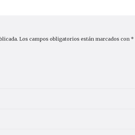
blicada.
Los campos obligatorios están marcados con
*