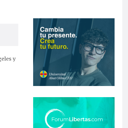
geles y