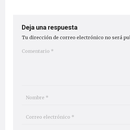
Deja una respuesta
Tu dirección de correo electrónico no será pu