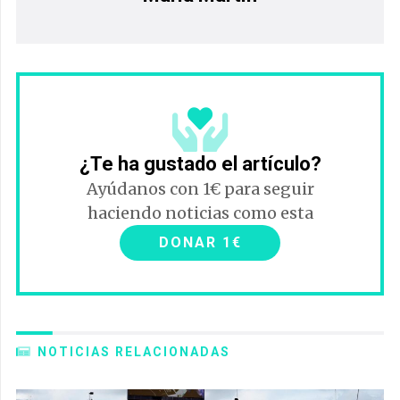
¿Te ha gustado el artículo?
Ayúdanos con 1€ para seguir
haciendo noticias como esta
DONAR 1€
NOTICIAS RELACIONADAS