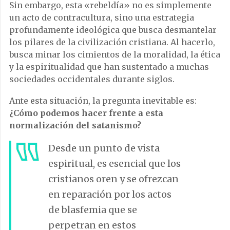
Sin embargo, esta «rebeldía» no es simplemente
un acto de contracultura, sino una estrategia
profundamente ideológica que busca desmantelar
los pilares de la civilización cristiana. Al hacerlo,
busca minar los cimientos de la moralidad, la ética
y la espiritualidad que han sustentado a muchas
sociedades occidentales durante siglos.
Ante esta situación, la pregunta inevitable es:
¿Cómo podemos hacer frente a esta
normalización del satanismo?
Desde un punto de vista
espiritual, es esencial que los
cristianos oren y se ofrezcan
en reparación por los actos
de blasfemia que se
perpetran en estos