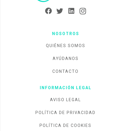
NOSOTROS
QUIÉNES SOMOS
AYÚDANOS
CONTACTO
INFORMACIÓN LEGAL
AVISO LEGAL
POLÍTICA DE PRIVACIDAD
POLÍTICA DE COOKIES