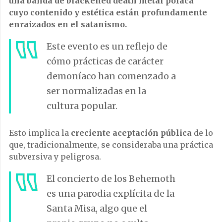
una banda de blackened death metal polaca
cuyo contenido y estética están profundamente
enraizados en el satanismo.
Este evento es un reflejo de
cómo prácticas de carácter
demoníaco han comenzado a
ser normalizadas en la
cultura popular.
Esto implica la
creciente aceptación pública
de lo
que, tradicionalmente, se consideraba una práctica
subversiva y peligrosa.
El concierto de los Behemoth
es una parodia explícita de la
Santa Misa, algo que el