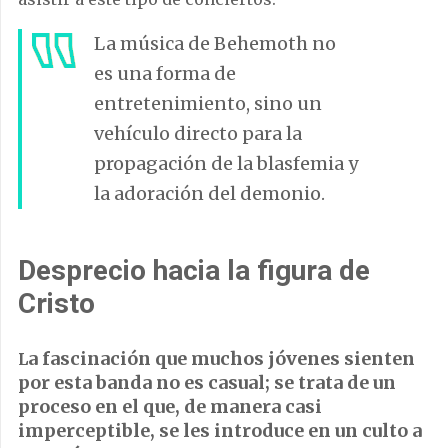
La música de Behemoth no
es una forma de
entretenimiento, sino un
vehículo directo para la
propagación de la blasfemia y
la adoración del demonio.
Desprecio hacia la figura de
Cristo
a fascinación que muchos jóvenes sienten
L
por esta banda no es casual; se trata de un
proceso en el que, de manera casi
imperceptible, se les introduce en un culto a