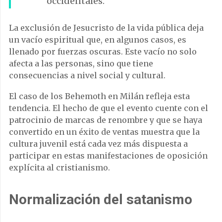
occidentales.
La exclusión de Jesucristo de la vida pública deja
un vacío espiritual que, en algunos casos, es
llenado por fuerzas oscuras. Este vacío no solo
afecta a las personas, sino que tiene
consecuencias a nivel social y cultural.
El caso de los Behemoth en Milán refleja esta
tendencia. El hecho de que el evento cuente con el
patrocinio de marcas de renombre y que se haya
convertido en un éxito de ventas muestra que la
cultura juvenil está cada vez más dispuesta a
participar en estas manifestaciones de oposición
explícita al cristianismo.
Normalización del satanismo