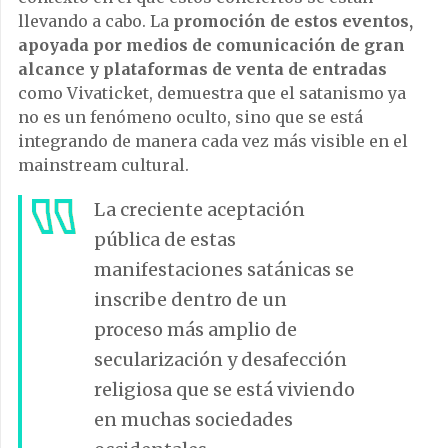
llevando a cabo. La
promoción de estos eventos,
apoyada por medios de comunicación de gran
alcance y plataformas de venta de entradas
como Vivaticket, demuestra que el satanismo ya
no es un fenómeno oculto, sino que se está
integrando de manera cada vez más visible en el
mainstream cultural.
La creciente aceptación
pública de estas
manifestaciones satánicas se
inscribe dentro de un
proceso más amplio de
secularización y desafección
religiosa que se está viviendo
en muchas sociedades