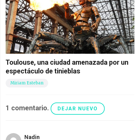
Toulouse, una ciudad amenazada por un
espectáculo de tinieblas
Miriam Esteban
1
comentario
.
DEJAR NUEVO
Nadin