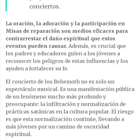
conciertos.
La oración, la adoración y la participación en
Misas de reparación son medios eficaces para
contrarrestar el daño espiritual que estos
eventos pueden causar.
Además, es crucial que
los padres y educadores guíen a los jóvenes a
reconocer los peligros de estas influencias y los
ayuden a fortalecer su fe.
El concierto de los Behemoth no es solo un
espectáculo musical. Es una manifestación pública
de un fenómeno mucho más profundo y
preocupante: la infiltración y normalización de
prácticas satánicas en la cultura popular. El riesgo
es que esta normalización continúe, llevando a
más jóvenes por un camino de oscuridad
espiritual.