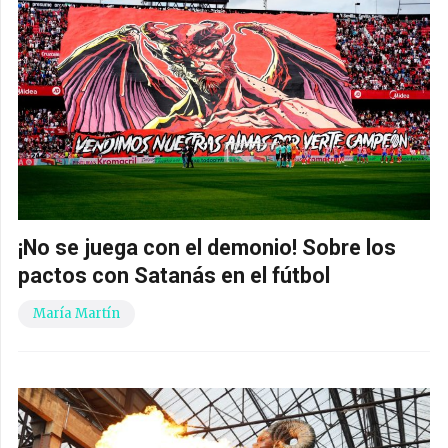
¡No se juega con el demonio! Sobre los
pactos con Satanás en el fútbol
María Martín