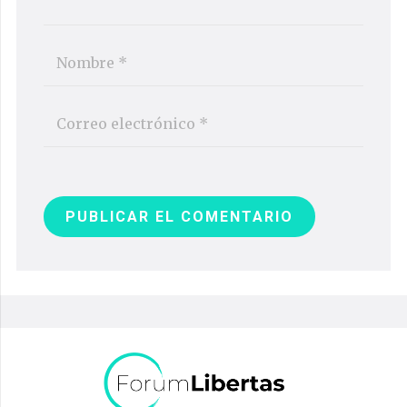
PUBLICAR EL COMENTARIO