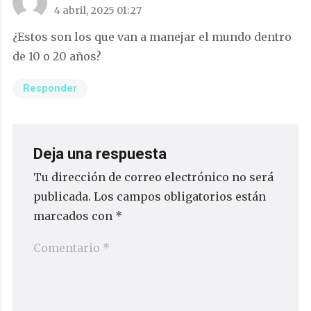
4 abril, 2025 01:27
¿Estos son los que van a manejar el mundo dentro
de 10 o 20 años?
Responder
Deja una respuesta
Tu dirección de correo electrónico no será
publicada.
Los campos obligatorios están
marcados con
*