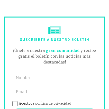
SUSCRÍBETE A NUESTRO BOLETÍN
¡Únete a nuestra
gran comunidad
y recibe
gratis el boletín con las noticias más
destacadas!
Acepto la
política de privacidad