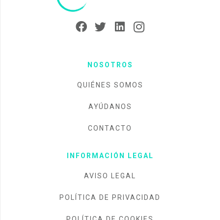
NOSOTROS
QUIÉNES SOMOS
AYÚDANOS
CONTACTO
INFORMACIÓN LEGAL
AVISO LEGAL
POLÍTICA DE PRIVACIDAD
POLÍTICA DE COOKIES