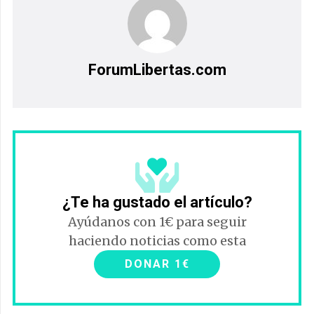
ForumLibertas.com
¿Te ha gustado el artículo?
Ayúdanos con 1€ para seguir
haciendo noticias como esta
DONAR 1€