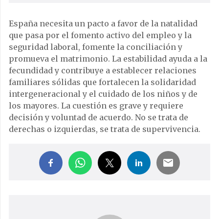
España necesita un pacto a favor de la natalidad
que pasa por el fomento activo del empleo y la
seguridad laboral, fomente la conciliación y
promueva el matrimonio. La estabilidad ayuda a la
fecundidad y contribuye a establecer relaciones
familiares sólidas que fortalecen la solidaridad
intergeneracional y el cuidado de los niños y de
los mayores. La cuestión es grave y requiere
decisión y voluntad de acuerdo. No se trata de
derechas o izquierdas, se trata de supervivencia.