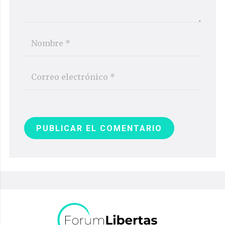
PUBLICAR EL COMENTARIO