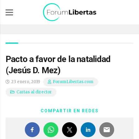
Pacto a favor de la natalidad
(Jesús D. Mez)
23 enero, 2019
ForumLibertas.com
Cartas al director
COMPARTIR EN REDES