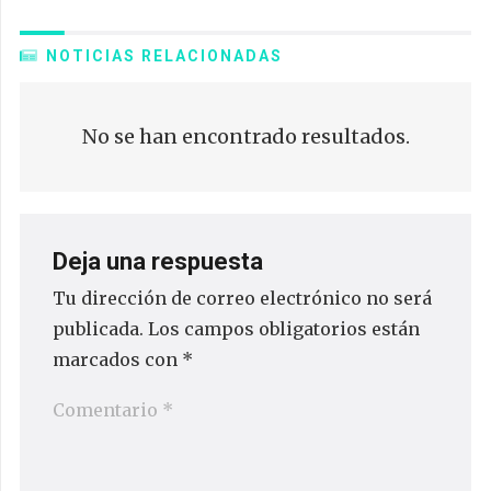
NOTICIAS RELACIONADAS
No se han encontrado resultados.
Deja una respuesta
Tu dirección de correo electrónico no será
publicada.
Los campos obligatorios están
marcados con
*