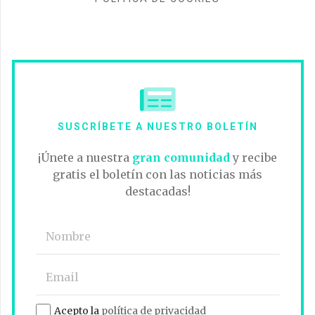
SUSCRÍBETE A NUESTRO BOLETÍN
¡Únete a nuestra
gran comunidad
y recibe
gratis el boletín con las noticias más
destacadas!
Acepto la
política de privacidad