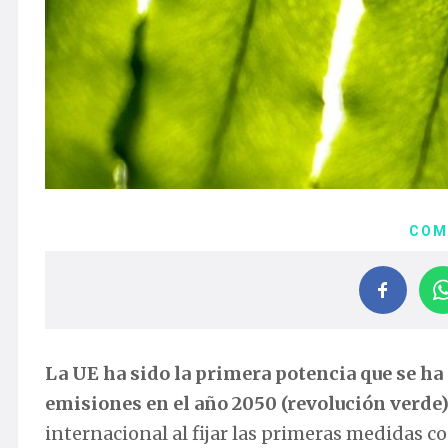
COM
La UE ha sido la primera potencia que se ha
emisiones en el año 2050 (revolución verde
internacional al fijar las primeras medidas co