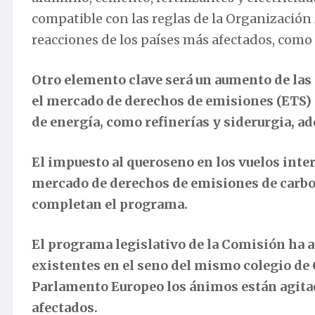
compatible con las reglas de la Organizació
reacciones de los países más afectados, como 
Otro elemento clave será un aumento de las
el mercado de derechos de emisiones (ETS) e
de energía, como refinerías y siderurgia, a
El impuesto al queroseno en los vuelos inter
mercado de derechos de emisiones de carbo
completan el programa.
El programa legislativo de la Comisión ha 
existentes en el seno del mismo colegio de 
Parlamento Europeo los ánimos están agit
afectados.