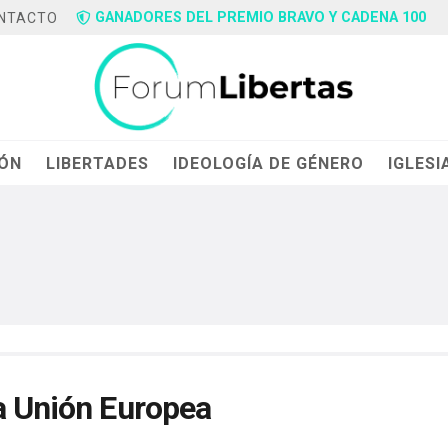
GANADORES DEL PREMIO BRAVO Y CADENA 100
NTACTO
IÓN
LIBERTADES
IDEOLOGÍA DE GÉNERO
IGLESI
la Unión Europea