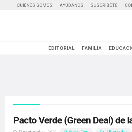
QUIÉNES SOMOS
AYÚDANOS
SUSCRÍBETE
CO
EDITORIAL
FAMILIA
EDUCAC
Pacto Verde (Green Deal) de 