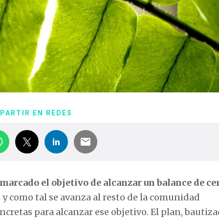
PARTIR EN REDES
 marcado el objetivo de alcanzar un balance de ce
)
y como tal se avanza al resto de la comunidad
ncretas para alcanzar ese objetivo. El plan, bautiz