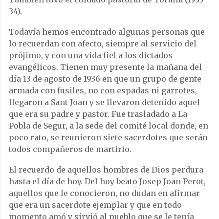
34).
Todavía hemos encontrado algunas personas que
lo recuerdan con afecto, siempre al servicio del
prójimo, y con una vida fiel a los dictados
evangélicos. Tienen muy presente la mañana del
día 13 de agosto de 1936 en que un grupo de gente
armada con fusiles, no con espadas ni garrotes,
llegaron a Sant Joan y se llevaron detenido aquel
que era su padre y pastor. Fue trasladado a La
Pobla de Segur, a la sede del comité local donde, en
poco rato, se reunieron siete sacerdotes que serán
todos compañeros de martirio.
El recuerdo de aquellos hombres de Dios perdura
hasta el día de hoy. Del hoy beato Josep Joan Perot,
aquellos que le conocieron, no dudan en afirmar
que era un sacerdote ejemplar y que en todo
momento amó y sirvió al pueblo que se le tenía