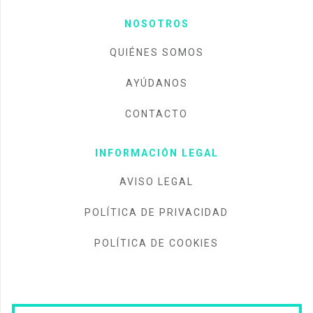
NOSOTROS
QUIÉNES SOMOS
AYÚDANOS
CONTACTO
INFORMACIÓN LEGAL
AVISO LEGAL
POLÍTICA DE PRIVACIDAD
POLÍTICA DE COOKIES