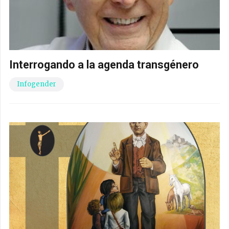
Interrogando a la agenda transgénero
Infogender