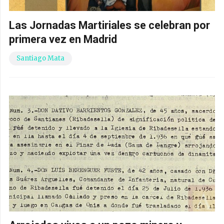
Las Jornadas Martiriales se celebran por
primera vez en Madrid
Santiago Mata