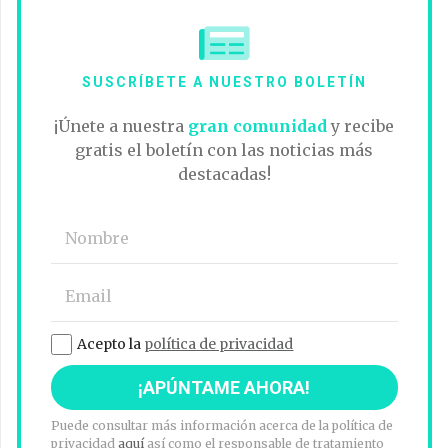
SUSCRÍBETE A NUESTRO BOLETÍN
¡Únete a nuestra
gran comunidad
y recibe
gratis el boletín con las noticias más
destacadas!
Acepto la
política de privacidad
Puede consultar más información acerca de la política de
privacidad
aquí
así como el responsable de tratamiento