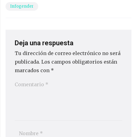
Infogender
Deja una respuesta
Tu dirección de correo electrónico no será
publicada.
Los campos obligatorios están
marcados con
*