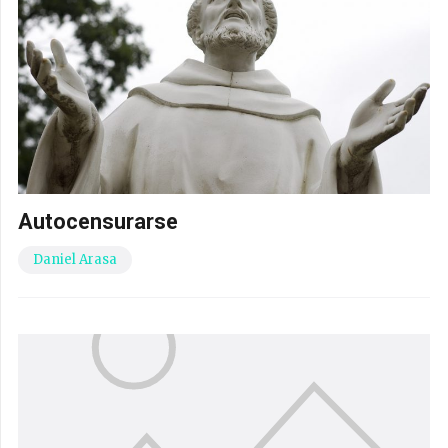
Autocensurarse
Daniel Arasa