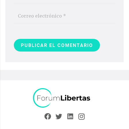
PUBLICAR EL COMENTARIO