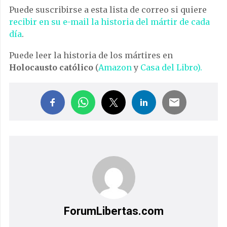
Puede suscribirse a esta lista de correo si quiere
recibir en su e-mail la historia del mártir de cada
día
.
Puede leer la historia de los mártires en
Holocausto católico
(
Amazon
y
Casa del Libro).
ForumLibertas.com