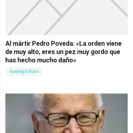
Al mártir Pedro Poveda: «La orden viene
de muy alto, eres un pez muy gordo que
has hecho mucho daño»
Santiago Mata