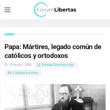
Papa: Mártires, legado común de
católicos y ortodoxos
29 mayo, 2019
ForumLibertas.com
Colaboraciones