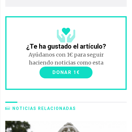
¿Te ha gustado el artículo?
Ayúdanos con 1€ para seguir
haciendo noticias como esta
DONAR 1€
NOTICIAS RELACIONADAS