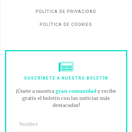
POLÍTICA DE PRIVACIDAD
POLÍTICA DE COOKIES
SUSCRÍBETE A NUESTRO BOLETÍN
¡Únete a nuestra
gran comunidad
y recibe
gratis el boletín con las noticias más
destacadas!