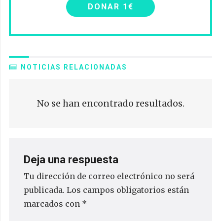
DONAR 1€
NOTICIAS RELACIONADAS
No se han encontrado resultados.
Deja una respuesta
Tu dirección de correo electrónico no será
publicada.
Los campos obligatorios están
marcados con
*