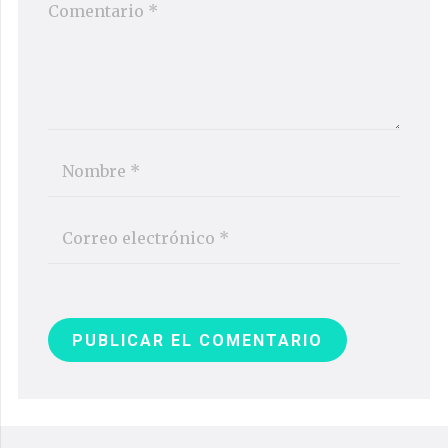
PUBLICAR EL COMENTARIO