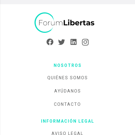
NOSOTROS
QUIÉNES SOMOS
AYÚDANOS
CONTACTO
INFORMACIÓN LEGAL
AVISO LEGAL