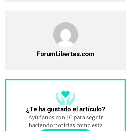
ForumLibertas.com
¿Te ha gustado el artículo?
Ayúdanos con 1€ para seguir
haciendo noticias como esta