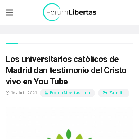
Los universitarios católicos de
Madrid dan testimonio del Cristo
vivo en You Tube
16 abril, 2021
Familia
ForumLibertas.com