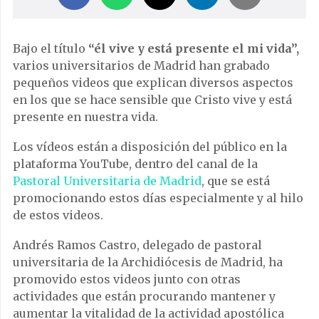
Bajo el título
“él vive y está presente el mi vida”,
varios universitarios de Madrid han grabado
pequeños videos que explican diversos aspectos
en los que se hace sensible que Cristo vive y está
presente en nuestra vida.
Los vídeos están a disposición del público en la
plataforma YouTube, dentro del canal de la
Pastoral Universitaria de Madrid
, que se está
promocionando estos días especialmente y al hilo
de estos videos.
Andrés Ramos Castro, delegado de pastoral
universitaria de la Archidiócesis de Madrid, ha
promovido estos videos junto con otras
actividades que están procurando mantener y
aumentar la vitalidad de la actividad apostólica