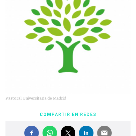
Pastoral Universitaria de Madrid
COMPARTIR EN REDES