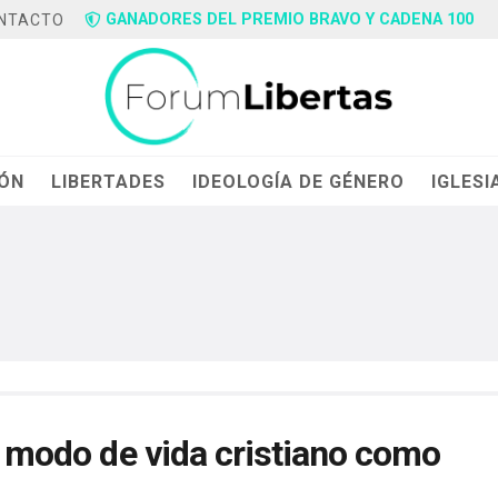
GANADORES DEL PREMIO BRAVO Y CADENA 100
NTACTO
IÓN
LIBERTADES
IDEOLOGÍA DE GÉNERO
IGLESI
El modo de vida cristiano como