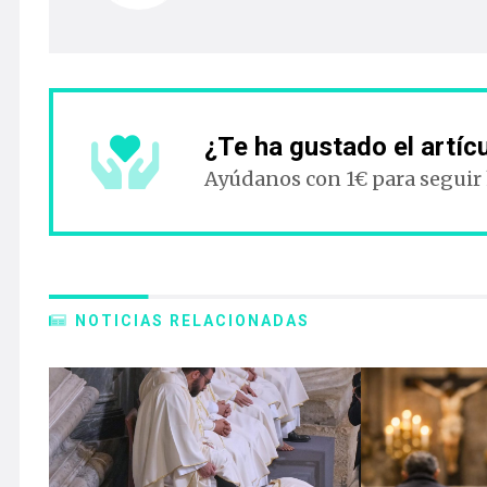
¿Te ha gustado el artíc
Ayúdanos con 1€ para seguir
NOTICIAS RELACIONADAS