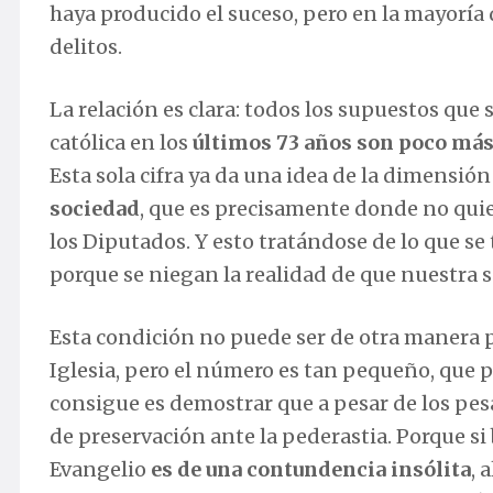
haya producido el suceso, pero en la mayoría 
delitos.
La relación es clara: todos los supuestos que 
católica en los
últimos 73 años son poco más
Esta sola cifra ya da una idea de la dimensión
sociedad
, que es precisamente donde no qui
los Diputados. Y esto tratándose de lo que s
porque se niegan la realidad de que nuestra 
Esta condición no puede ser de otra manera p
Iglesia, pero el número es tan pequeño, que 
consigue es demostrar que a pesar de los pesa
de preservación ante la pederastia. Porque si b
Evangelio
es de una contundencia insólita
, 