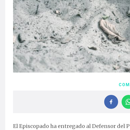
COM
El Episcopado ha entregado al Defensor del 