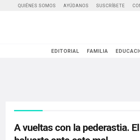
QUIÉNES SOMOS
AYÚDANOS
SUSCRÍBETE
CO
EDITORIAL
FAMILIA
EDUCAC
A vueltas con la pederastia. 