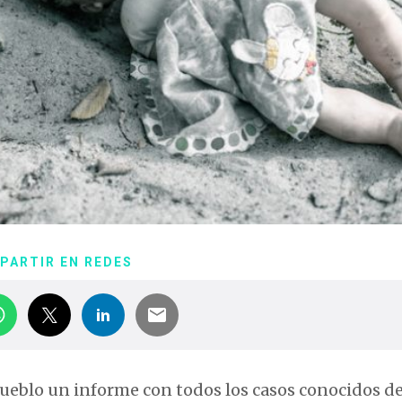
PARTIR EN REDES
Pueblo un informe con todos los casos conocidos d