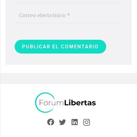
PUBLICAR EL COMENTARIO