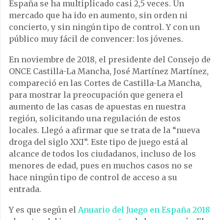
España se ha multiplicado casi 2,5 veces. Un
mercado que ha ido en aumento, sin orden ni
concierto, y sin ningún tipo de control. Y con un
público muy fácil de convencer: los jóvenes.
En noviembre de 2018, el presidente del Consejo de
ONCE Castilla-La Mancha, José Martínez Martínez,
compareció en las Cortes de Castilla-La Mancha,
para mostrar la preocupación que genera el
aumento de las casas de apuestas en nuestra
región, solicitando una regulación de estos
locales. Llegó a afirmar que se trata de la “nueva
droga del siglo XXI”. Este tipo de juego está al
alcance de todos los ciudadanos, incluso de los
menores de edad, pues en muchos casos no se
hace ningún tipo de control de acceso a su
entrada.
Y es que según el
Anuario del Juego en España 2018