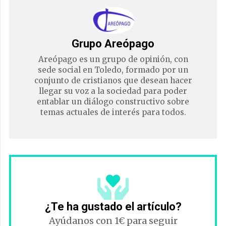
Grupo Areópago
Areópago es un grupo de opinión, con
sede social en Toledo, formado por un
conjunto de cristianos que desean hacer
llegar su voz a la sociedad para poder
entablar un diálogo constructivo sobre
temas actuales de interés para todos.
¿Te ha gustado el artículo?
Ayúdanos con 1€ para seguir