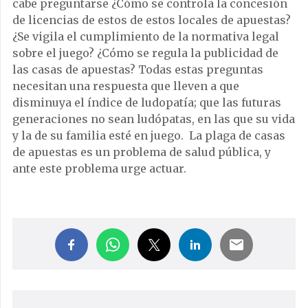
cabe preguntarse ¿Cómo se controla la concesión
de licencias de estos de estos locales de apuestas?
¿Se vigila el cumplimiento de la normativa legal
sobre el juego? ¿Cómo se regula la publicidad de
las casas de apuestas? Todas estas preguntas
necesitan una respuesta que lleven a que
disminuya el índice de ludopatía; que las futuras
generaciones no sean ludópatas, en las que su vida
y la de su familia esté en juego. La plaga de casas
de apuestas es un problema de salud pública, y
ante este problema urge actuar.