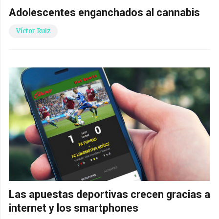
Adolescentes enganchados al cannabis
Víctor Ruiz
Las apuestas deportivas crecen gracias a
internet y los smartphones