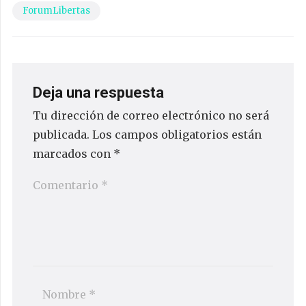
ForumLibertas
Deja una respuesta
Tu dirección de correo electrónico no será
publicada.
Los campos obligatorios están
marcados con
*