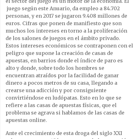
el sector del juego es un motor de la economía. El
juego según este Anuario, da empleo a 84.702
personas, y en 2017 se jugaron 9.408 millones de
euros. Cifras que ponen de manifiesto que son
muchos los intereses en torno a la proliferación
de los salones de juegos en el ámbito privado.
Estos intereses económicos se contraponen con el
peligro que supone la creación de casas de
apuestas, en barrios donde el índice de paro es
alto y donde, sobre todo los hombres se
encuentran atraídos por la facilidad de ganar
dinero a pocos metros de su casa, llegando a
crearse una adicción y por consiguiente
convirtiéndose en ludópatas. Esto en lo que se
refiere a las casas de apuestas físicas, que el
problema se agrava si hablamos de las casas de
apuestas online.
Ante el crecimiento de esta droga del siglo XXI