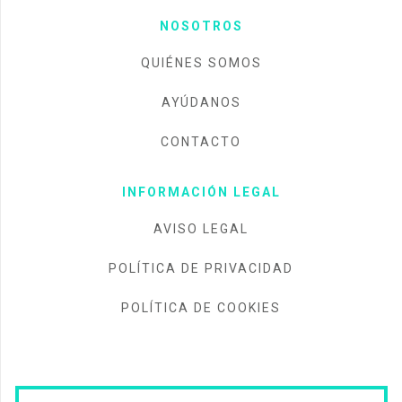
NOSOTROS
QUIÉNES SOMOS
AYÚDANOS
CONTACTO
INFORMACIÓN LEGAL
AVISO LEGAL
POLÍTICA DE PRIVACIDAD
POLÍTICA DE COOKIES