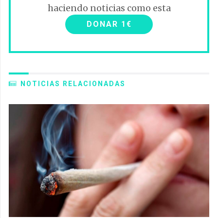
haciendo noticias como esta
DONAR 1€
NOTICIAS RELACIONADAS