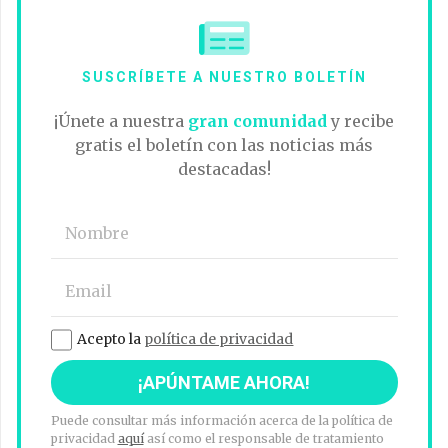
SUSCRÍBETE A NUESTRO BOLETÍN
¡Únete a nuestra
gran comunidad
y recibe
gratis el boletín con las noticias más
destacadas!
Acepto la
política de privacidad
Puede consultar más información acerca de la política de
privacidad
aquí
así como el responsable de tratamiento