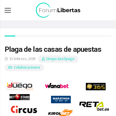
Plaga de las casas de apuestas
15 febrero, 2019
Grupo Areópago
Colaboraciones