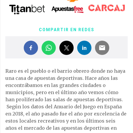
COMPARTIR EN REDES
Raro es el pueblo o el barrio obrero donde no haya
una casa de apuestas deportivas. Hace años las
encontrábamos en las grandes ciudades o
municipios, pero en el último año vemos cómo
han proliferado las salas de apuestas deportivas.
Según los datos del Anuario del Juego en España
en 2018, el año pasado fue el año por excelencia de
estos locales recreativos y en los últimos seis
años el mercado de las apuestas deportivas en