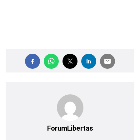
ForumLibertas