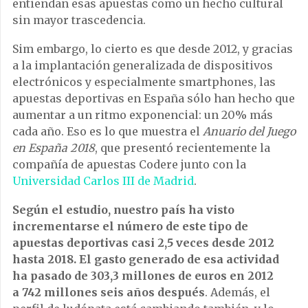
entiendan esas apuestas como un hecho cultural
sin mayor trascedencia.
Sim embargo, lo cierto es que desde 2012, y gracias
a la implantación generalizada de dispositivos
electrónicos y especialmente smartphones, las
apuestas deportivas en España sólo han hecho que
aumentar a un ritmo exponencial: un 20% más
cada año. Eso es lo que muestra el
Anuario del Juego
en España 2018
, que presentó recientemente la
compañía de apuestas Codere junto con la
Universidad Carlos III de Madrid
.
Según el estudio, nuestro país ha visto
incrementarse el número de este tipo de
apuestas deportivas casi 2,5 veces desde 2012
hasta 2018. El gasto generado de esa actividad
ha pasado de 303,3 millones de euros en 2012
a 742 millones seis años después
. Además, el