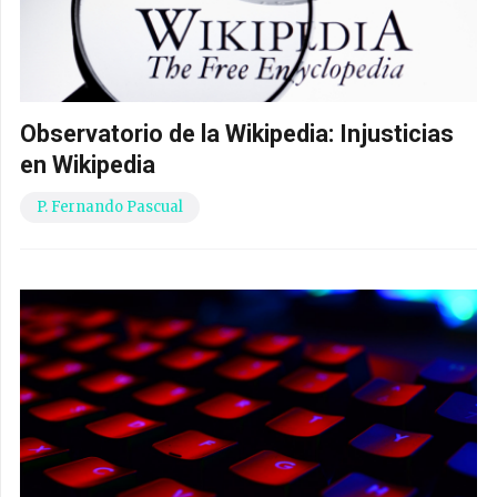
Observatorio de la Wikipedia: Injusticias
en Wikipedia
P. Fernando Pascual