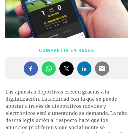
COMPARTIR EN REDES
Las apuestas deportivas crecen gracias a la
digitalización. La facilidad con la que se puede
apostar a través de dispositivos móviles y
electrónicos está aumentando su demanda. La falta
de una legislación al respecto hace que los
anuncios proliferen y que socialmente se