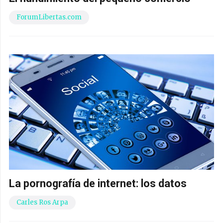
ForumLibertas.com
La pornografía de internet: los datos
Carles Ros Arpa