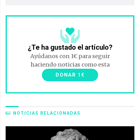
¿Te ha gustado el artículo?
Ayúdanos con 1€ para seguir
haciendo noticias como esta
DONAR 1€
NOTICIAS RELACIONADAS