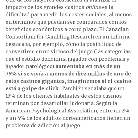
impacto de los grandes casinos
online
es la
dificultad para medir los costes sociales, al menos
en términos que puedan ser comparados con los
beneficios económicos a corto plazo. El Canadian
Consortium for Gambling Research en un informe
destacaba, por ejemplo, cómo la posibilidad de
convertirse en un vicioso del juego (las categorías
que el estudio denomina jugador con problemas y
jugador patológico)
aumentaba en más de un
75% si se vivía a menos de diez millas de uno de
estos casinos gigantes, imaginemos si el casino
está a golpe de click
. También señalaba que un
13% de los clientes habituales de estos casinos
terminan por desarrollar ludopatía. Según la
American Psychological Association, entre un 2%
y un 4% de los adultos norteamericanos tienen un
problema de adicción al juego.