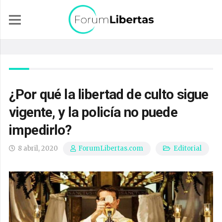
¿Por qué la libertad de culto sigue
vigente, y la policía no puede
impedirlo?
8 abril, 2020
Editorial
ForumLibertas.com