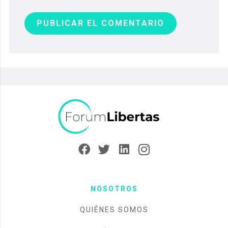
PUBLICAR EL COMENTARIO
NOSOTROS
QUIÉNES SOMOS