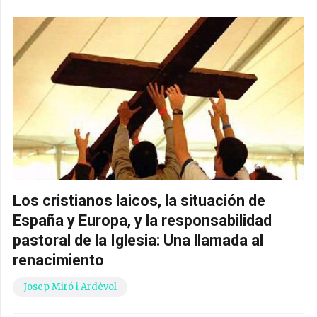
Los cristianos laicos, la situación de
España y Europa, y la responsabilidad
pastoral de la Iglesia: Una llamada al
renacimiento
Josep Miró i Ardèvol