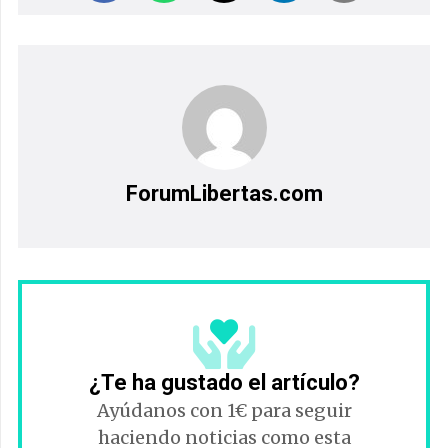
ForumLibertas.com
¿Te ha gustado el artículo?
Ayúdanos con 1€ para seguir
haciendo noticias como esta