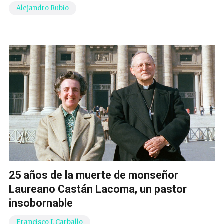
Alejandro Rubio
25 años de la muerte de monseñor
Laureano Castán Lacoma, un pastor
insobornable
Francisco J. Carballo