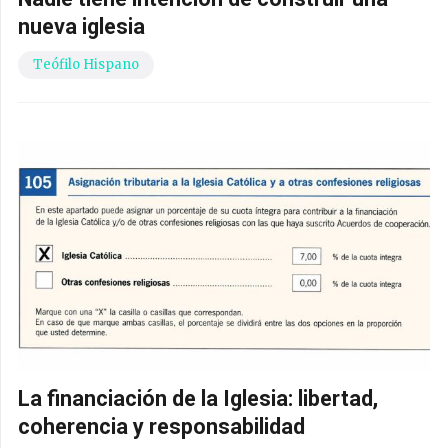
nueva iglesia
Teófilo Hispano
La financiación de la Iglesia: libertad,
coherencia y responsabilidad