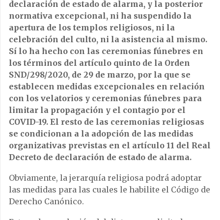
declaración de estado de alarma, y la posterior
normativa excepcional, ni ha suspendido la
apertura de los templos religiosos, ni la
celebración del culto, ni la asistencia al mismo.
Sí lo ha hecho con las ceremonias fúnebres en
los términos del artículo quinto de la Orden
SND/298/2020, de 29 de marzo, por la que se
establecen medidas excepcionales en relación
con los velatorios y ceremonias fúnebres para
limitar la propagación y el contagio por el
COVID-19. El resto de las ceremonias religiosas
se condicionan a la adopción de las medidas
organizativas previstas en el artículo 11 del Real
Decreto de declaración de estado de alarma.
Obviamente, la jerarquía religiosa podrá adoptar
las medidas para las cuales le habilite el Código de
Derecho Canónico.