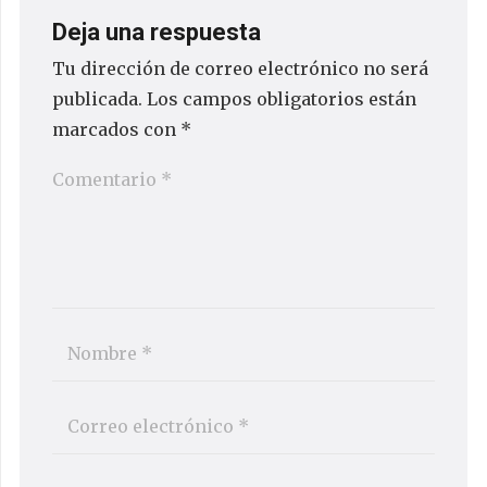
Deja una respuesta
Tu dirección de correo electrónico no será
publicada.
Los campos obligatorios están
marcados con
*