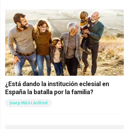
¿Está dando la institución eclesial en
España la batalla por la familia?
Josep Miró i Ardèvol