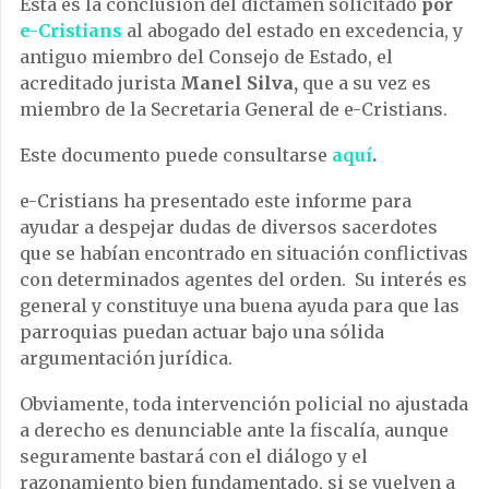
Esta es la conclusión del dictamen solicitado
por
e-Cristians
al abogado del estado en excedencia, y
antiguo miembro del Consejo de Estado, el
acreditado jurista
Manel Silva,
que a su vez es
miembro de la Secretaria General de e-Cristians.
Este documento puede consultarse
aquí
.
e-Cristians ha presentado este informe para
ayudar a despejar dudas de diversos sacerdotes
que se habían encontrado en situación conflictivas
con determinados agentes del orden. Su interés es
general y constituye una buena ayuda para que las
parroquias puedan actuar bajo una sólida
argumentación jurídica.
Obviamente, toda intervención policial no ajustada
a derecho es denunciable ante la fiscalía, aunque
seguramente bastará con el diálogo y el
razonamiento bien fundamentado, si se vuelven a