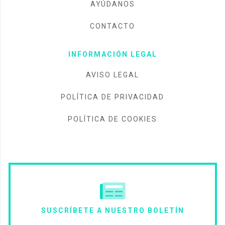
AYÚDANOS
CONTACTO
INFORMACIÓN LEGAL
AVISO LEGAL
POLÍTICA DE PRIVACIDAD
POLÍTICA DE COOKIES
SUSCRÍBETE A NUESTRO BOLETÍN