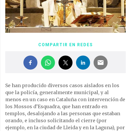
COMPARTIR EN REDES
Se han producido diversos casos aislados en los
que la policía, generalmente municipal, y al
menos en un caso en Cataluña con intervención de
los Mossos d’Esquadra, que han entrado en
templos, desalojando a las personas que estaban
orando, e incluso solicitando el cierre (por
ejemplo, en la ciudad de Lleida y en la Laguna), por