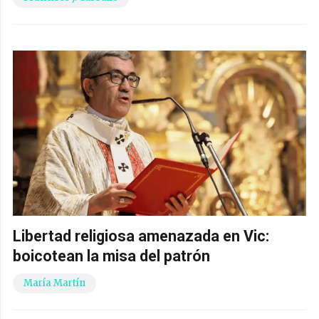
Libertad religiosa amenazada en Vic:
boicotean la misa del patrón
María Martín