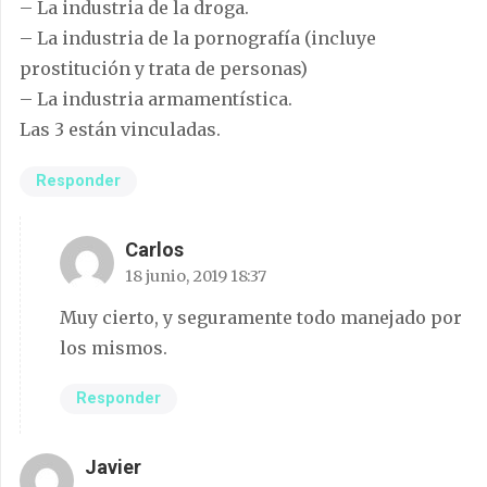
– La industria de la droga.
– La industria de la pornografía (incluye
prostitución y trata de personas)
– La industria armamentística.
Las 3 están vinculadas.
Responder
Carlos
18 junio, 2019 18:37
Muy cierto, y seguramente todo manejado por
los mismos.
Responder
Javier