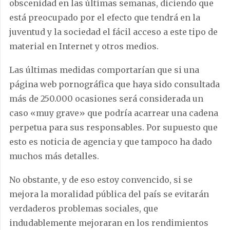
obscenidad en las últimas semanas, diciendo que
está preocupado por el efecto que tendrá en la
juventud y la sociedad el fácil acceso a este tipo de
material en Internet y otros medios.
Las últimas medidas comportarían que si una
página web pornográfica que haya sido consultada
más de 250.000 ocasiones será considerada un
caso «muy grave» que podría acarrear una cadena
perpetua para sus responsables. Por supuesto que
esto es noticia de agencia y que tampoco ha dado
muchos más detalles.
No obstante, y de eso estoy convencido, si se
mejora la moralidad pública del país se evitarán
verdaderos problemas sociales, que
indudablemente mejoraran en los rendimientos