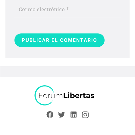
PUBLICAR EL COMENTARIO