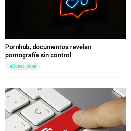
Pornhub, documentos revelan
pornografía sin control
Alfonso Siena