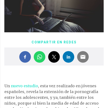
COMPARTIR EN REDES
Un
nuevo estudio
, esta vez realizado en jóvenes
españoles, revela la extensión de la pornografía
entre los adolescentes, y ya, también entre los
niños, porque si bien la media de edad de acceso