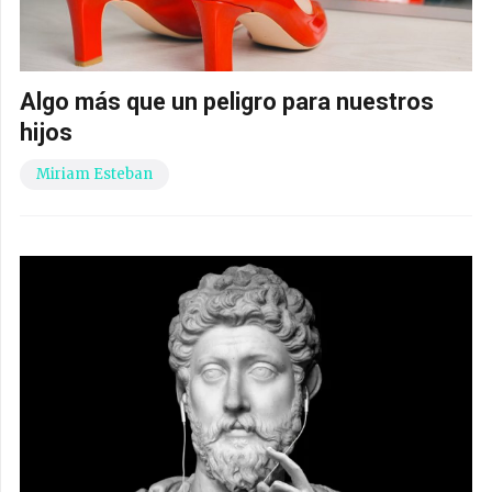
Algo más que un peligro para nuestros
hijos
Miriam Esteban