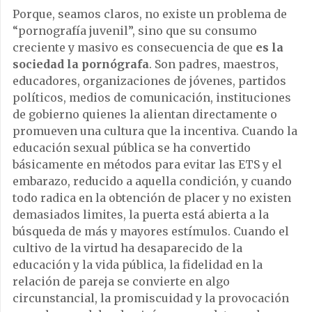
Porque, seamos claros, no existe un problema de
“pornografía juvenil”, sino que su consumo
creciente y masivo es consecuencia de que
es la
sociedad la pornógrafa
. Son padres, maestros,
educadores, organizaciones de jóvenes, partidos
políticos, medios de comunicación, instituciones
de gobierno quienes la alientan directamente o
promueven una cultura que la incentiva. Cuando la
educación sexual pública se ha convertido
básicamente en métodos para evitar las ETS y el
embarazo, reducido a aquella condición, y cuando
todo radica en la obtención de placer y no existen
demasiados limites, la puerta está abierta a la
búsqueda de más y mayores estímulos. Cuando el
cultivo de la virtud ha desaparecido de la
educación y la vida pública, la fidelidad en la
relación de pareja se convierte en algo
circunstancial, la promiscuidad y la provocación