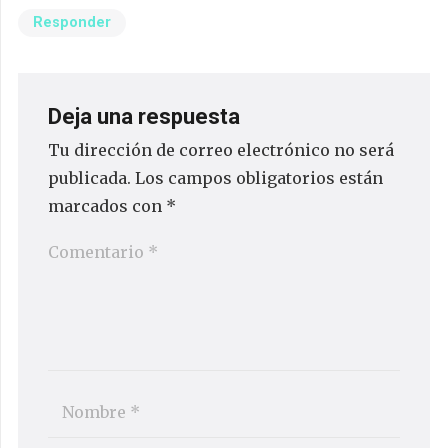
Responder
Deja una respuesta
Tu dirección de correo electrónico no será
publicada.
Los campos obligatorios están
marcados con
*