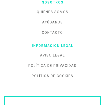
NOSOTROS
QUIÉNES SOMOS
AYÚDANOS
CONTACTO
INFORMACIÓN LEGAL
AVISO LEGAL
POLÍTICA DE PRIVACIDAD
POLÍTICA DE COOKIES