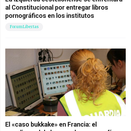
al Constitucional por entregar libros
pornográficos en los institutos
ForumLibertas
El «caso bukkake» en Francia: el