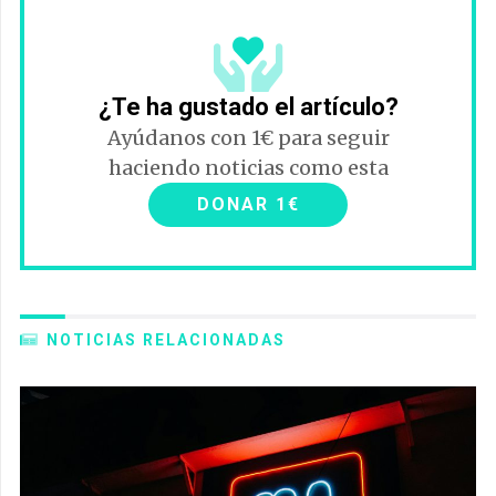
¿Te ha gustado el artículo?
Ayúdanos con 1€ para seguir
haciendo noticias como esta
DONAR 1€
NOTICIAS RELACIONADAS