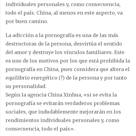
individuales personales y, como consecuencia,
todo el país. China, al menos en este aspecto, va
por buen camino.
La adicción a la pornografía es una de las más
destructoras de la persona, desvirtúa el sentido
del amor y destruye los vínculos familiares. Este
es uno de los motivos por los que está prohibida la
pornografía en China, pues considera que altera el
equilibrio energético (?) de la persona y por tanto
su personalidad.
Según la agencia China Xinhua, «si se evita la
pornografía se evitarán verdaderos problemas
sociales, que indudablemente mejorarán en los
rendimientos individuales personales y, como
consecuencia, todo el país».