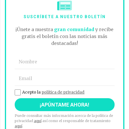
SUSCRÍBETE A NUESTRO BOLETÍN
¡Únete a nuestra
gran comunidad
y recibe
gratis el boletín con las noticias más
destacadas!
Acepto la
política de privacidad
Puede consultar más información acerca de la política de
privacidad
aquí
así como el responsable de tratamiento
aquí
.