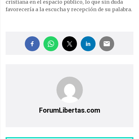
cristiana en el espacio público, lo que sin duda
favorecería a la escucha y recepción de su palabra.
ForumLibertas.com