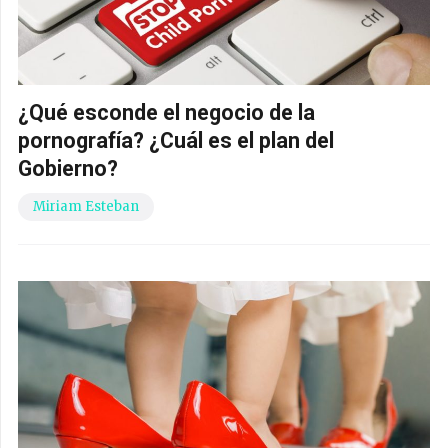
¿Qué esconde el negocio de la
pornografía? ¿Cuál es el plan del
Gobierno?
Miriam Esteban