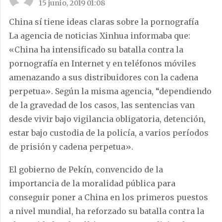
15 junio, 2019 01:08
China sí tiene ideas claras sobre la pornografía
La agencia de noticias Xinhua informaba que:
«China ha intensificado su batalla contra la
pornografía en Internet y en teléfonos móviles
amenazando a sus distribuidores con la cadena
perpetua». Según la misma agencia, “dependiendo
de la gravedad de los casos, las sentencias van
desde vivir bajo vigilancia obligatoria, detención,
estar bajo custodia de la policía, a varios períodos
de prisión y cadena perpetua».
El gobierno de Pekín, convencido de la
importancia de la moralidad pública para
conseguir poner a China en los primeros puestos
a nivel mundial, ha reforzado su batalla contra la