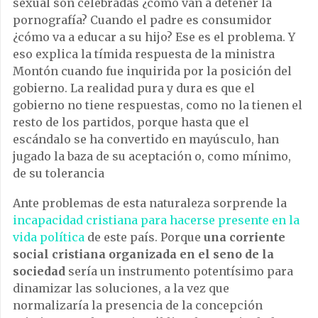
sexual son celebradas ¿cómo van a detener la
pornografía? Cuando el padre es consumidor
¿cómo va a educar a su hijo? Ese es el problema. Y
eso explica la tímida respuesta de la ministra
Montón cuando fue inquirida por la posición del
gobierno. La realidad pura y dura es que el
gobierno no tiene respuestas, como no la tienen el
resto de los partidos, porque hasta que el
escándalo se ha convertido en mayúsculo, han
jugado la baza de su aceptación o, como mínimo,
de su tolerancia
Ante problemas de esta naturaleza sorprende la
incapacidad cristiana para hacerse presente en la
vida política
de este país. Porque
una corriente
social cristiana organizada en el seno de la
sociedad
sería un instrumento potentísimo para
dinamizar las soluciones, a la vez que
normalizaría la presencia de la concepción