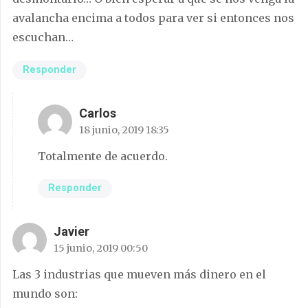
avalancha encima a todos para ver si entonces nos
escuchan…
Responder
Carlos
18 junio, 2019 18:35
Totalmente de acuerdo.
Responder
Javier
15 junio, 2019 00:50
Las 3 industrias que mueven más dinero en el
mundo son: