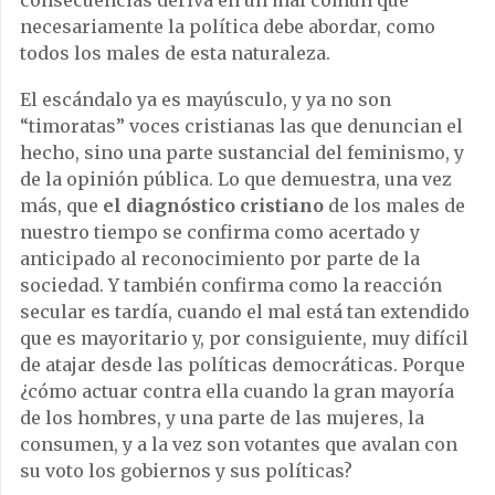
necesariamente la política debe abordar, como
todos los males de esta naturaleza.
El escándalo ya es mayúsculo, y ya no son
“timoratas” voces cristianas las que denuncian el
hecho, sino una parte sustancial del feminismo, y
de la opinión pública. Lo que demuestra, una vez
más, que
el diagnóstico cristiano
de los males de
nuestro tiempo se confirma como acertado y
anticipado al reconocimiento por parte de la
sociedad. Y también confirma como la reacción
secular es tardía, cuando el mal está tan extendido
que es mayoritario y, por consiguiente, muy difícil
de atajar desde las políticas democráticas. Porque
¿cómo actuar contra ella cuando la gran mayoría
de los hombres, y una parte de las mujeres, la
consumen, y a la vez son votantes que avalan con
su voto los gobiernos y sus políticas?