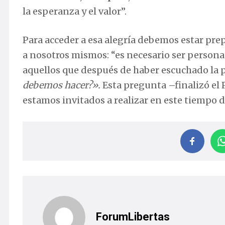
la esperanza y el valor”.
Para acceder a esa alegría debemos estar pr
a nosotros mismos: “es necesario ser persona
aquellos que después de haber escuchado la p
debemos hacer?».
Esta pregunta –finalizó el 
estamos invitados a realizar en este tiempo d
ForumLibertas