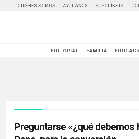
QUIÉNES SOMOS
AYÚDANOS
SUSCRÍBETE
CO
EDITORIAL
FAMILIA
EDUCAC
Preguntarse «¿qué debemos ha