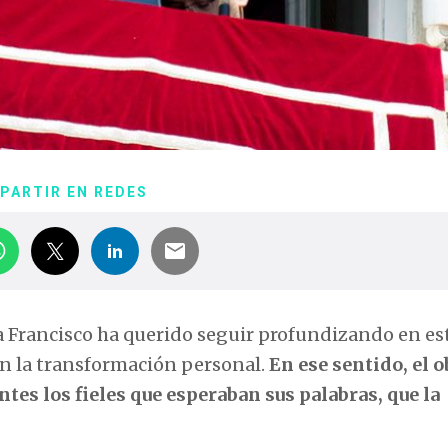
PARTIR EN REDES
a Francisco ha querido seguir profundizando en es
en la transformación personal.
En ese sentido, el 
tes los fieles que esperaban sus palabras, que la