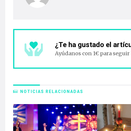
¿Te ha gustado el artíc
Ayúdanos con 1€ para seguir
NOTICIAS RELACIONADAS