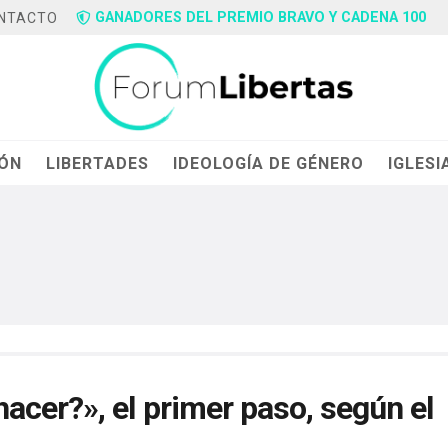
GANADORES DEL PREMIO BRAVO Y CADENA 100
NTACTO
IÓN
LIBERTADES
IDEOLOGÍA DE GÉNERO
IGLESI
cer?», el primer paso, según el