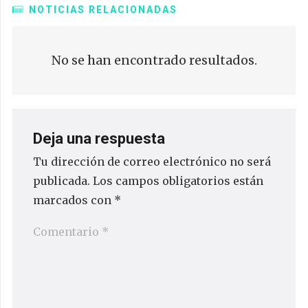
NOTICIAS RELACIONADAS
No se han encontrado resultados.
Deja una respuesta
Tu dirección de correo electrónico no será
publicada.
Los campos obligatorios están
marcados con
*