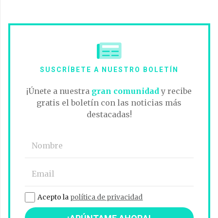
SUSCRÍBETE A NUESTRO BOLETÍN
¡Únete a nuestra
gran comunidad
y recibe
gratis el boletín con las noticias más
destacadas!
Acepto la
política de privacidad