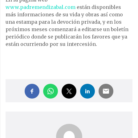
www.padremendizabal.com
están disponibles
más informaciones de su vida y obras así como
una estampa para la devoción privada, y en los
próximos meses comenzará a editarse un boletín
periódico donde se publicarán los favores que ya
están ocurriendo por su intercesión.