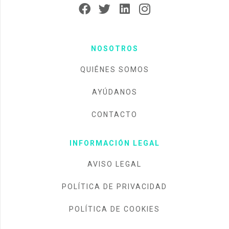
NOSOTROS
QUIÉNES SOMOS
AYÚDANOS
CONTACTO
INFORMACIÓN LEGAL
AVISO LEGAL
POLÍTICA DE PRIVACIDAD
POLÍTICA DE COOKIES