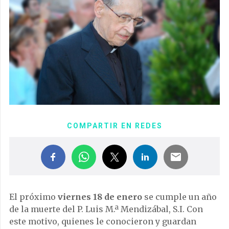
COMPARTIR EN REDES
El próximo
viernes 18 de enero
se cumple un año
de la muerte del P. Luis M.ª Mendizábal, S.I. Con
este motivo, quienes le conocieron y guardan