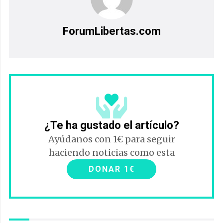
ForumLibertas.com
¿Te ha gustado el artículo?
Ayúdanos con 1€ para seguir
haciendo noticias como esta
DONAR 1€