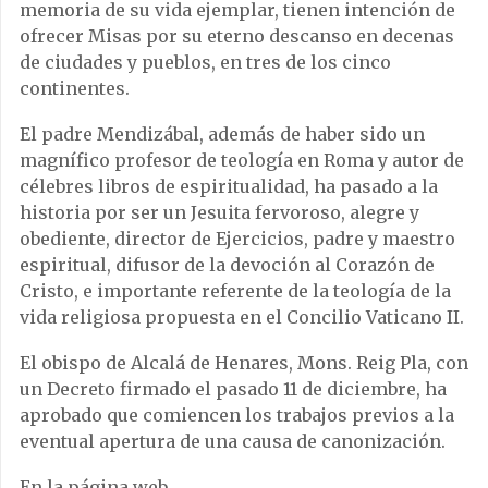
memoria de su vida ejemplar, tienen intención de
ofrecer Misas por su eterno descanso en decenas
de ciudades y pueblos, en tres de los cinco
continentes.
El padre Mendizábal, además de haber sido un
magnífico profesor de teología en Roma y autor de
célebres libros de espiritualidad, ha pasado a la
historia por ser un Jesuita fervoroso, alegre y
obediente, director de Ejercicios, padre y maestro
espiritual, difusor de la devoción al Corazón de
Cristo, e importante referente de la teología de la
vida religiosa propuesta en el Concilio Vaticano II.
El obispo de Alcalá de Henares, Mons. Reig Pla, con
un Decreto firmado el pasado 11 de diciembre, ha
aprobado que comiencen los trabajos previos a la
eventual apertura de una causa de canonización.
En la página web