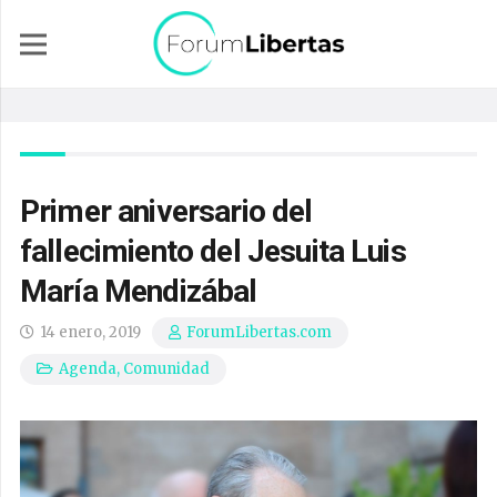
Primer aniversario del
fallecimiento del Jesuita Luis
María Mendizábal
14 enero, 2019
ForumLibertas.com
Agenda
,
Comunidad