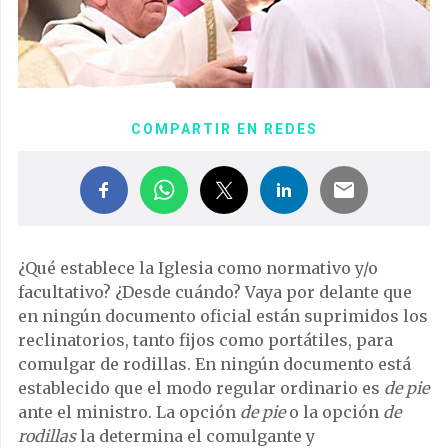
COMPARTIR EN REDES
¿Qué establece la Iglesia como normativo y/o
facultativo? ¿Desde cuándo? Vaya por delante que
en ningún documento oficial están suprimidos los
reclinatorios, tanto fijos como portátiles, para
comulgar de rodillas. En ningún documento está
establecido que el modo regular ordinario es
de pie
ante el ministro. La opción
de pie
o la opción
de
rodillas
la determina el comulgante y