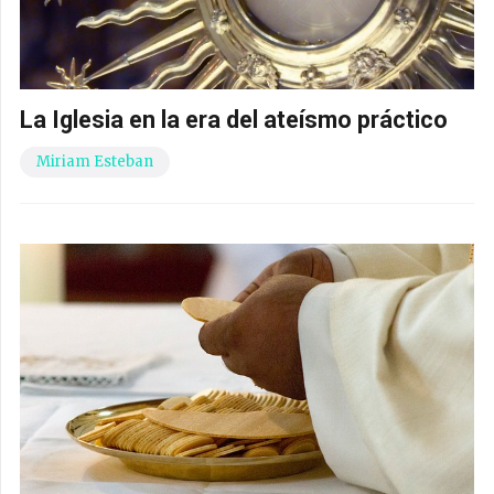
La Iglesia en la era del ateísmo práctico
Miriam Esteban