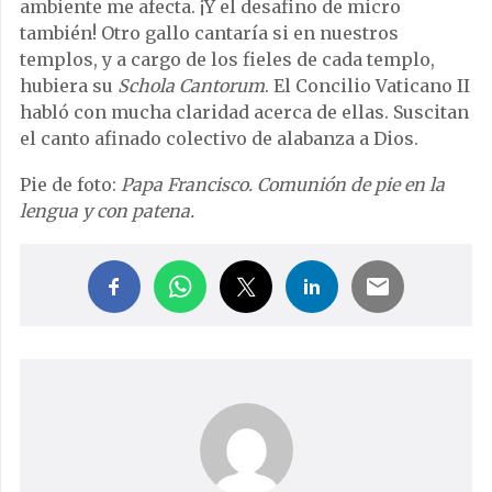
ambiente me afecta. ¡Y el desafino de micro
también! Otro gallo cantaría si en nuestros
templos, y a cargo de los fieles de cada templo,
hubiera su
Schola Cantorum
. El Concilio Vaticano II
habló con mucha claridad acerca de ellas. Suscitan
el canto afinado colectivo de alabanza a Dios.
Pie de foto:
Papa Francisco. Comunión de pie en la
lengua y con patena.