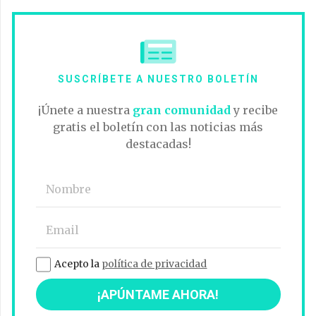
SUSCRÍBETE A NUESTRO BOLETÍN
¡Únete a nuestra
gran comunidad
y recibe
gratis el boletín con las noticias más
destacadas!
Acepto la
política de privacidad