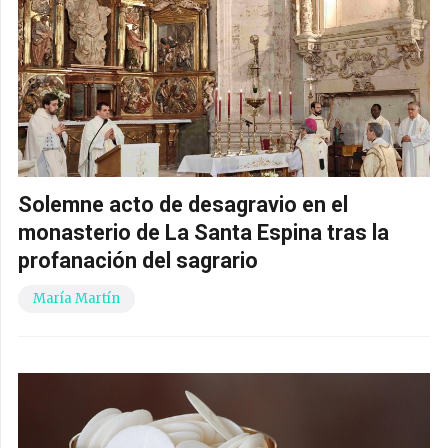
Solemne acto de desagravio en el
monasterio de La Santa Espina tras la
profanación del sagrario
María Martín