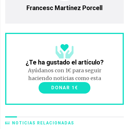
Francesc Martínez Porcell
¿Te ha gustado el artículo?
Ayúdanos con 1€ para seguir
haciendo noticias como esta
DONAR 1€
NOTICIAS RELACIONADAS