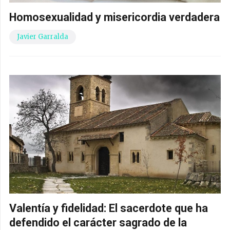
Homosexualidad y misericordia verdadera
Javier Garralda
Valentía y fidelidad: El sacerdote que ha
defendido el carácter sagrado de la