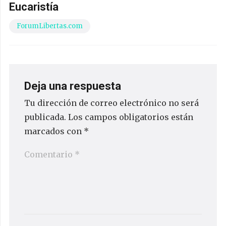
Eucaristía
ForumLibertas.com
Deja una respuesta
Tu dirección de correo electrónico no será
publicada.
Los campos obligatorios están
marcados con
*