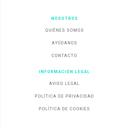
NOSOTROS
QUIÉNES SOMOS
AYÚDANOS
CONTACTO
INFORMACIÓN LEGAL
AVISO LEGAL
POLÍTICA DE PRIVACIDAD
POLÍTICA DE COOKIES