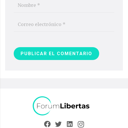
PUBLICAR EL COMENTARIO