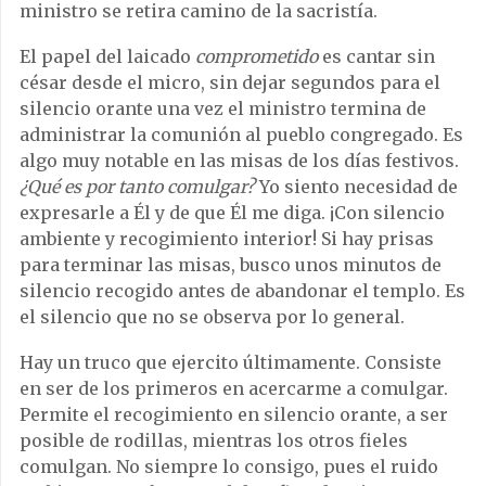
ministro se retira camino de la sacristía.
El papel del laicado
comprometido
es cantar sin
césar desde el micro, sin dejar segundos para el
silencio orante una vez el ministro termina de
administrar la comunión al pueblo congregado. Es
algo muy notable en las misas de los días festivos.
¿Qué es por tanto comulgar?
Yo siento necesidad de
expresarle a Él y de que Él me diga. ¡Con silencio
ambiente y recogimiento interior! Si hay prisas
para terminar las misas, busco unos minutos de
silencio recogido antes de abandonar el templo. Es
el silencio que no se observa por lo general.
Hay un truco que ejercito últimamente. Consiste
en ser de los primeros en acercarme a comulgar.
Permite el recogimiento en silencio orante, a ser
posible de rodillas, mientras los otros fieles
comulgan. No siempre lo consigo, pues el ruido