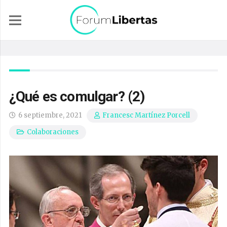
¿Qué es comulgar? (2)
6 septiembre, 2021
Francesc Martínez Porcell
Colaboraciones