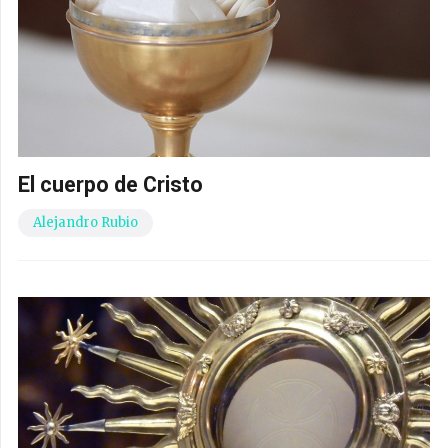
El cuerpo de Cristo
Alejandro Rubio