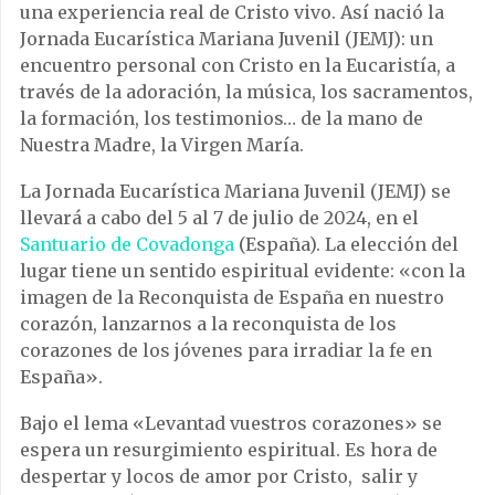
una experiencia real de Cristo vivo. Así nació la
Jornada Eucarística Mariana Juvenil (JEMJ): un
encuentro personal con Cristo en la Eucaristía, a
través de la adoración, la música, los sacramentos,
la formación, los testimonios… de la mano de
Nuestra Madre, la Virgen María.
La Jornada Eucarística Mariana Juvenil (JEMJ) se
llevará a cabo del 5 al 7 de julio de 2024, en el
Santuario de Covadonga
(España). La elección del
lugar tiene un sentido espiritual evidente: «con la
imagen de la Reconquista de España en nuestro
corazón, lanzarnos a la reconquista de los
corazones de los jóvenes para irradiar la fe en
España».
Bajo el lema «Levantad vuestros corazones» se
espera un resurgimiento espiritual. Es hora de
despertar y locos de amor por Cristo, salir y