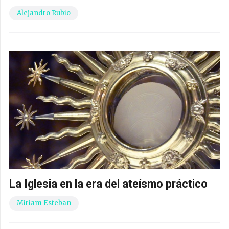
Alejandro Rubio
La Iglesia en la era del ateísmo práctico
Miriam Esteban