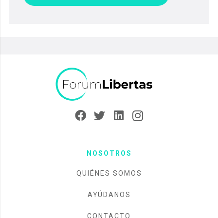
NOSOTROS
QUIÉNES SOMOS
AYÚDANOS
CONTACTO