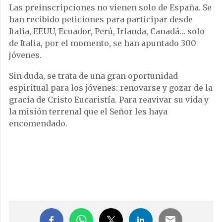
Las preinscripciones no vienen solo de España. Se
han recibido peticiones para participar desde
Italia, EEUU, Ecuador, Perú, Irlanda, Canadá… solo
de Italia, por el momento, se han apuntado 300
jóvenes.
Sin duda, se trata de una gran oportunidad
espiritual para los jóvenes: renovarse y gozar de la
gracia de Cristo Eucaristía. Para reavivar su vida y
la misión terrenal que el Señor les haya
encomendado.