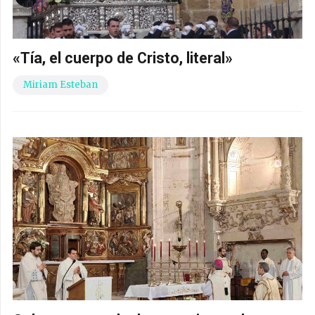
«Tía, el cuerpo de Cristo, literal»
Miriam Esteban