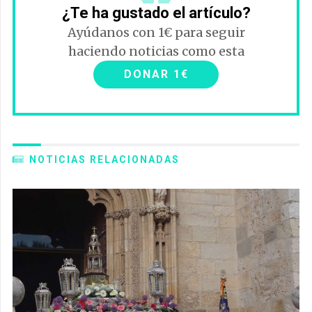
¿Te ha gustado el artículo?
Ayúdanos con 1€ para seguir
haciendo noticias como esta
DONAR 1€
NOTICIAS RELACIONADAS