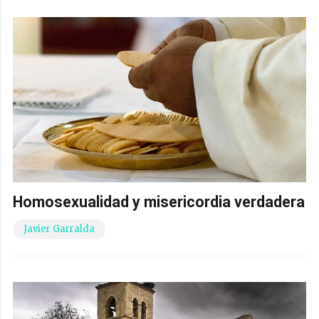
Homosexualidad y misericordia verdadera
Javier Garralda