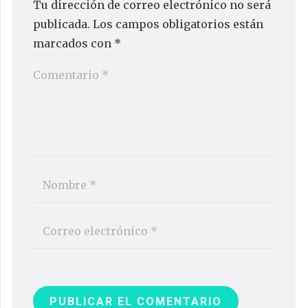
Tu dirección de correo electrónico no será
publicada.
Los campos obligatorios están
marcados con
*
PUBLICAR EL COMENTARIO