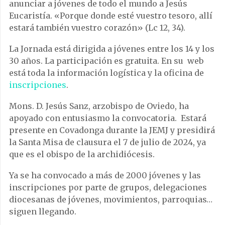
anunciar a jóvenes de todo el mundo a Jesús
Eucaristía. «Porque donde esté vuestro tesoro, allí
estará también vuestro corazón» (Lc 12, 34).
La Jornada está dirigida a jóvenes entre los 14 y los
30 años. La participación es gratuita. En su web
está toda la información logística y la oficina de
inscripciones
.
Mons. D. Jesús Sanz, arzobispo de Oviedo, ha
apoyado con entusiasmo la convocatoria. Estará
presente en Covadonga durante la JEMJ y presidirá
la Santa Misa de clausura el 7 de julio de 2024, ya
que es el obispo de la archidiócesis.
Ya se ha convocado a más de 2000 jóvenes y las
inscripciones por parte de grupos, delegaciones
diocesanas de jóvenes, movimientos, parroquias…
siguen llegando.