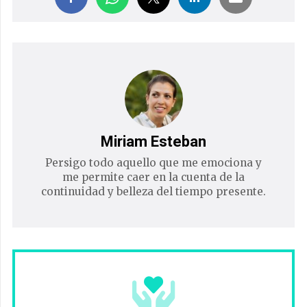
Miriam Esteban
Persigo todo aquello que me emociona y
me permite caer en la cuenta de la
continuidad y belleza del tiempo presente.