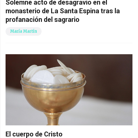
Solemne acto de desagravio en el
monasterio de La Santa Espina tras la
profanación del sagrario
María Martín
El cuerpo de Cristo