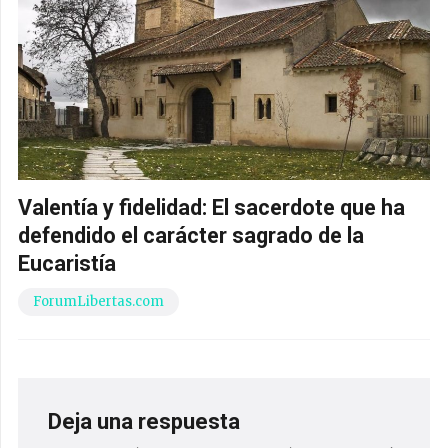
Valentía y fidelidad: El sacerdote que ha
defendido el carácter sagrado de la
Eucaristía
ForumLibertas.com
Deja una respuesta