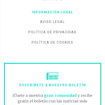
INFORMACIÓN LEGAL
AVISO LEGAL
POLÍTICA DE PRIVACIDAD
POLÍTICA DE COOKIES
SUSCRÍBETE A NUESTRO BOLETÍN
¡Únete a nuestra
gran comunidad
y recibe
gratis el boletín con las noticias más