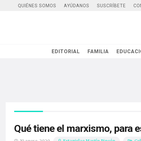
QUIÉNES SOMOS
AYÚDANOS
SUSCRÍBETE
CO
EDITORIAL
FAMILIA
EDUCAC
Qué tiene el marxismo, para es