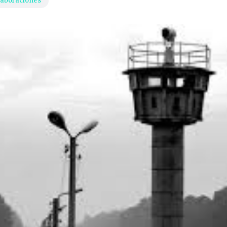
laboraciones