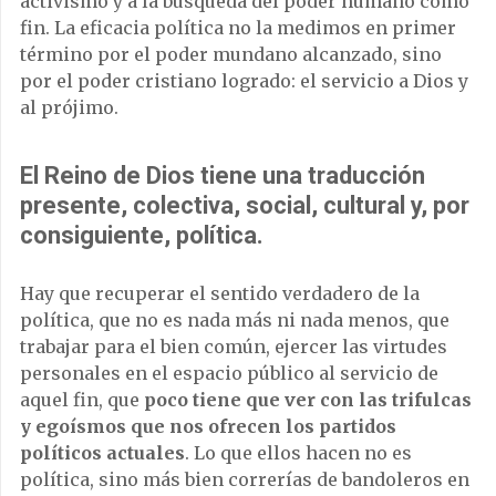
activismo y a la búsqueda del poder humano como
fin. La eficacia política no la medimos en primer
término por el poder mundano alcanzado, sino
por el poder cristiano logrado: el servicio a Dios y
al prójimo.
El Reino de Dios tiene una traducción
presente, colectiva, social, cultural y, por
consiguiente, política.
Hay que recuperar el sentido verdadero de la
política, que no es nada más ni nada menos, que
trabajar para el bien común, ejercer las virtudes
personales en el espacio público al servicio de
aquel fin, que
poco tiene que ver con las trifulcas
y egoísmos que nos ofrecen los partidos
políticos actuales
. Lo que ellos hacen no es
política, sino más bien correrías de bandoleros en