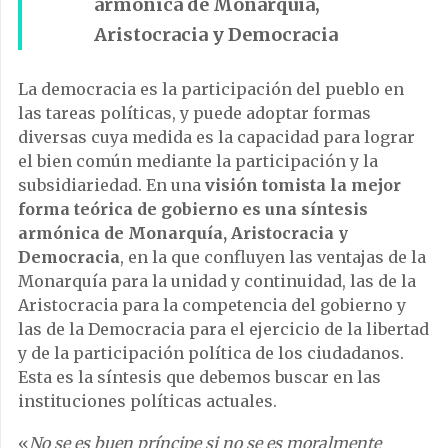
armónica de Monarquía,
Aristocracia y Democracia
La democracia es la participación del pueblo en
las tareas políticas, y puede adoptar formas
diversas cuya medida es la capacidad para lograr
el bien común mediante la participación y la
subsidiariedad. En una
visión tomista la mejor
forma teórica de gobierno es una síntesis
armónica de Monarquía, Aristocracia y
Democracia
, en la que confluyen las ventajas de la
Monarquía para la unidad y continuidad, las de la
Aristocracia para la competencia del gobierno y
las de la Democracia para el ejercicio de la libertad
y de la participación política de los ciudadanos.
Esta es la síntesis que debemos buscar en las
instituciones políticas actuales.
«
No se es buen príncipe si no se es moralmente