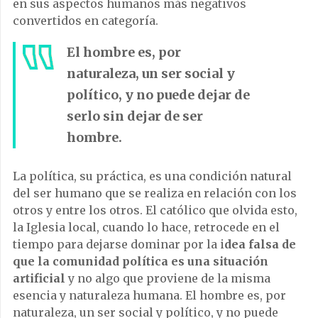
en sus aspectos humanos más negativos
convertidos en categoría.
El hombre es, por
naturaleza, un ser social y
político, y no puede dejar de
serlo sin dejar de ser
hombre.
La política, su práctica, es una condición natural
del ser humano que se realiza en relación con los
otros y entre los otros. El católico que olvida esto,
la Iglesia local, cuando lo hace, retrocede en el
tiempo para dejarse dominar por la i
dea falsa de
que la comunidad política es una situación
artificial
y no algo que proviene de la misma
esencia y naturaleza humana. El hombre es, por
naturaleza, un ser social y político, y no puede