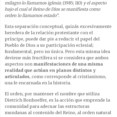
milagro lo llamamos iglesia
; (1985; 110)
y el aspecto
bajo el cual el Reino de Dios se manifiesta como
orden lo llamamos estado”
.
Esta separación conceptual, quizás excesivamente
heredera de la relación protestante con el
príncipe, puede dar pie a reducir el papel del
Pueblo de Dios a su participación eclesial;
fundamental, pero no única. Pero esta misma idea
deviene más fructífera si se considera que ambos
aspectos son
manifestaciones de una misma
realidad que actúan en planos distintos y
articulados
, como corresponde al cristianismo
,
una fe encarnada en la historia.
El orden, por mantener el nombre que utiliza
Dietrich Bonhoeffer, es la acción que emprende la
comunidad para adecuar las estructuras
mundanas al contenido del Reino, al orden natural