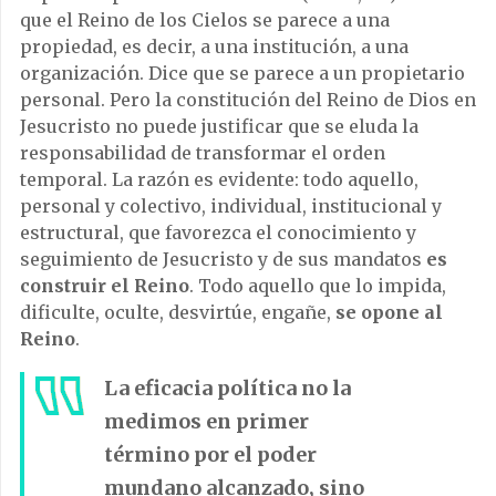
que el Reino de los Cielos se parece a una
propiedad, es decir, a una institución, a una
organización. Dice que se parece a un propietario
personal. Pero la constitución del Reino de Dios en
Jesucristo no puede justificar que se eluda la
responsabilidad de transformar el orden
temporal. La razón es evidente: todo aquello,
personal y colectivo, individual, institucional y
estructural, que favorezca el conocimiento y
seguimiento de Jesucristo y de sus mandatos
es
construir el Reino
. Todo aquello que lo impida,
dificulte, oculte, desvirtúe, engañe,
se opone al
Reino
.
La eficacia política no la
medimos en primer
término por el poder
mundano alcanzado, sino