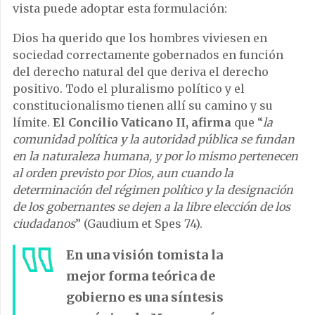
vista puede adoptar esta formulación:
Dios ha querido que los hombres viviesen en
sociedad correctamente gobernados en función
del derecho natural del que deriva el derecho
positivo. Todo el pluralismo político y el
constitucionalismo tienen allí su camino y su
límite.
El Concilio Vaticano II, afirma
que “
la
comunidad política y la autoridad pública se fundan
en la naturaleza humana, y por lo mismo pertenecen
al orden previsto por Dios, aun cuando la
determinación del régimen político y la designación
de los gobernantes se dejen a la libre elección de los
ciudadanos
” (Gaudium et Spes 74).
En una visión tomista la
mejor forma teórica de
gobierno es una síntesis