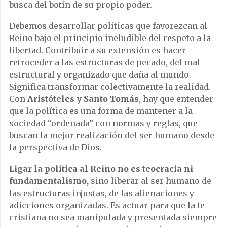
busca del botín de su propio poder.
Debemos desarrollar políticas que favorezcan al
Reino bajo el principio ineludible del respeto a la
libertad. Contribuir a su extensión es hacer
retroceder a las estructuras de pecado, del mal
estructural y organizado que daña al mundo.
Significa transformar colectivamente la realidad.
Con
Aristóteles y Santo Tomás
, hay que entender
que la política es una forma de mantener a la
sociedad “ordenada” con normas y reglas, que
buscan la mejor realización del ser humano desde
la perspectiva de Dios.
Ligar la política al Reino no es teocracia ni
fundamentalismo,
sino liberar al ser humano de
las estructuras injustas, de las alienaciones y
adicciones organizadas. Es actuar para que la fe
cristiana no sea manipulada y presentada siempre