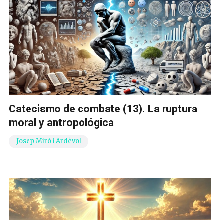
Catecismo de combate (13). La ruptura
moral y antropológica
Josep Miró i Ardèvol