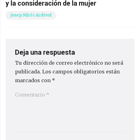
y la consideración de la mujer
Josep Miró i Ardèvol
Deja una respuesta
Tu dirección de correo electrónico no será
publicada.
Los campos obligatorios están
marcados con
*