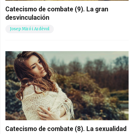
Catecismo de combate (9). La gran
desvinculación
Josep Miró i Ardèvol
Catecismo de combate (8). La sexualidad