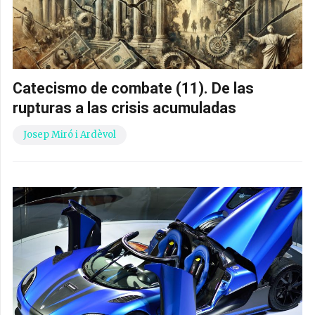
Catecismo de combate (11). De las
rupturas a las crisis acumuladas
Josep Miró i Ardèvol