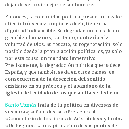
dejar de serlo sin dejar de ser hombre.
Entonces, la comunidad política presenta un valor
ético intrínseco y propio, es decir, tiene una
dignidad indiscutible. Su degradación lo es de un
gran bien humano y, por tanto, contrario a la
voluntad de Dios. Su rescate, su regeneración, solo
posible desde la propia acción política, es, ya solo
por esta causa, un mandato imperativo.
Precisamente, la degradación política que padece
España, y que también se da en otros países,
es
consecuencia de la deserción del sentido
cristiano en su práctica y el abandono de la
iglesia del cuidado de los que a ella se dedican.
Santo Tomás
trata de la política en diversas de
sus obras;
señalo dos: su «Prefacio» al
«Comentario de los libros de Aristóteles» y la obra
«De Regno». La recapitulación de sus puntos de