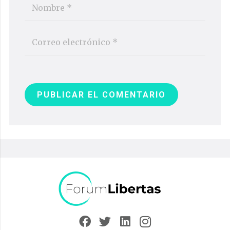
PUBLICAR EL COMENTARIO