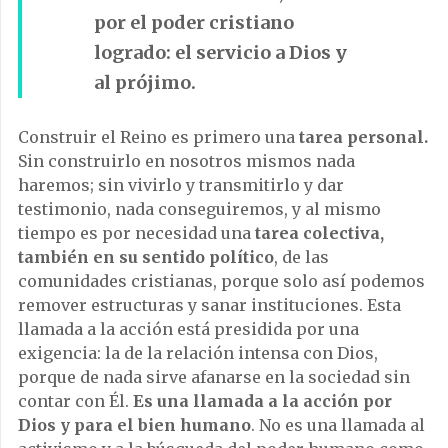
por el poder cristiano
logrado: el servicio a Dios y
al prójimo.
Construir el Reino es primero una
tarea personal.
Sin construirlo en nosotros mismos nada
haremos; sin vivirlo y transmitirlo y dar
testimonio, nada conseguiremos, y al mismo
tiempo es por necesidad una
tarea colectiva,
también en su sentido político
, de las
comunidades cristianas, porque solo así podemos
remover estructuras y sanar instituciones. Esta
llamada a la acción está presidida por una
exigencia: la de la relación intensa con Dios,
porque de nada sirve afanarse en la sociedad sin
contar con Él.
Es una llamada a la acción por
Dios y para el bien humano
. No es una llamada al