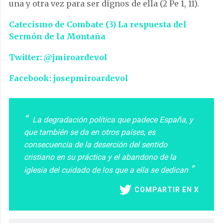
una y otra vez para ser dignos de ella (2 Pe 1, 11).
Catecismo de Combate (3) La respuesta del
Sermón de la Montaña
Twitter: @jmiroardevol
Facebook: josepmiroardevol
La degradación política que padece España, y
que también se da en otros países, es
consecuencia de la deserción del sentido
cristiano en su práctica y el abandono de la
iglesia del cuidado de los que a ella se dedican
COMPARTIR EN X