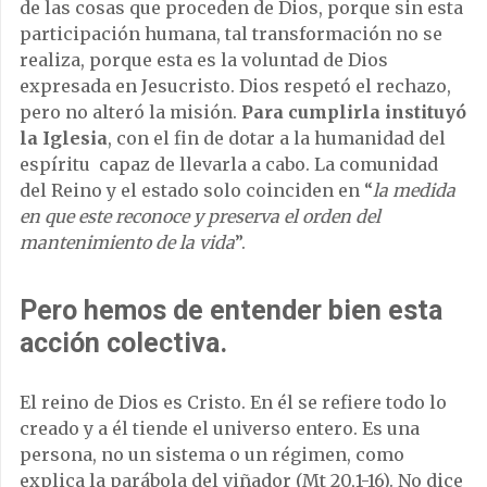
de las cosas que proceden de Dios, porque sin esta
participación humana, tal transformación no se
realiza, porque esta es la voluntad de Dios
expresada en Jesucristo. Dios respetó el rechazo,
pero no alteró la misión.
Para cumplirla instituyó
la Iglesia
, con el fin de dotar a la humanidad del
espíritu capaz de llevarla a cabo. La comunidad
del Reino y el estado solo coinciden en “
la medida
en que este reconoce y preserva el orden del
mantenimiento de la vida
”.
Pero hemos de entender bien esta
acción colectiva.
El reino de Dios es Cristo. En él se refiere todo lo
creado y a él tiende el universo entero. Es una
persona, no un sistema o un régimen, como
explica la parábola del viñador (Mt 20,1-16). No dice