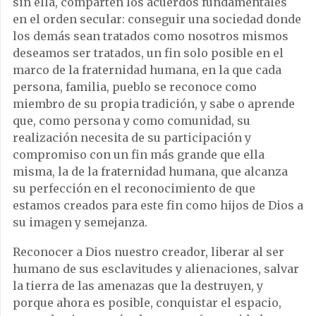
sin ella, comparten los acuerdos fundamentales
en el orden secular: conseguir una sociedad donde
los demás sean tratados como nosotros mismos
deseamos ser tratados, un fin solo posible en el
marco de la fraternidad humana, en la que cada
persona, familia, pueblo se reconoce como
miembro de su propia tradición, y sabe o aprende
que, como persona y como comunidad, su
realización necesita de su participación y
compromiso con un fin más grande que ella
misma, la de la fraternidad humana, que alcanza
su perfección en el reconocimiento de que
estamos creados para este fin como hijos de Dios a
su imagen y semejanza.
Reconocer a Dios nuestro creador, liberar al ser
humano de sus esclavitudes y alienaciones, salvar
la tierra de las amenazas que la destruyen, y
porque ahora es posible, conquistar el espacio,