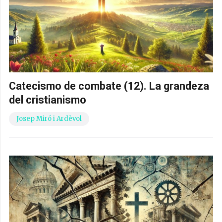
Catecismo de combate (12). La grandeza
del cristianismo
Josep Miró i Ardèvol