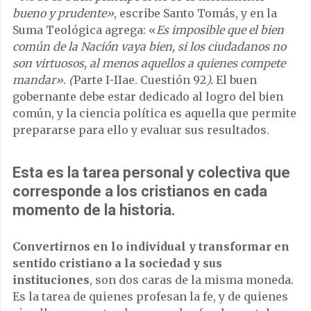
bueno y prudente»
, escribe Santo Tomás, y en la
Suma Teológica agrega: «
Es imposible que el bien
común de la Nación vaya bien, si los ciudadanos no
son virtuosos, al menos aquellos a quienes compete
mandar»
.
(
Parte I-IIae. Cuestión 92
).
El buen
gobernante debe estar dedicado al logro del bien
común, y la ciencia política es aquella que permite
prepararse para ello y evaluar sus resultados.
Esta es la tarea personal y colectiva que
corresponde a los cristianos en cada
momento de la historia.
Convertirnos en lo individual y transformar en
sentido cristiano a la sociedad y sus
instituciones
, son dos caras de la misma moneda.
Es la tarea de quienes profesan la fe, y de quienes