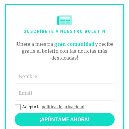
SUSCRÍBETE A NUESTRO BOLETÍN
¡Únete a nuestra
gran comunidad
y recibe
gratis el boletín con las noticias más
destacadas!
Acepto la
política de privacidad