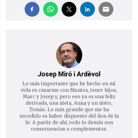
Josep Miró i Ardèvol
Lo más importante que he hecho en mi
vida es casarme con Muntsa, tener hijos,
Marc y Josep y, pero eso ya es una feliz
derivada, una nieta, Anna y un nieto,
Tomàs. Lo más grande que me ha
sucedido es haber dispuesto del don de la
fe. A partir de ahí, todo lo demás son
consecuencias o complementos.