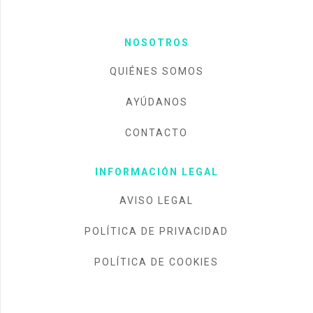
NOSOTROS
QUIÉNES SOMOS
AYÚDANOS
CONTACTO
INFORMACIÓN LEGAL
AVISO LEGAL
POLÍTICA DE PRIVACIDAD
POLÍTICA DE COOKIES