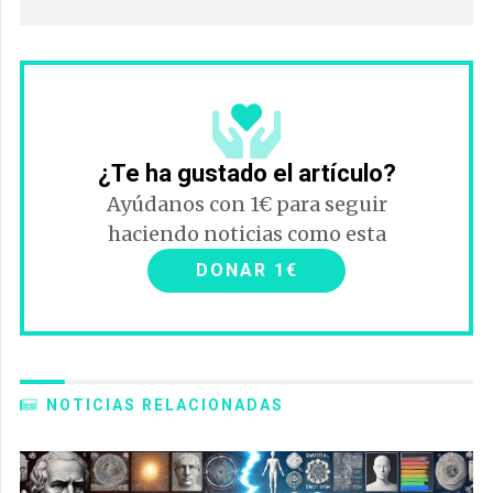
¿Te ha gustado el artículo?
Ayúdanos con 1€ para seguir
haciendo noticias como esta
DONAR 1€
NOTICIAS RELACIONADAS