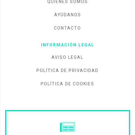
QUIÉNES SOMOS
AYÚDANOS
CONTACTO
INFORMACIÓN LEGAL
AVISO LEGAL
POLÍTICA DE PRIVACIDAD
POLÍTICA DE COOKIES