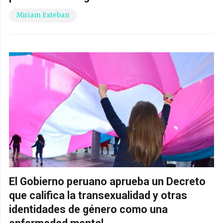
Miriam Esteban
El Gobierno peruano aprueba un Decreto
que califica la transexualidad y otras
identidades de género como una