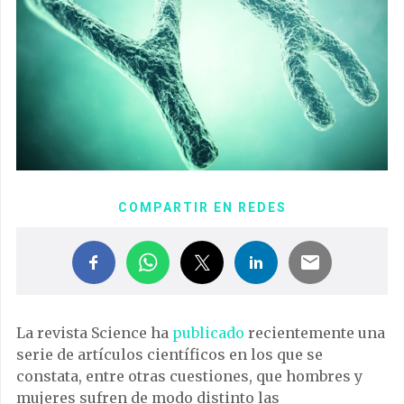
COMPARTIR EN REDES
La revista Science ha
publicado
recientemente una
serie de artículos científicos en los que se
constata, entre otras cuestiones, que hombres y
mujeres sufren de modo distinto las