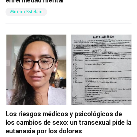
enfermedad mental
Miriam Esteban
Los riesgos médicos y psicológicos de
los cambios de sexo: un transexual pide la
eutanasia por los dolores