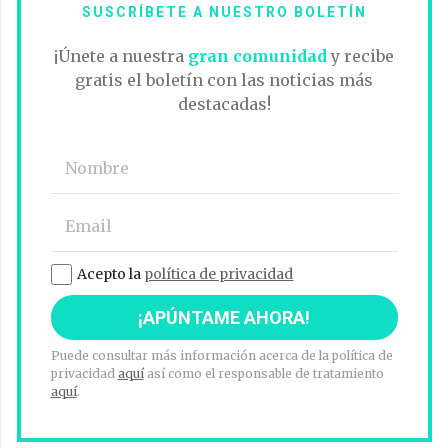
SUSCRÍBETE A NUESTRO BOLETÍN
¡Únete a nuestra
gran comunidad
y recibe
gratis el boletín con las noticias más
destacadas!
Acepto la
política de privacidad
Puede consultar más información acerca de la política de
privacidad
aquí
así como el responsable de tratamiento
aquí
.