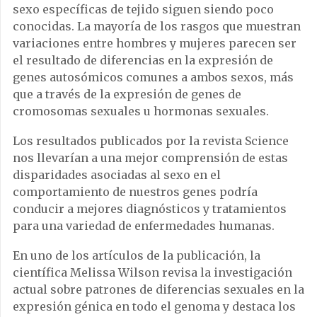
sexo específicas de tejido siguen siendo poco
conocidas. La mayoría de los rasgos que muestran
variaciones entre hombres y mujeres parecen ser
el resultado de diferencias en la expresión de
genes autosómicos comunes a ambos sexos, más
que a través de la expresión de genes de
cromosomas sexuales u hormonas sexuales.
Los resultados publicados por la revista Science
nos llevarían a una mejor comprensión de estas
disparidades asociadas al sexo en el
comportamiento de nuestros genes podría
conducir a mejores diagnósticos y tratamientos
para una variedad de enfermedades humanas.
En uno de los artículos de la publicación, la
científica Melissa Wilson revisa la investigación
actual sobre patrones de diferencias sexuales en la
expresión génica en todo el genoma y destaca los