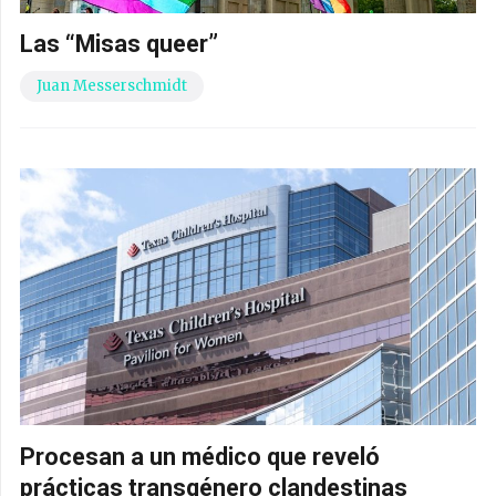
Las “Misas queer”
Juan Messerschmidt
Procesan a un médico que reveló
prácticas transgénero clandestinas