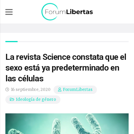
La revista Science constata que el
sexo está ya predeterminado en
las células
16 septiembre, 2020
ForumLibertas
Ideología de género