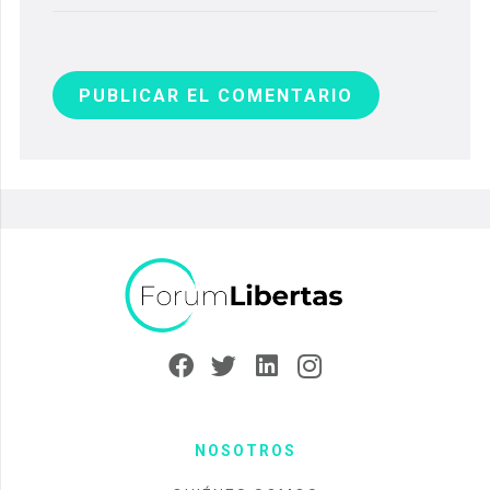
PUBLICAR EL COMENTARIO
NOSOTROS