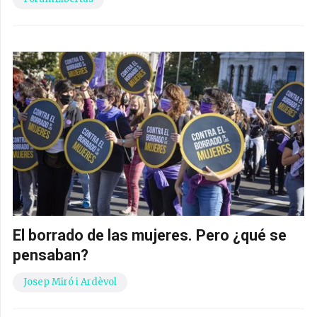
El borrado de las mujeres. Pero ¿qué se
pensaban?
Josep Miró i Ardèvol