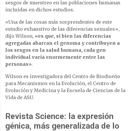
sesgos de muestreo en las poblaciones humanas
incluidas en dichos estudios.
«Una de las cosas más sorprendentes de este
estudio exhaustivo de las diferencias sexuales»,
dijo Wilson,
«es que, si bien las diferencias
agregadas abarcan el genoma y contribuyen a
los sesgos en la salud humana, cada gen
individual varía enormemente entre las
personas»
.
Wilson es investigadora del Centro de Biodiseño
para Mecanismos en la Evolución, el Centro de
Evolución y Medicina y la Escuela de Ciencias de la
Vida de ASU.
Revista Science: la expresión
génica, más generalizada de lo