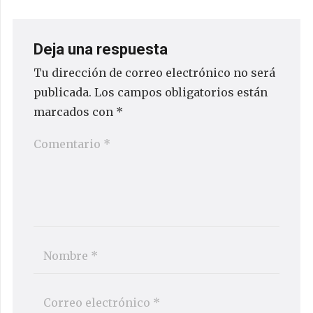
Deja una respuesta
Tu dirección de correo electrónico no será
publicada.
Los campos obligatorios están
marcados con
*