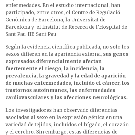
enfermedades. En el estudio internacional, han
participado, entre otros, el Centre de Regulació
Genòmica de Barcelona, la Universitat de
Barcelona y el Institut de Recerca de l’Hospital de
Sant Pau-IIB Sant Pau.
Según la evidencia científica publicada, no solo los
sexos difieren en la apariencia externa,
sus genes
expresados ​​diferencialmente afectan
fuertemente el riesgo, la incidencia, la
prevalencia, la gravedad y la edad de aparición
de muchas enfermedades, incluido el cáncer, los
trastornos autoinmunes, las enfermedades
cardiovasculares y las afecciones neurológicas.
Los investigadores han observado diferencias
asociadas al sexo en la expresión génica en una
variedad de tejidos, incluidos el hígado, el corazón
y el cerebro. Sin embargo, estas diferencias de