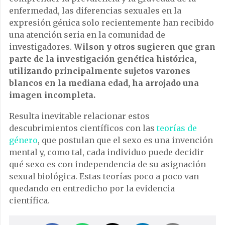
enfermedad, las diferencias sexuales en la
expresión génica solo recientemente han recibido
una atención seria en la comunidad de
investigadores.
Wilson y otros sugieren que gran
parte de la investigación genética histórica,
utilizando principalmente sujetos varones
blancos en la mediana edad, ha arrojado una
imagen incompleta.
Resulta inevitable relacionar estos
descubrimientos científicos con las
teorías de
género
, que postulan que el sexo es una invención
mental y, como tal, cada individuo puede decidir
qué sexo es con independencia de su asignación
sexual biológica. Estas teorías poco a poco van
quedando en entredicho por la evidencia
científica.