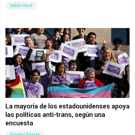
Julián Onof
La mayoría de los estadounidenses apoya
las políticas anti-trans, según una
encuesta
ForumLibertas