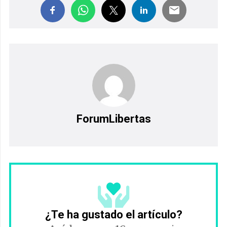
ForumLibertas
¿Te ha gustado el artículo?