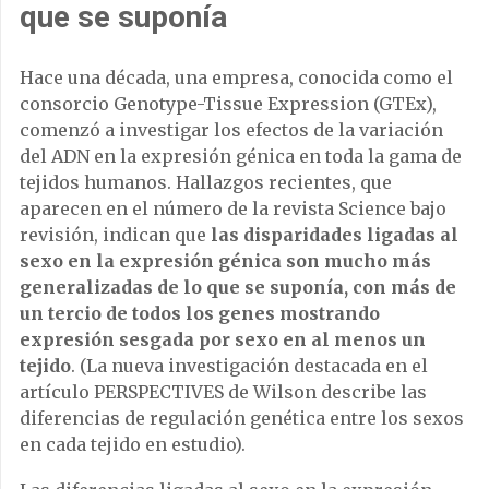
que se suponía
Hace una década, una empresa, conocida como el
consorcio Genotype-Tissue Expression (GTEx),
comenzó a investigar los efectos de la variación
del ADN en la expresión génica en toda la gama de
tejidos humanos. Hallazgos recientes, que
aparecen en el número de la revista Science bajo
revisión, indican que
las disparidades ligadas al
sexo en la expresión génica son mucho más
generalizadas de lo que se suponía, con más de
un tercio de todos los genes mostrando
expresión sesgada por sexo en al menos un
tejido
. (La nueva investigación destacada en el
artículo PERSPECTIVES de Wilson describe las
diferencias de regulación genética entre los sexos
en cada tejido en estudio).