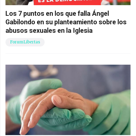
Los 7 puntos en los que falla Ángel
Gabilondo en su planteamiento sobre los
abusos sexuales en la Iglesia
ForumLibertas