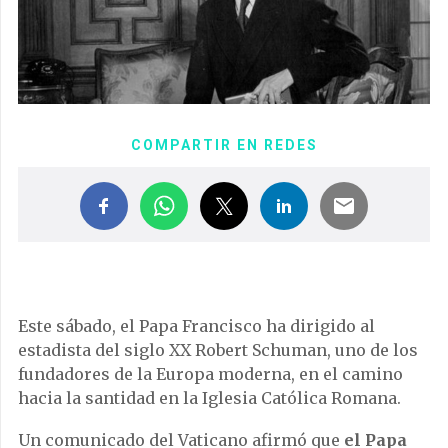
COMPARTIR EN REDES
Este sábado, el Papa Francisco ha dirigido al
estadista del siglo XX Robert Schuman, uno de los
fundadores de la Europa moderna, en el camino
hacia la santidad en la Iglesia Católica Romana.
Un comunicado del Vaticano afirmó que
el Papa