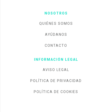
NOSOTROS
QUIÉNES SOMOS
AYÚDANOS
CONTACTO
INFORMACIÓN LEGAL
AVISO LEGAL
POLÍTICA DE PRIVACIDAD
POLÍTICA DE COOKIES