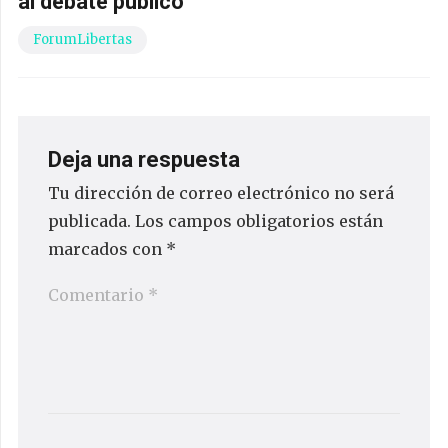
al debate público
ForumLibertas
Deja una respuesta
Tu dirección de correo electrónico no será
publicada.
Los campos obligatorios están
marcados con
*