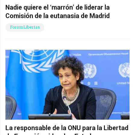
Nadie quiere el ‘marrón’ de liderar la
Comisión de la eutanasia de Madrid
ForumLibertas
La responsable de la ONU para la Libertad