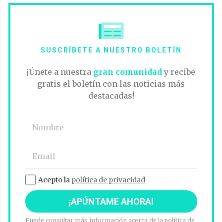
SUSCRÍBETE A NUESTRO BOLETÍN
¡Únete a nuestra
gran comunidad
y recibe
gratis el boletín con las noticias más
destacadas!
Acepto la
política de privacidad
Puede consultar más información acerca de la política de