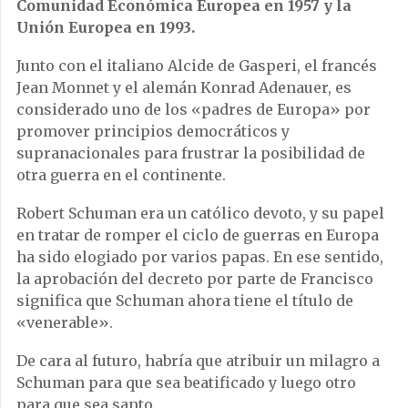
Comunidad Económica Europea en 1957 y la
Unión Europea en 1993.
Junto con el italiano Alcide de Gasperi, el francés
Jean Monnet y el alemán Konrad Adenauer, es
considerado uno de los «padres de Europa» por
promover principios democráticos y
supranacionales para frustrar la posibilidad de
otra guerra en el continente.
Robert Schuman era un católico devoto, y su papel
en tratar de romper el ciclo de guerras en Europa
ha sido elogiado por varios papas. En ese sentido,
la aprobación del decreto por parte de Francisco
significa que Schuman ahora tiene el título de
«venerable».
De cara al futuro, habría que atribuir un milagro a
Schuman para que sea beatificado y luego otro
para que sea santo.