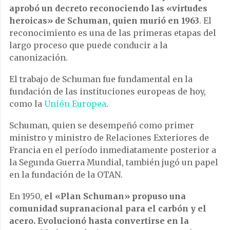
aprobó un decreto
reconociendo las «virtudes
heroicas» de Schuman, quien murió en 1963
. El
reconocimiento es una de las primeras etapas del
largo proceso que puede conducir a la
canonización.
El trabajo de Schuman fue fundamental en la
fundación de las instituciones europeas de hoy,
como la
Unión Europea
.
Schuman, quien se desempeñó como primer
ministro y ministro de Relaciones Exteriores de
Francia en el período inmediatamente posterior a
la Segunda Guerra Mundial, también jugó un papel
en la fundación de la OTAN.
En 1950,
el «Plan Schuman» propuso una
comunidad supranacional para el carbón y el
acero. Evolucionó hasta convertirse en la