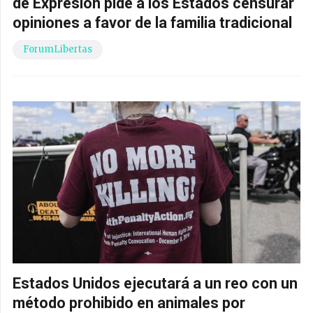
de Expresión pide a los Estados censurar
opiniones a favor de la familia tradicional
ForumLibertas
Estados Unidos ejecutará a un reo con un
método prohibido en animales por