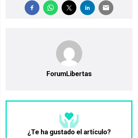
ForumLibertas
¿Te ha gustado el artículo?