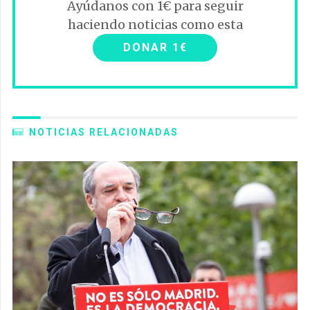
Ayúdanos con 1€ para seguir
haciendo noticias como esta
DONAR 1€
NOTICIAS RELACIONADAS