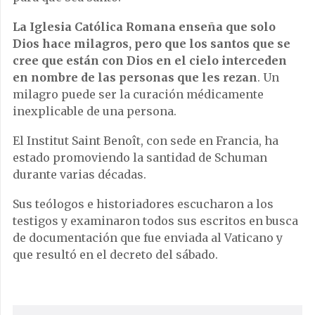
La Iglesia Católica Romana enseña que solo
Dios hace milagros, pero que los santos que se
cree que están con Dios en el cielo interceden
en nombre de las personas que les rezan
. Un
milagro puede ser la curación médicamente
inexplicable de una persona.
El Institut Saint Benoît, con sede en Francia, ha
estado promoviendo la santidad de Schuman
durante varias décadas.
Sus teólogos e historiadores escucharon a los
testigos y examinaron todos sus escritos en busca
de documentación que fue enviada al Vaticano y
que resultó en el decreto del sábado.