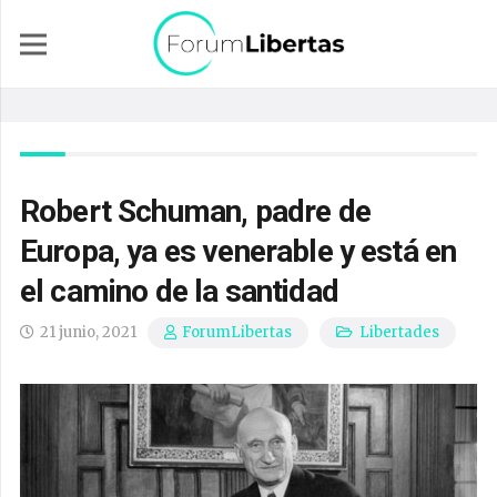
Robert Schuman, padre de
Europa, ya es venerable y está en
el camino de la santidad
21 junio, 2021
Libertades
ForumLibertas