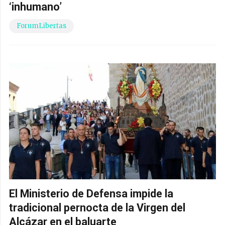
‘inhumano’
ForumLibertas
El Ministerio de Defensa impide la
tradicional pernocta de la Virgen del
Alcázar en el baluarte