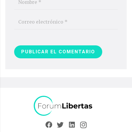
PUBLICAR EL COMENTARIO