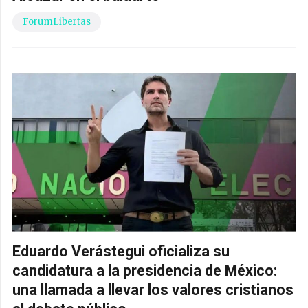
ForumLibertas
Eduardo Verástegui oficializa su
candidatura a la presidencia de México:
una llamada a llevar los valores cristianos