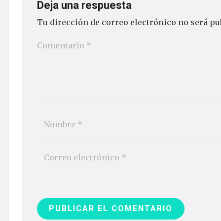
Deja una respuesta
Tu dirección de correo electrónico no será pu
PUBLICAR EL COMENTARIO