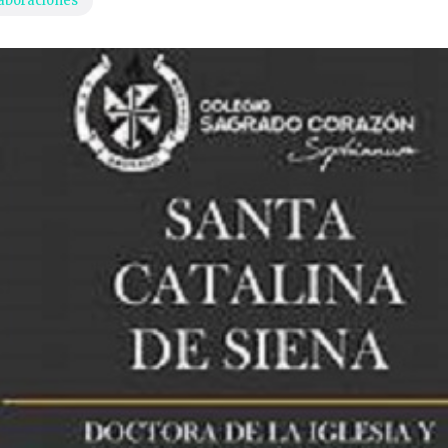
aboraciones