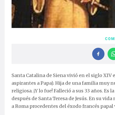
COM
Santa Catalina de Siena vivió en el siglo XIV
aspirantes a Papa). Hija de una familia muy 
religiosa. ¡Y lo fue! Falleció a sus 33 años. E
después de Santa Teresa de Jesús. En su vida m
a Roma procedentes del éxodo francés papal 