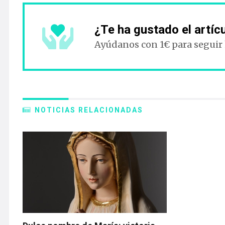
¿Te ha gustado el artíc
Ayúdanos con 1€ para seguir
NOTICIAS RELACIONADAS