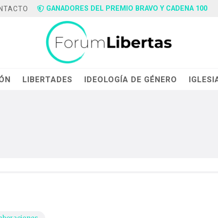
GANADORES DEL PREMIO BRAVO Y CADENA 100
NTACTO
IÓN
LIBERTADES
IDEOLOGÍA DE GÉNERO
IGLESI