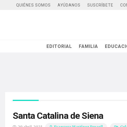
QUIÉNES SOMOS
AYÚDANOS
SUSCRÍBETE
CO
EDITORIAL
FAMILIA
EDUCAC
Santa Catalina de Siena