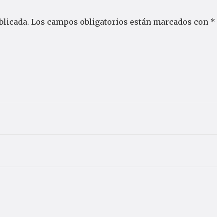
blicada.
Los campos obligatorios están marcados con
*