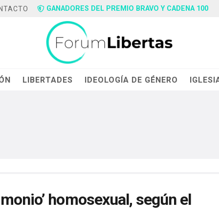
GANADORES DEL PREMIO BRAVO Y CADENA 100
NTACTO
IÓN
LIBERTADES
IDEOLOGÍA DE GÉNERO
IGLESI
imonio’ homosexual, según el