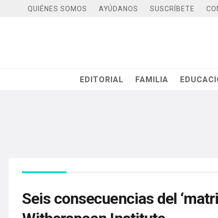
QUIÉNES SOMOS
AYÚDANOS
SUSCRÍBETE
CO
EDITORIAL
FAMILIA
EDUCAC
Seis consecuencias del ‘matr