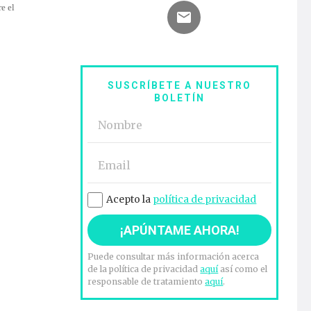
e el
SUSCRÍBETE A NUESTRO
BOLETÍN
Acepto la
política de privacidad
Puede consultar más información acerca
de la política de privacidad
aquí
así como el
responsable de tratamiento
aquí
.