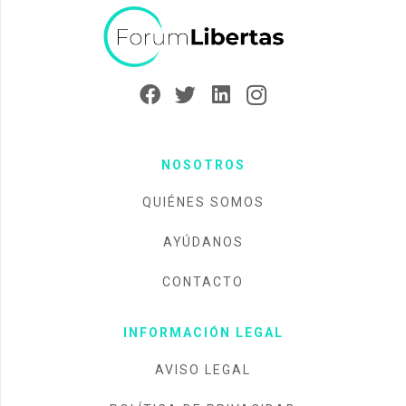
NOSOTROS
QUIÉNES SOMOS
AYÚDANOS
CONTACTO
INFORMACIÓN LEGAL
AVISO LEGAL