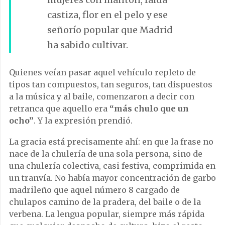
castiza, flor en el pelo y ese
señorío popular que Madrid
ha sabido cultivar.
Quienes veían pasar aquel vehículo repleto de
tipos tan compuestos, tan seguros, tan dispuestos
a la música y al baile, comenzaron a decir con
retranca que aquello era
“más chulo que un
ocho”
. Y la expresión prendió.
La gracia está precisamente ahí: en que la frase no
nace de la chulería de una sola persona, sino de
una chulería colectiva, casi festiva, comprimida en
un tranvía. No había mayor concentración de garbo
madrileño que aquel número 8 cargado de
chulapos camino de la pradera, del baile o de la
verbena. La lengua popular, siempre más rápida