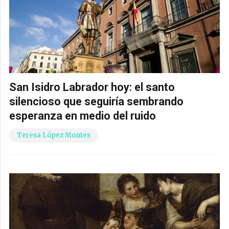
San Isidro Labrador hoy: el santo
silencioso que seguiría sembrando
esperanza en medio del ruido
Teresa López Montes