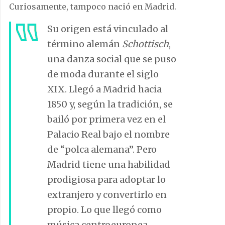
Curiosamente, tampoco nació en Madrid.
Su origen está vinculado al
término alemán
Schottisch
,
una danza social que se puso
de moda durante el siglo
XIX. Llegó a Madrid hacia
1850 y, según la tradición, se
bailó por primera vez en el
Palacio Real bajo el nombre
de “polca alemana”. Pero
Madrid tiene una habilidad
prodigiosa para adoptar lo
extranjero y convertirlo en
propio. Lo que llegó como
música centroeuropea