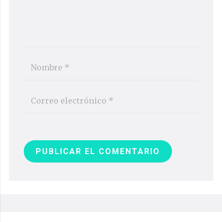
PUBLICAR EL COMENTARIO