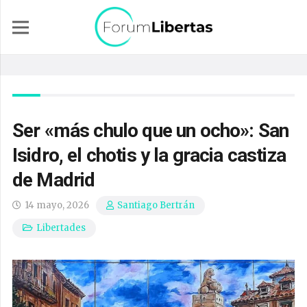
Ser «más chulo que un ocho»: San
Isidro, el chotis y la gracia castiza
de Madrid
14 mayo, 2026
Santiago Bertrán
Libertades