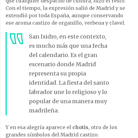
que cualquier despacho de cultura, hizo el resto.
Con el tiempo, la expresión salió de Madrid y se
extendió por toda España, aunque conservando
ese aroma castizo de organillo, verbena y clavel.
San Isidro, en este contexto,
es mucho más que una fecha
del calendario. Es el gran
escenario donde Madrid
representa su propia
identidad. La fiesta del santo
labrador une lo religioso y lo
popular de una manera muy
madrileña.
Y en esa alegría aparece el
chotis
, otro de los
grandes símbolos del Madrid castizo.