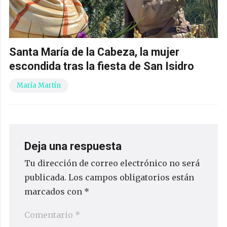
Santa María de la Cabeza, la mujer
escondida tras la fiesta de San Isidro
María Martín
Deja una respuesta
Tu dirección de correo electrónico no será
publicada.
Los campos obligatorios están
marcados con
*