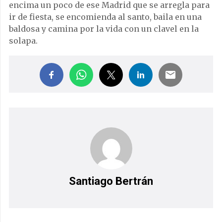
encima un poco de ese Madrid que se arregla para
ir de fiesta, se encomienda al santo, baila en una
baldosa y camina por la vida con un clavel en la
solapa.
Santiago Bertrán