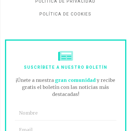
POLÍTICA DE PRIVACIDAD
POLÍTICA DE COOKIES
SUSCRÍBETE A NUESTRO BOLETÍN
¡Únete a nuestra
gran comunidad
y recibe
gratis el boletín con las noticias más
destacadas!