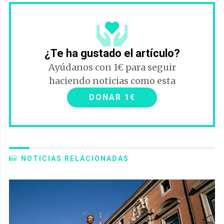
¿Te ha gustado el artículo?
Ayúdanos con 1€ para seguir
haciendo noticias como esta
DONAR 1€
NOTICIAS RELACIONADAS