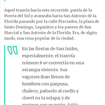
Aquel tranvía hacía este recorrido :partía de la
Puerta del Sol y avanzaba hacia San Antonio de la
Florida pasando por la calle Preciados, la plaza de
Santo Domingo, Leganitos y los paseos de San
Marcial y San Antonio de la Florida. Era, de algún
modo, una vena popular de la ciudad.
En las fiestas de San Isidro,
especialmente, el tranvía
número 8 se convertía en una
estampa viviente. Sus
vagones iban llenos de
hombres con parpusa,
chaleco, pañuelo al cuello y
clavel en la solapa; y de
mujeres con mantón, falda