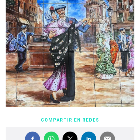
COMPARTIR EN REDES