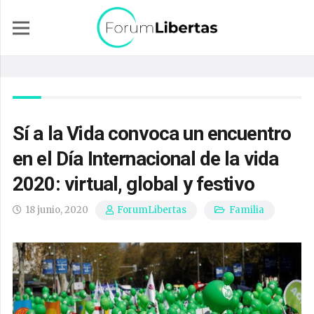
Sí a la Vida convoca un encuentro
en el Día Internacional de la vida
2020: virtual, global y festivo
18 junio, 2020
Familia
ForumLibertas