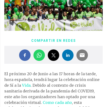
COMPARTIR EN REDES
El próximo 20 de Junio a las 17 horas de la tarde,
hora española, tendrá lugar la celebración online
de Sí a la
Vida
. Debido al contexto de crisis
sanitaria derivada de la pandemia del COVID19,
este año los organizadores han optado por una
celebración virtual.
Como cada año
, esta