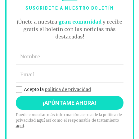
SUSCRÍBETE A NUESTRO BOLETÍN
¡Únete a nuestra
gran comunidad
y recibe
gratis el boletín con las noticias más
destacadas!
Acepto la
política de privacidad
Puede consultar más información acerca de la política de
privacidad
aquí
así como el responsable de tratamiento
aquí
.