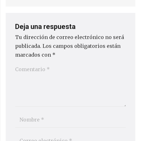
Deja una respuesta
Tu dirección de correo electrónico no será
publicada.
Los campos obligatorios están
marcados con
*