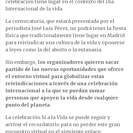
celebración tiene lugar en el contexto del Día
Internacional de la vida.
La convocatoria, que estará presentada por el
periodista José Luis Pérez, no podrá tener la fiesta
física que tradicionalmente tiene lugar en Madrid
para reivindicar una cultura de la vida y oponerse
a leyes como la del aborto o la eutanasia.
Sin embargo,
los organizadores quieren sacar
partido de las nuevas oportunidades que ofrece
el entorno virtual para globalizar estas
reivindicaciones a través de una celebración
internacional a la que se puedan sumar
personas que apoyen la vida desde cualquier
punto del planeta
.
La celebración Sí a la Vida se puede seguir y
activar el recordatorio para no perder este gran
encuentro virtual en el siguiente enlace: