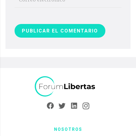
PUBLICAR EL COMENTARIO
NOSOTROS