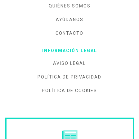
QUIÉNES SOMOS
AYÚDANOS
CONTACTO
INFORMACIÓN LEGAL
AVISO LEGAL
POLÍTICA DE PRIVACIDAD
POLÍTICA DE COOKIES