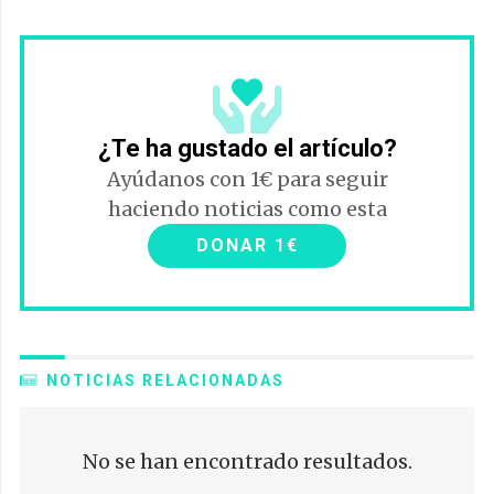
¿Te ha gustado el artículo?
Ayúdanos con 1€ para seguir
haciendo noticias como esta
DONAR 1€
NOTICIAS RELACIONADAS
No se han encontrado resultados.