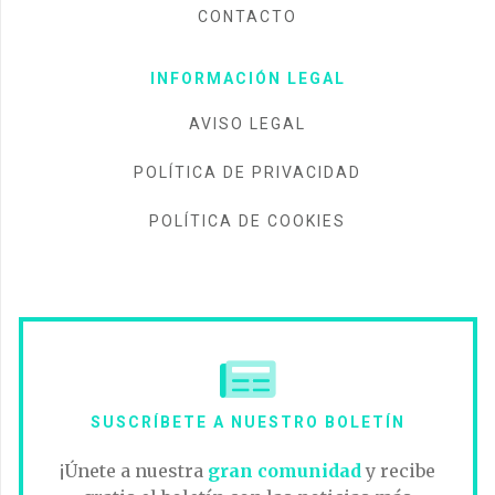
CONTACTO
INFORMACIÓN LEGAL
AVISO LEGAL
POLÍTICA DE PRIVACIDAD
POLÍTICA DE COOKIES
SUSCRÍBETE A NUESTRO BOLETÍN
¡Únete a nuestra
gran comunidad
y recibe