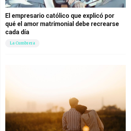
El empresario católico que explicó por
qué el amor matrimonial debe recrearse
cada día
La Cumbrera