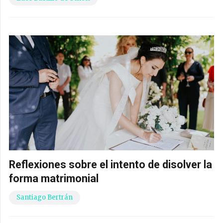
Reflexiones sobre el intento de disolver la
forma matrimonial
Santiago Bertrán