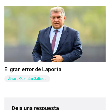
El gran error de Laporta
Álvaro Guzmán Galindo
Deja una respuesta