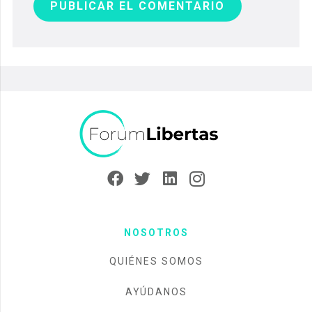
PUBLICAR EL COMENTARIO
NOSOTROS
QUIÉNES SOMOS
AYÚDANOS