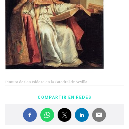
Pintura de San Isidoro en la Catedral de Sevilla.
COMPARTIR EN REDES