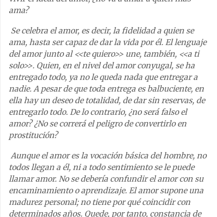
ama?
Se celebra el amor, es decir, la fidelidad a quien se
ama, hasta ser capaz de dar la vida por él. El lenguaje
del amor junto al <<te quiero>> une, también, <<a ti
solo>>. Quien, en el nivel del amor conyugal, se ha
entregado todo, ya no le queda nada que entregar a
nadie. A pesar de que toda entrega es balbuciente, en
ella hay un deseo de totalidad, de dar sin reservas, de
entregarlo todo. De lo contrario, ¿no será falso el
amor? ¿No se correrá el peligro de convertirlo en
prostitución?
Aunque el amor es la vocación básica del hombre, no
todos llegan a él, ni a todo sentimiento se le puede
llamar amor. No se debería confundir el amor con su
encaminamiento o aprendizaje. El amor supone una
madurez personal; no tiene por qué coincidir con
determinados años. Quede, por tanto, constancia de