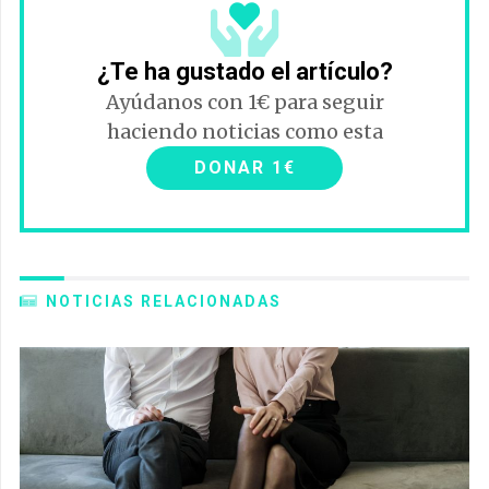
¿Te ha gustado el artículo?
Ayúdanos con 1€ para seguir
haciendo noticias como esta
DONAR 1€
NOTICIAS RELACIONADAS