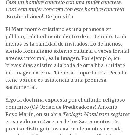
Casa un hombre concreto con una mujer concreta.
Casa esta mujer concreta con este hombre concreto
.
¡En simultáneo! ¡De por vida!
El Matrimonio cristiano es una promesa en
público, habitualmente dentro de un templo. Lo de
menos es la cantidad de invitados. Lo de menos,
siendo formalismo externo cultural a veces formal
a veces informal, es la imagen. Por ejemplo, en
breves días asistiré a la boda de otra hija. Cuidaré
mi imagen externa. Tiene su importancia. Pero la
tiene porque es asistencia a una promesa
sacramental.
Sigo la doctrina expuesta por el difunto religioso
dominico (OP Orden de Predicadores) Antonio
Royo Marín, en su obra
Teología Moral para seglares
en su volumen 2 acerca de los Sacramentos.
Es
preciso distinguir los cuatro elementos de cada