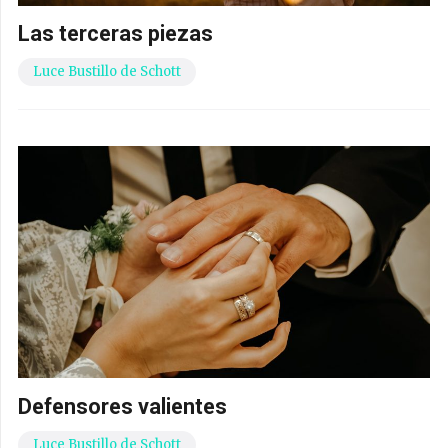
Las terceras piezas
Luce Bustillo de Schott
Defensores valientes
Luce Bustillo de Schott