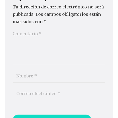
Tu dirección de correo electrónico no será
publicada.
Los campos obligatorios están
marcados con
*