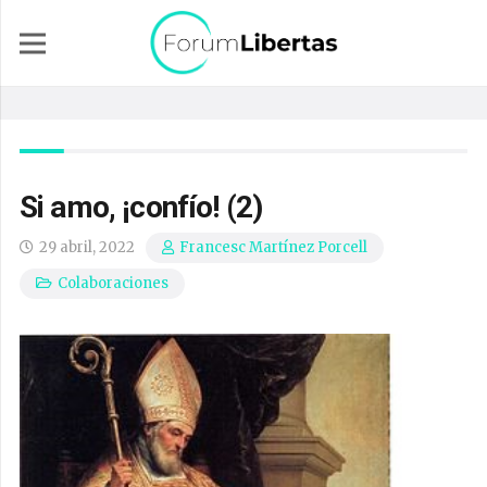
Si amo, ¡confío! (2)
29 abril, 2022
Francesc Martínez Porcell
Colaboraciones