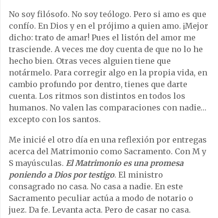
No soy filósofo. No soy teólogo. Pero si amo es que
confío. En Dios y en el prójimo a quien amo. ¡Mejor
dicho: trato de amar! Pues el listón del amor me
trasciende. A veces me doy cuenta de que no lo he
hecho bien. Otras veces alguien tiene que
notármelo. Para corregir algo en la propia vida, en
cambio profundo por dentro, tienes que darte
cuenta. Los ritmos son distintos en todos los
humanos. No valen las comparaciones con nadie…
excepto con los santos.
Me inicié el otro día en una reflexión por entregas
acerca del Matrimonio como Sacramento. Con M y
S mayúsculas.
El Matrimonio es una promesa
poniendo a Dios por testigo
. El ministro
consagrado no casa. No casa a nadie. En este
Sacramento peculiar actúa a modo de notario o
juez. Da fe. Levanta acta. Pero de casar no casa.