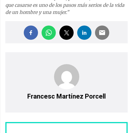
que casarse es uno de los pasos más serios de la vida
de un hombre y una mujer.”
Francesc Martínez Porcell