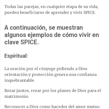
Todas las parejas, en cualquier etapa de su vida,
pueden beneficiarse de aprender y vivir SPICE.
A continuación, se muestran
algunos ejemplos de cómo vivir en
clave SPICE.
Espiritual:
La oración por el cónyuge pidiendo a Dios
orientación y protección genera una confianza
inquebrantable.
Rezar juntos, rezar por los planes de Dios para el
matrimonio.
Reconocer a Dios como hacedor del amor mutuo.