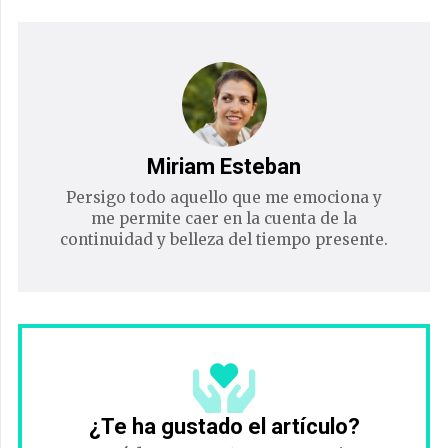
Miriam Esteban
Persigo todo aquello que me emociona y
me permite caer en la cuenta de la
continuidad y belleza del tiempo presente.
¿Te ha gustado el artículo?