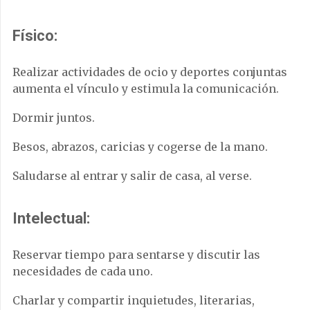
Físico:
Realizar actividades de ocio y deportes conjuntas
aumenta el vínculo y estimula la comunicación.
Dormir juntos.
Besos, abrazos, caricias y cogerse de la mano.
Saludarse al entrar y salir de casa, al verse.
Intelectual:
Reservar tiempo para sentarse y discutir las
necesidades de cada uno.
Charlar y compartir inquietudes, literarias,