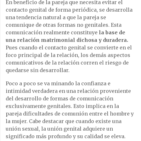
En beneficio de la pareja que necesita evitar el
contacto genital de forma periódica, se desarrolla
una tendencia natural a que la pareja se
comunique de otras formas no genitales. Esta
comunicación realmente constituye
la base de
una relación matrimonial dichosa y duradera.
Pues cuando el contacto genital se convierte en el
foco principal de la relación, los demás aspectos
comunicativos de la relación corren el riesgo de
quedarse sin desarrollar.
Poco a poco se va minando la confianza e
intimidad verdadera en una relación proveniente
del desarrollo de formas de comunicación
exclusivamente genitales. Esto implica en la
pareja dificultades de comunión entre el hombre y
la mujer. Cabe destacar que cuando existe una
unión sexual, la unión genital adquiere un
significado más profundo y su calidad se eleva.