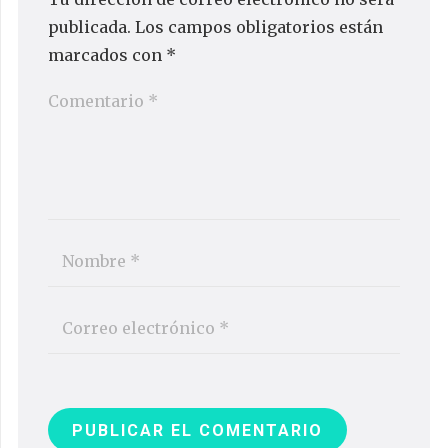
publicada.
Los campos obligatorios están
marcados con
*
PUBLICAR EL COMENTARIO