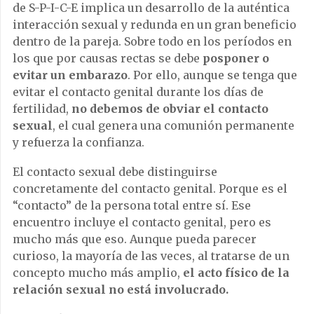
de S-P-I-C-E implica un desarrollo de la auténtica
interacción sexual y redunda en un gran beneficio
dentro de la pareja. Sobre todo en los períodos en
los que por causas rectas se debe
posponer o
evitar un embarazo
. Por ello, aunque se tenga que
evitar el contacto genital durante los días de
fertilidad,
no debemos de obviar el contacto
sexual
, el cual genera una comunión permanente
y refuerza la confianza.
El contacto sexual debe distinguirse
concretamente del contacto genital. Porque es el
“contacto” de la persona total entre sí. Ese
encuentro incluye el contacto genital, pero es
mucho más que eso. Aunque pueda parecer
curioso, la mayoría de las veces, al tratarse de un
concepto mucho más amplio,
el acto físico de la
relación sexual no está involucrado.