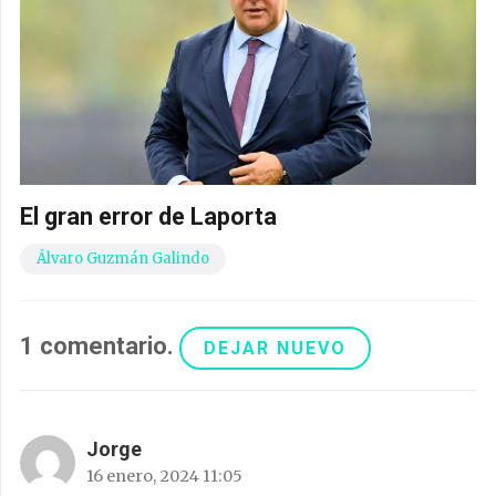
El gran error de Laporta
Álvaro Guzmán Galindo
1
comentario
.
DEJAR NUEVO
Jorge
16 enero, 2024 11:05