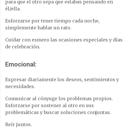
para que el otro sepa que estabas pensando en
él/ella.
Esforzarse por tener tiempo cada noche,
simplemente hablar un rato.
Cuidar con esmero las ocasiones especiales y días
de celebración.
Emocional:
Expresar diariamente los deseos, sentimientos y
necesidades.
Comunicar al cónyuge los problemas propios.
Esforzarse por sostener al otro en sus
problemáticas y buscar soluciones conjuntas.
Reír juntos.