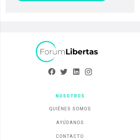
NOSOTROS
QUIÉNES SOMOS
AYÚDANOS
CONTACTO