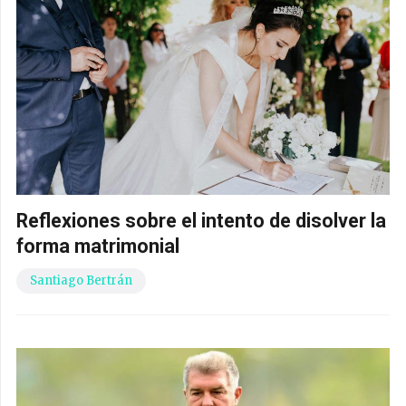
Reflexiones sobre el intento de disolver la
forma matrimonial
Santiago Bertrán