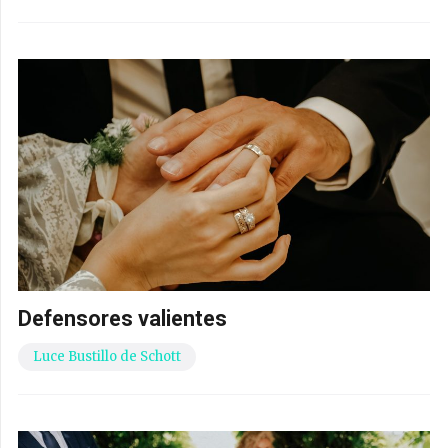
Defensores valientes
Luce Bustillo de Schott