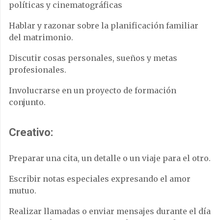
políticas y cinematográficas
Hablar y razonar sobre la planificación familiar
del matrimonio.
Discutir cosas personales, sueños y metas
profesionales.
Involucrarse en un proyecto de formación
conjunto.
Creativo:
Preparar una cita, un detalle o un viaje para el otro.
Escribir notas especiales expresando el amor
mutuo.
Realizar llamadas o enviar mensajes durante el día