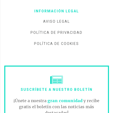
INFORMACIÓN LEGAL
AVISO LEGAL
POLÍTICA DE PRIVACIDAD
POLÍTICA DE COOKIES
SUSCRÍBETE A NUESTRO BOLETÍN
¡Únete a nuestra
gran comunidad
y recibe
gratis el boletín con las noticias más
destacadas!