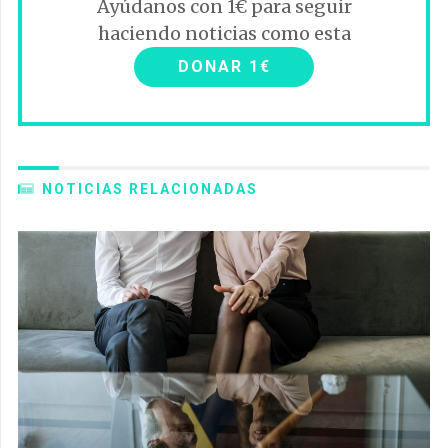
Ayúdanos con 1€ para seguir
haciendo noticias como esta
DONAR 1€
NOTICIAS RELACIONADAS