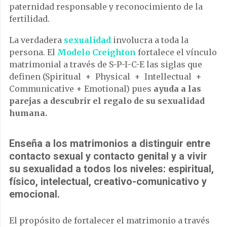
paternidad responsable y reconocimiento de la
fertilidad.
La verdadera
sexualidad
involucra a toda la
persona. El
Modelo Creighton
fortalece el vínculo
matrimonial a través de S-P-I-C-E las siglas que
definen (Spiritual + Physical + Intellectual +
Communicative + Emotional) pues
ayuda a las
parejas a descubrir el regalo de su sexualidad
humana.
Enseña a los matrimonios a distinguir entre
contacto sexual y contacto genital y a vivir
su sexualidad a todos los niveles: espiritual,
físico, intelectual, creativo-comunicativo y
emocional.
El propósito de fortalecer el matrimonio a través