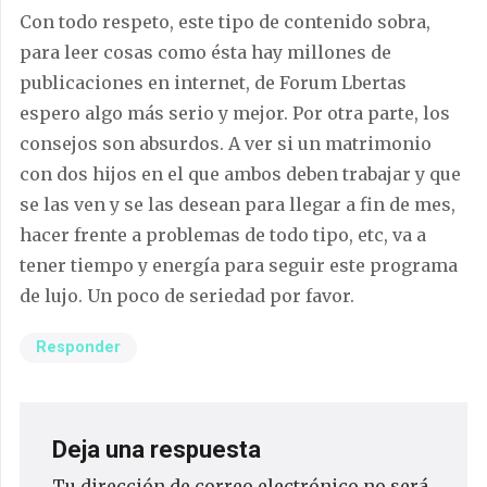
Con todo respeto, este tipo de contenido sobra,
para leer cosas como ésta hay millones de
publicaciones en internet, de Forum Lbertas
espero algo más serio y mejor. Por otra parte, los
consejos son absurdos. A ver si un matrimonio
con dos hijos en el que ambos deben trabajar y que
se las ven y se las desean para llegar a fin de mes,
hacer frente a problemas de todo tipo, etc, va a
tener tiempo y energía para seguir este programa
de lujo. Un poco de seriedad por favor.
Responder
Deja una respuesta
Tu dirección de correo electrónico no será