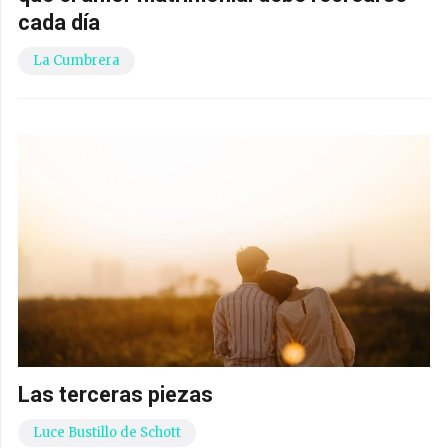
cada día
La Cumbrera
Las terceras piezas
Luce Bustillo de Schott