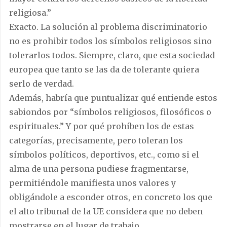
religiosa.”
Exacto. La solución al problema discriminatorio
no es prohibir todos los símbolos religiosos sino
tolerarlos todos. Siempre, claro, que esta sociedad
europea que tanto se las da de tolerante quiera
serlo de verdad.
Además, habría que puntualizar qué entiende estos
sabiondos por “símbolos religiosos, filosóficos o
espirituales.” Y por qué prohíben los de estas
categorías, precisamente, pero toleran los
símbolos políticos, deportivos, etc., como si el
alma de una persona pudiese fragmentarse,
permitiéndole manifiesta unos valores y
obligándole a esconder otros, en concreto los que
el alto tribunal de la UE considera que no deben
mostrarse en el lugar de trabajo.