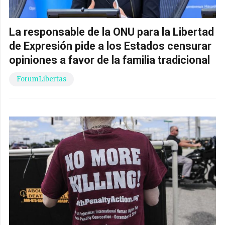
La responsable de la ONU para la Libertad
de Expresión pide a los Estados censurar
opiniones a favor de la familia tradicional
ForumLibertas