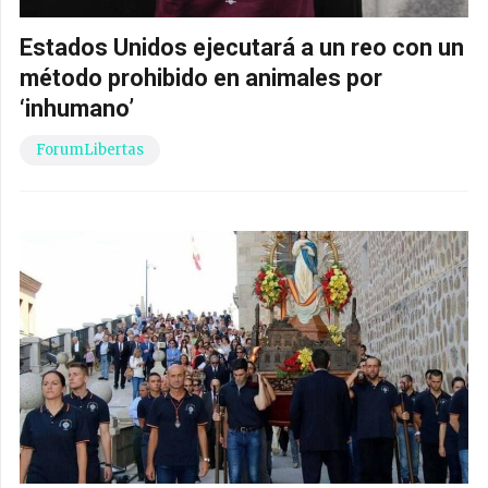
Estados Unidos ejecutará a un reo con un
método prohibido en animales por
‘inhumano’
ForumLibertas