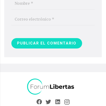
PUBLICAR EL COMENTARIO