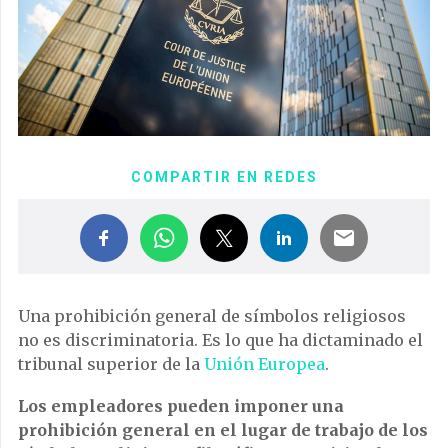
COMPARTIR EN REDES
Una prohibición general de símbolos religiosos
no es discriminatoria. Es lo que ha dictaminado el
tribunal superior de la
Unión Europea
.
Los empleadores pueden imponer una
prohibición general en el lugar de trabajo de los