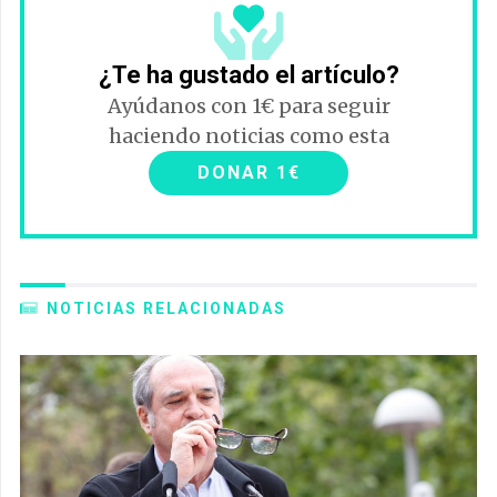
¿Te ha gustado el artículo?
Ayúdanos con 1€ para seguir
haciendo noticias como esta
DONAR 1€
NOTICIAS RELACIONADAS