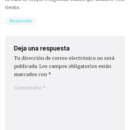
tiento.
Responder
Deja una respuesta
Tu dirección de correo electrónico no será
publicada.
Los campos obligatorios están
marcados con
*