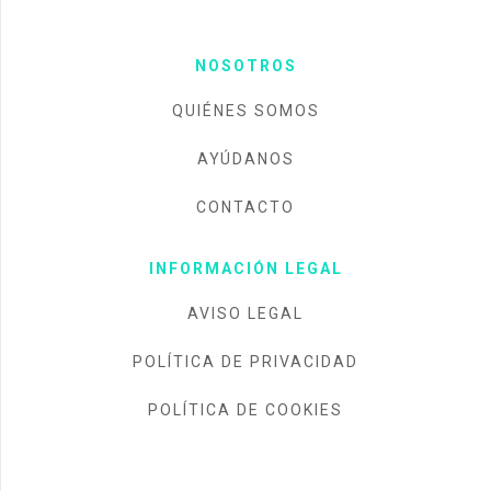
NOSOTROS
QUIÉNES SOMOS
AYÚDANOS
CONTACTO
INFORMACIÓN LEGAL
AVISO LEGAL
POLÍTICA DE PRIVACIDAD
POLÍTICA DE COOKIES