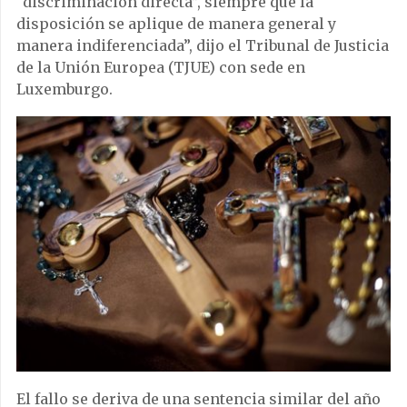
“discriminación directa”, siempre que la
disposición se aplique de manera general y
manera indiferenciada”, dijo el Tribunal de Justicia
de la Unión Europea (TJUE) con sede en
Luxemburgo.
El fallo se deriva de una sentencia similar del año