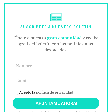
SUSCRÍBETE A NUESTRO BOLETÍN
¡Únete a nuestra
gran comunidad
y recibe
gratis el boletín con las noticias más
destacadas!
Acepto la
política de privacidad