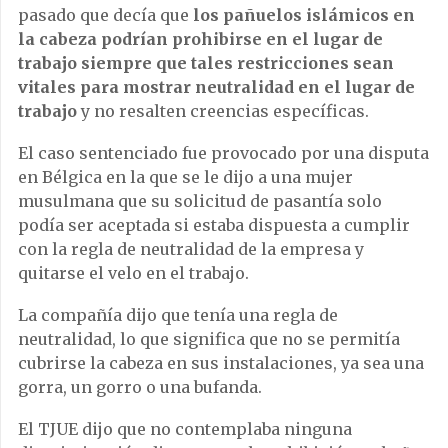
pasado que decía que
los pañuelos islámicos en
la cabeza podrían prohibirse en el lugar de
trabajo siempre que tales restricciones sean
vitales para mostrar neutralidad en el lugar de
trabajo
y no resalten creencias específicas.
El caso sentenciado fue provocado por una disputa
en Bélgica en la que se le dijo a una mujer
musulmana que su solicitud de pasantía solo
podía ser aceptada si estaba dispuesta a cumplir
con la regla de neutralidad de la empresa y
quitarse el velo en el trabajo.
La compañía dijo que tenía una regla de
neutralidad, lo que significa que no se permitía
cubrirse la cabeza en sus instalaciones, ya sea una
gorra, un gorro o una bufanda.
El TJUE dijo que no contemplaba ninguna