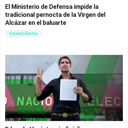
El Ministerio de Defensa impide la
tradicional pernocta de la Virgen del
Alcázar en el baluarte
ForumLibertas