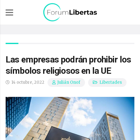
Las empresas podrán prohibir los
símbolos religiosos en la UE
14 octubre, 2022
Libertades
Julián Onof