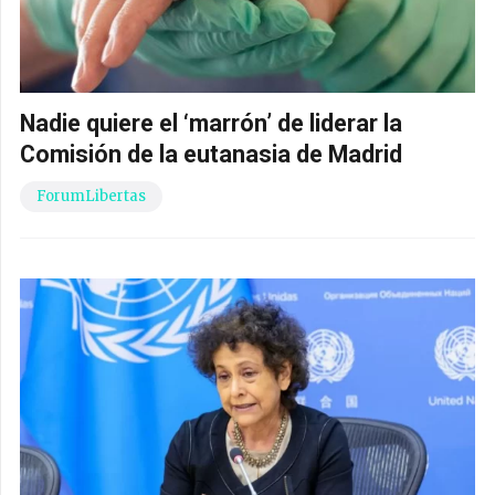
Nadie quiere el ‘marrón’ de liderar la
Comisión de la eutanasia de Madrid
ForumLibertas