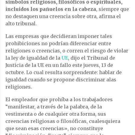
símbolos religiosos, filosóficos o espirituales,
incluidos los pañuelos en la cabeza
, siempre que
no destaquen una creencia sobre otra, afirma el
alto tribunal.
Las empresas que decidieran imponer tales
prohibiciones no podrían diferenciar entre
religiones o creencias, o corren el riesgo de violar
la ley de igualdad de la
UE
, dijo el Tribunal de
Justicia de la UE en un fallo este jueves, 13 de
octubre. Lo cual resulta sorprendente: hablar de
igualdad cuando se propone discriminar alas
religiones.
El empleador que prohíba a los trabajadores
“manifestar, a través de la palabra, de la
vestimenta o de cualquier otra forma, sus
creencias religiosas o filosóficas, cualesquiera
que sean esas creencias», no constituye