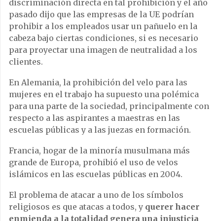
discriminación directa en tal prohibición y el año
pasado dijo que las empresas de la UE podrían
prohibir a los empleados usar un pañuelo en la
cabeza bajo ciertas condiciones, si es necesario
para proyectar una imagen de neutralidad a los
clientes.
En Alemania, la prohibición del velo para las
mujeres en el trabajo ha supuesto una polémica
para una parte de la sociedad, principalmente con
respecto a las aspirantes a maestras en las
escuelas públicas y a las juezas en formación.
Francia, hogar de la minoría musulmana más
grande de Europa, prohibió el uso de velos
islámicos en las escuelas públicas en 2004.
El problema de atacar a uno de los símbolos
religiosos es que atacas a todos, y
querer hacer
enmienda a la totalidad genera una injusticia