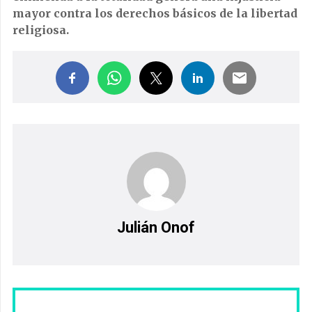
mayor contra los derechos básicos de la libertad
religiosa.
Julián Onof