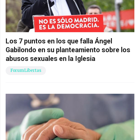
Los 7 puntos en los que falla Ángel
Gabilondo en su planteamiento sobre los
abusos sexuales en la Iglesia
ForumLibertas