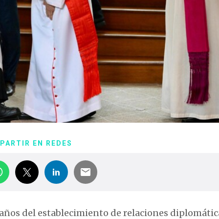
PARTIR EN REDES
3 años del establecimiento de relaciones diplomátic