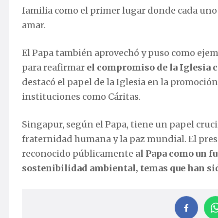
familia como el primer lugar donde cada uno 
amar.
El Papa también aprovechó y puso como ejem
para reafirmar
el compromiso de la Iglesia c
destacó el papel de la Iglesia en la promoción 
instituciones como Cáritas.
Singapur, según el Papa, tiene un papel cruci
fraternidad humana y la paz mundial. El p
reconocido públicamente
al Papa como un fu
sostenibilidad ambiental, temas que han sid