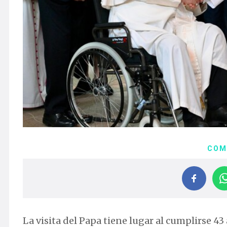
COM
La visita del Papa tiene lugar al cumplirse 4