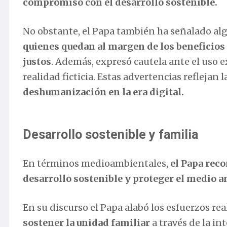
compromiso con el desarrollo sostenible.
No obstante, el Papa también ha señalado al
quienes quedan al margen de los beneficios 
justos
. Además, expresó cautela ante el uso e
realidad ficticia. Estas advertencias reflejan l
deshumanización en la era digital.
Desarrollo sostenible y familia
En términos medioambientales,
el Papa rec
desarrollo sostenible y proteger el medio 
En su discurso el Papa alabó los esfuerzos rea
sostener la unidad familiar
a través de la in