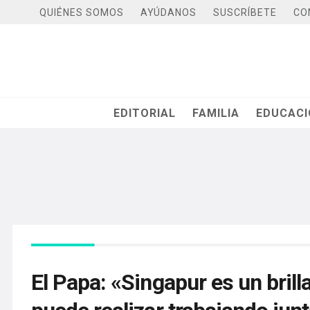
QUIÉNES SOMOS
AYÚDANOS
SUSCRÍBETE
CO
EDITORIAL
FAMILIA
EDUCAC
El Papa: «Singapur es un bril