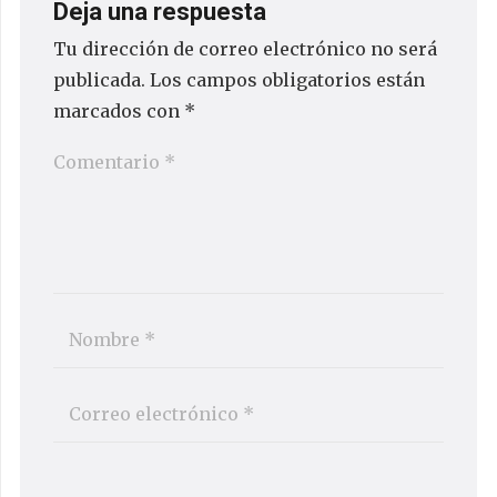
Deja una respuesta
Tu dirección de correo electrónico no será
publicada.
Los campos obligatorios están
marcados con
*