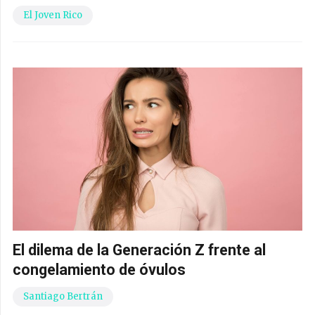
El Joven Rico
El dilema de la Generación Z frente al
congelamiento de óvulos
Santiago Bertrán