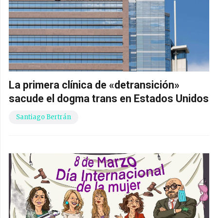
La primera clínica de «detransición»
sacude el dogma trans en Estados Unidos
Santiago Bertrán