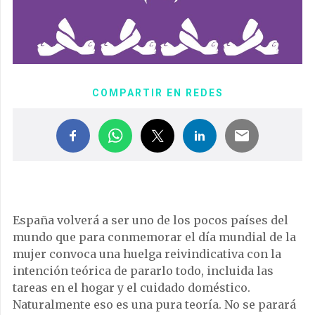
COMPARTIR EN REDES
España volverá a ser uno de los pocos países del
mundo que para conmemorar el día mundial de la
mujer convoca una huelga reivindicativa con la
intención teórica de pararlo todo, incluida las
tareas en el hogar y el cuidado doméstico.
Naturalmente eso es una pura teoría. No se parará