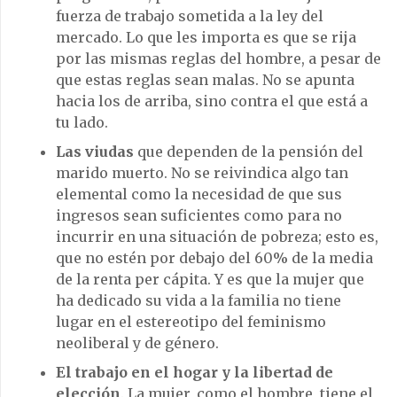
fuerza de trabajo sometida a la ley del
mercado. Lo que les importa es que se rija
por las mismas reglas del hombre, a pesar de
que estas reglas sean malas. No se apunta
hacia los de arriba, sino contra el que está a
tu lado.
Las viudas
que dependen de la pensión del
marido muerto. No se reivindica algo tan
elemental como la necesidad de que sus
ingresos sean suficientes como para no
incurrir en una situación de pobreza; esto es,
que no estén por debajo del 60% de la media
de la renta per cápita. Y es que la mujer que
ha dedicado su vida a la familia no tiene
lugar en el estereotipo del feminismo
neoliberal y de género.
El trabajo en el hogar y la libertad de
elección
. La mujer, como el hombre, tiene el