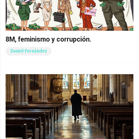
8M, feminismo y corrupción.
Daniel Fernández