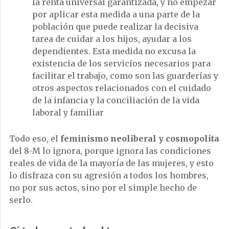
la renta universal garantizada, y no empezar
por aplicar esta medida a una parte de la
población que puede realizar la decisiva
tarea de cuidar a los hijos, ayudar a los
dependientes. Esta medida no excusa la
existencia de los servicios necesarios para
facilitar el trabajo, como son las guarderías y
otros aspectos relacionados con el cuidado
de la infancia y la conciliación de la vida
laboral y familiar
Todo eso, el
feminismo neoliberal y cosmopolita
del 8-M lo ignora, porque ignora las condiciones
reales de vida de la mayoría de las mujeres, y esto
lo disfraza con su agresión a todos los hombres,
no por sus actos, sino por el simple hecho de
serlo.