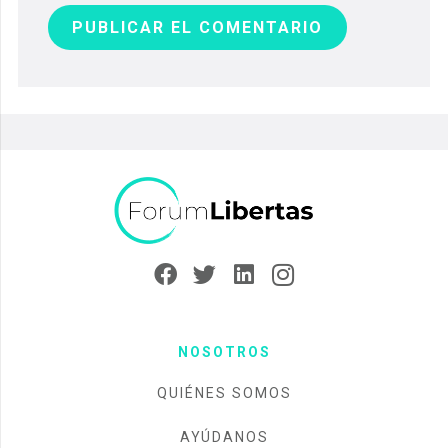
PUBLICAR EL COMENTARIO
NOSOTROS
QUIÉNES SOMOS
AYÚDANOS