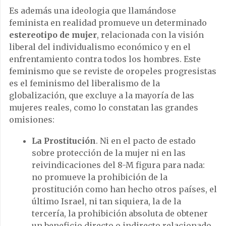
Es además una ideologia que llamándose
feminista en realidad promueve un determinado
estereotipo de mujer
, relacionada con la visión
liberal del individualismo económico y en el
enfrentamiento contra todos los hombres. Este
feminismo que se reviste de oropeles progresistas
es el feminismo del liberalismo de la
globalización, que excluye a la mayoría de las
mujeres reales, como lo constatan las grandes
omisiones:
La Prostitución
. Ni en el pacto de estado
sobre protección de la mujer ni en las
reivindicaciones del 8-M figura para nada:
no promueve la prohibición de la
prostitución como han hecho otros países, el
último Israel, ni tan siquiera, la de la
tercería, la prohibición absoluta de obtener
un beneficio directo o indirecto relacionado