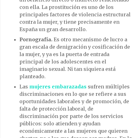
con ella. La prostitución es uno de los
principales factores de violencia estructural
contra la mujer, y tiene precisamente en
España un gran desarrollo.
Pornografía.
Es otro mecanismo de lucro a
gran escala de denigración y cosificación de
la mujer, y ya es la puerta de entrada
principal de los adolescentes en el
imaginario sexual. Ni tan siquiera está
planteado.
Las
mujeres embarazadas
sufren múltiples
discriminaciones en lo que se refiere a sus
oportunidades laborales y de promoción, de
falta de protección laboral, de
discriminación por parte de los servicios
públicos: solo atienden y ayudan
económicamente a las mujeres que quieren