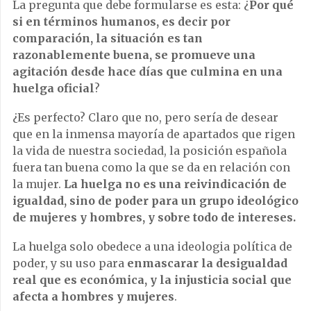
La pregunta que debe formularse es esta: ¿
Por qué
si en términos humanos, es decir por
comparación, la situación es tan
razonablemente buena, se promueve una
agitación desde hace días que culmina en una
huelga oficial
?
¿Es perfecto? Claro que no, pero sería de desear
que en la inmensa mayoría de apartados que rigen
la vida de nuestra sociedad, la posición española
fuera tan buena como la que se da en relación con
la mujer.
La huelga no es una reivindicación de
igualdad, sino de poder para un grupo ideológico
de mujeres y hombres, y sobre todo de intereses.
La huelga solo obedece a una ideologia política de
poder, y su uso para
enmascarar la desigualdad
real que es económica, y la injusticia social que
afecta a hombres y mujeres
.