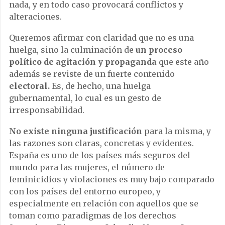
nada, y en todo caso provocará conflictos y
alteraciones.
Queremos afirmar con claridad que no es una
huelga, sino la culminación de
un proceso
político de agitación y propaganda
que este año
además se reviste de un fuerte contenido
electoral.
Es, de hecho, una huelga
gubernamental, lo cual es un gesto de
irresponsabilidad.
No existe ninguna justificación
para la misma, y
las razones son claras, concretas y evidentes.
España es uno de los países más seguros del
mundo para las mujeres, el número de
feminicidios y violaciones es muy bajo comparado
con los países del entorno europeo, y
especialmente en relación con aquellos que se
toman como paradigmas de los derechos