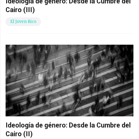
Ideología de género: Desde la Cumbre del
Cairo (III)
El Joven Rico
Ideología de género: Desde la Cumbre del
Cairo (II)