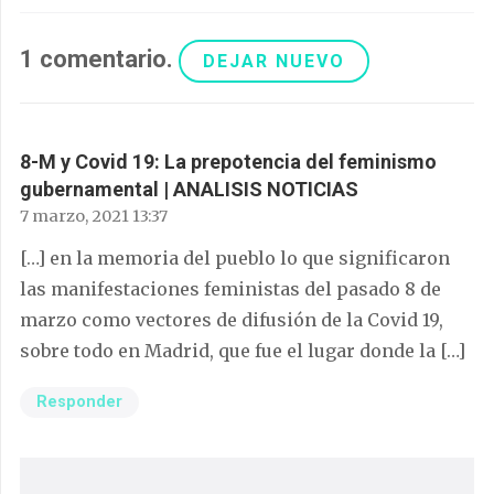
1
comentario
.
DEJAR NUEVO
8-M y Covid 19: La prepotencia del feminismo
gubernamental | ANALISIS NOTICIAS
7 marzo, 2021 13:37
[…] en la memoria del pueblo lo que significaron
las manifestaciones feministas del pasado 8 de
marzo como vectores de difusión de la Covid 19,
sobre todo en Madrid, que fue el lugar donde la […]
Responder