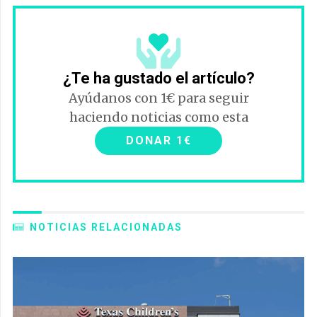
¿Te ha gustado el artículo?
Ayúdanos con 1€ para seguir
haciendo noticias como esta
DONAR 1€
NOTICIAS RELACIONADAS