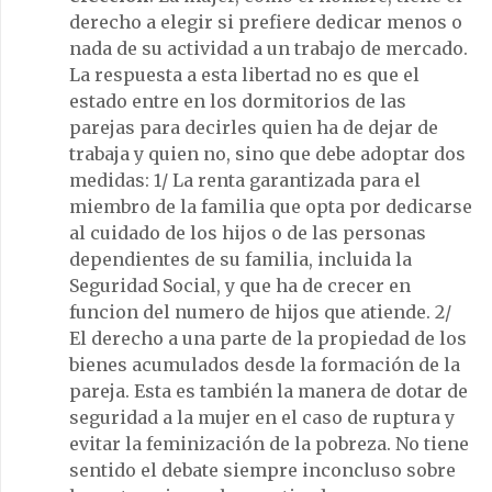
derecho a elegir si prefiere dedicar menos o
nada de su actividad a un trabajo de mercado.
La respuesta a esta libertad no es que el
estado entre en los dormitorios de las
parejas para decirles quien ha de dejar de
trabaja y quien no, sino que debe adoptar dos
medidas: 1/ La renta garantizada para el
miembro de la familia que opta por dedicarse
al cuidado de los hijos o de las personas
dependientes de su familia, incluida la
Seguridad Social, y que ha de crecer en
funcion del numero de hijos que atiende. 2/
El derecho a una parte de la propiedad de los
bienes acumulados desde la formación de la
pareja. Esta es también la manera de dotar de
seguridad a la mujer en el caso de ruptura y
evitar la feminización de la pobreza. No tiene
sentido el debate siempre inconcluso sobre