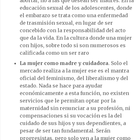
abortar, no a las que desean ser madres. En la
educación sexual de los adolescentes, donde
el embarazo se trata como una enfermedad
de trasmisión sexual, en lugar de ser
concebido con la responsabilidad del acto
que da la vida. En la cultura donde una mujer
con hijos, sobre todo si son numerosos es
calificada como un ser raro
La mujer como madre y cuidadora
. Solo el
mercado realiza a la mujer ese es el mantra
oficial del feminismo, del liberalismo y del
estado. Nada se hace para ayudar
económicamente a esta función, no existen
servicios que le permitan optar por la
maternidad sin renunciar a su profesión, ni
compensaciones si su vocación es la del
cuidado de sus hijos y sus dependientes, a
pesar de ser tan fundamental. Serán
progresistas, pero solo ven a la mujer como