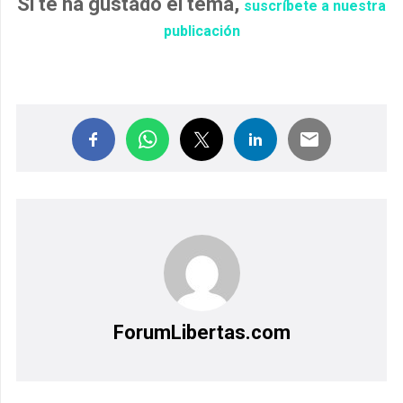
Si te ha gustado el tema,
suscríbete a nuestra
publicación
ForumLibertas.com