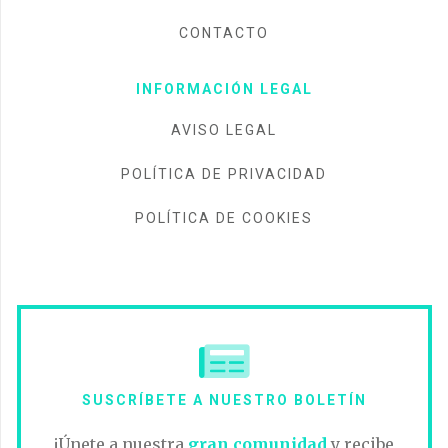
CONTACTO
INFORMACIÓN LEGAL
AVISO LEGAL
POLÍTICA DE PRIVACIDAD
POLÍTICA DE COOKIES
SUSCRÍBETE A NUESTRO BOLETÍN
¡Únete a nuestra
gran comunidad
y recibe