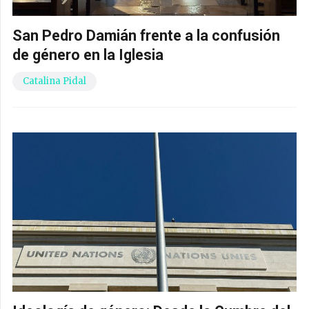
San Pedro Damián frente a la confusión
de género en la Iglesia
Catalina Pidal