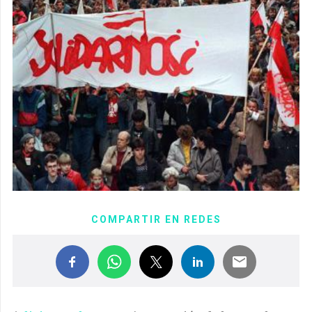
COMPARTIR EN REDES