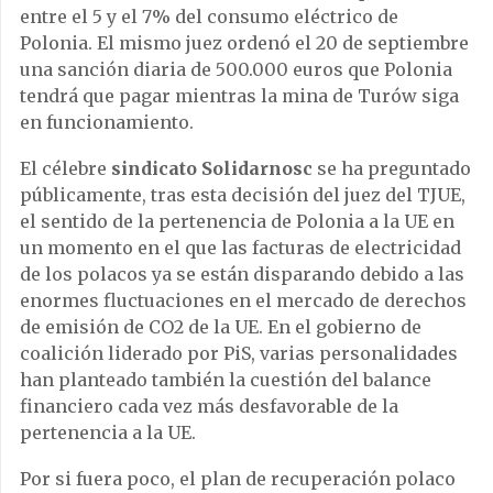
entre el 5 y el 7% del consumo eléctrico de
Polonia. El mismo juez ordenó el 20 de septiembre
una sanción diaria de 500.000 euros que Polonia
tendrá que pagar mientras la mina de Turów siga
en funcionamiento.
El célebre
sindicato Solidarnosc
se ha preguntado
públicamente, tras esta decisión del juez del TJUE,
el sentido de la pertenencia de Polonia a la UE en
un momento en el que las facturas de electricidad
de los polacos ya se están disparando debido a las
enormes fluctuaciones en el mercado de derechos
de emisión de CO2 de la UE. En el gobierno de
coalición liderado por PiS, varias personalidades
han planteado también la cuestión del balance
financiero cada vez más desfavorable de la
pertenencia a la UE.
Por si fuera poco, el plan de recuperación polaco