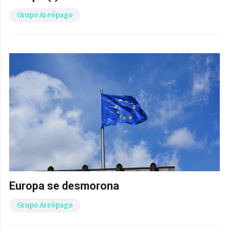
Grupo Areópago
Europa se desmorona
Grupo Areópago