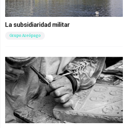
La subsidiaridad militar
Grupo Areópago