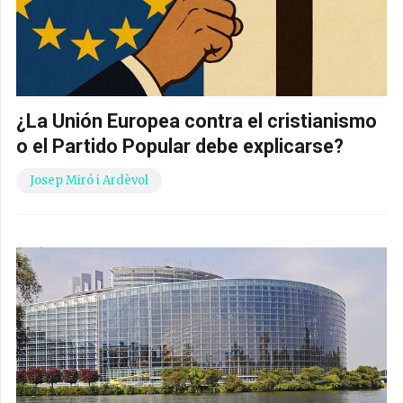
¿La Unión Europea contra el cristianismo
o el Partido Popular debe explicarse?
Josep Miró i Ardèvol