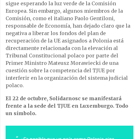
sigue esperando la luz verde de la Comisión
Europea. Sin embargo, algunos miembros de la
Comisión, como el italiano Paolo Gentiloni,
responsable de Economía, han dejado claro que la
negativa a liberar los fondos del plan de
recuperación de la UE asignados a Polonia está
directamente relacionada con la elevación al
Tribunal Constitucional polaco por parte del
Primer Ministro Mateusz Morawiecki de una
cuestión sobre la competencia del TJUE por
interferir en la organización del sistema judicial
polaco.
El 22 de octubre, Solidarnosc se manifestará
frente a la sede del TJUE en Luxemburgo. Todo
un símbolo.