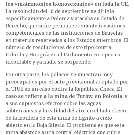
los «matrimonios homosexuales» en toda la UE.
La resolución del 16 de septiembre se dirigía
específicamente a Polonia y atacaba su Estado de
Derecho, que sufre permanentemente invasiones
competenciales de las instituciones de Bruselas
en materias reservadas a los Estados miembros. El
número de resoluciones de este tipo contra
Polonia y Hungría en el Parlamento Europeo es
incontable y ya nadie se sorprende.
Por otra parte, los polacos se muestran muy
preocupados por el auto provisional adoptado por
el TJUE en un caso contra la República Checa.
El
caso se refiere a la mina de Turów, en Polonia,
y
a sus supuestos efectos sobre las aguas
subterráneas y la calidad del aire en el lado checo
de la frontera de esta mina de lignito a cielo
abierto en la Baja Silesia. El problema es que esta
mina abastece a una central eléctrica que cubre