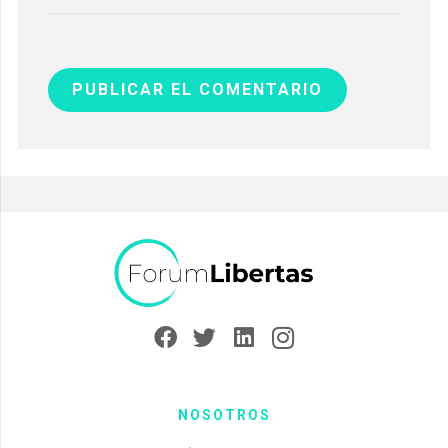
PUBLICAR EL COMENTARIO
NOSOTROS