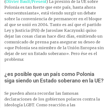
(
Olivier Bault/Present
) La presión de la UE sobre
Polonia es tan fuerte que este país, hasta ahora
«euroentusiasta», está viendo surgir un debate
sobre la conveniencia de permanecer en el bloque
al que se unió en 2004. Tanto es así que el partido
Ley y Justicia (PiS) de Jaroslaw Kaczynski quiso
dejar las cosas claras hace diez días, emitiendo un
comunicado de prensa para asegurar su deseo de
«que Polonia sea miembro de la Unión Europea sin
dejar de ser un Estado soberano». Pero ése es el
problema:
¿es posible que un país como Polonia
siga siendo un Estado soberano en la UE?
Se pueden ahora recordar las famosas
declaraciones de los gobiernos polacos contra la
ideología LGBT. Como reacción a las