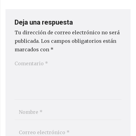
Deja una respuesta
Tu dirección de correo electrónico no será
publicada.
Los campos obligatorios están
marcados con
*