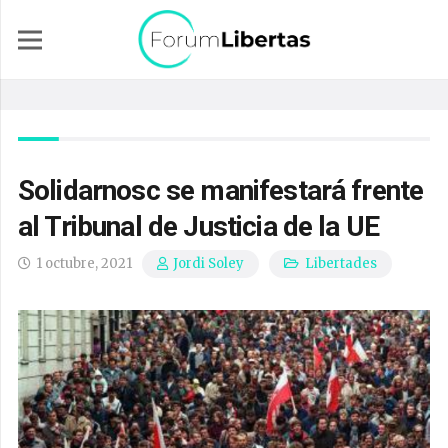
Solidarnosc se manifestará frente
al Tribunal de Justicia de la UE
1 octubre, 2021
Libertades
Jordi Soley