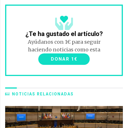
¿Te ha gustado el artículo?
Ayúdanos con 1€ para seguir
haciendo noticias como esta
DONAR 1€
NOTICIAS RELACIONADAS