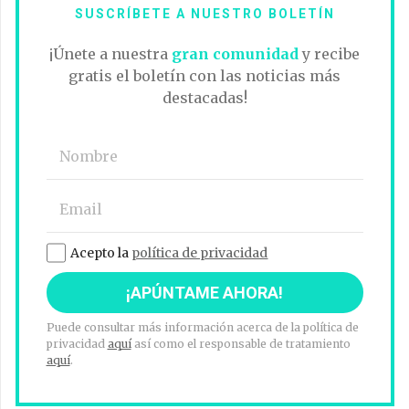
SUSCRÍBETE A NUESTRO BOLETÍN
¡Únete a nuestra
gran comunidad
y recibe
gratis el boletín con las noticias más
destacadas!
Acepto la
política de privacidad
Puede consultar más información acerca de la política de
privacidad
aquí
así como el responsable de tratamiento
aquí
.