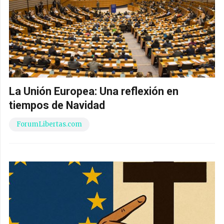
La Unión Europea: Una reflexión en
tiempos de Navidad
ForumLibertas.com