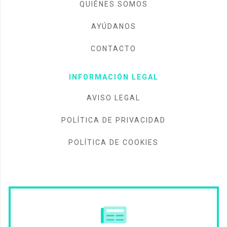
QUIÉNES SOMOS
AYÚDANOS
CONTACTO
INFORMACIÓN LEGAL
AVISO LEGAL
POLÍTICA DE PRIVACIDAD
POLÍTICA DE COOKIES