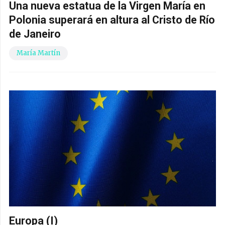
Una nueva estatua de la Virgen María en
Polonia superará en altura al Cristo de Río
de Janeiro
María Martín
Europa (I)