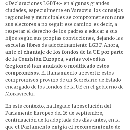
«Declaraciones LGBT+» en algunas grandes
ciudades, especialmente en Varsovia, los consejos
regionales y municipales se comprometieron ante
sus electores a no seguir ese camino, es decir, a
respetar el derecho de los padres a educar a sus
hijos según sus propias convicciones, dejando las
escuelas libres de adoctrinamiento LGBT. Ahora,
ante el chantaje de los fondos de la UE por parte
de la Comisión Europea, varias voivodías
(regiones) han anulado o modificado estos
compromisos
. El llamamiento a revertir estos
compromisos provino de un Secretario de Estado
encargado de los fondos de la UE en el gobierno de
Morawiecki.
En este contexto, ha llegado la resolución del
Parlamento Europeo del 16 de septiembre,
continuación de la adoptada dos días antes, en la
que
el Parlamento exigía el reconocimiento de