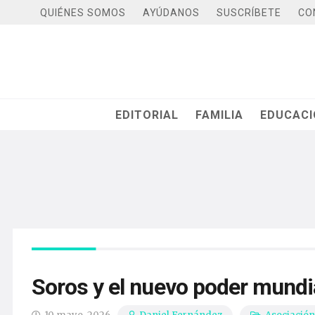
QUIÉNES SOMOS
AYÚDANOS
SUSCRÍBETE
CO
EDITORIAL
FAMILIA
EDUCAC
Soros y el nuevo poder mundia