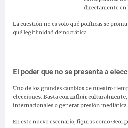
directamente en 
La cuestión no es solo qué políticas se prom
qué legitimidad democrática.
El poder que no se presenta a elec
Uno de los grandes cambios de nuestro tiem
elecciones. Basta con influir culturalmente,
internacionales o generar presión mediática.
En este nuevo escenario, figuras como Georg