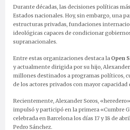
Durante décadas, las decisiones políticas m
Estados nacionales. Hoy, sin embargo, una par
estructuras privadas, fundaciones internacio
ideológicas capaces de condicionar gobiern
supranacionales.
Entre estas organizaciones destaca la
Open S
y actualmente dirigida por su hijo, Alexander
millones destinados a programas políticos, cu
de los actores privados con mayor capacidad d
Recientemente, Alexander Soros, «heredero»
impulsó y participó en la primera «Cumbre Gl
celebrada en Barcelona los días 17 y 18 de abr
Pedro Sánchez.