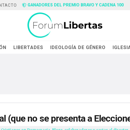
GANADORES DEL PREMIO BRAVO Y CADENA 100
NTACTO
IÓN
LIBERTADES
IDEOLOGÍA DE GÉNERO
IGLESI
l (que no se presenta a Eleccione