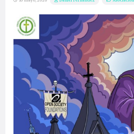
10 mayo, 2026
Asociación
Daniel Fernández