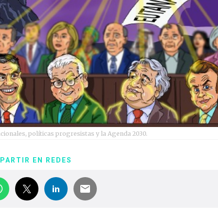
ionales, políticas progresistas y la Agenda 2030.
PARTIR EN REDES