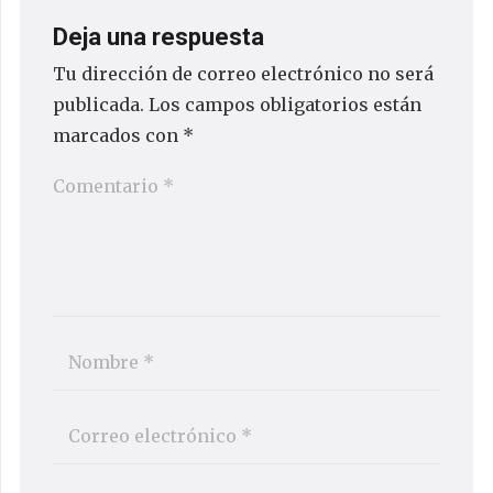
Deja una respuesta
Tu dirección de correo electrónico no será
publicada.
Los campos obligatorios están
marcados con
*