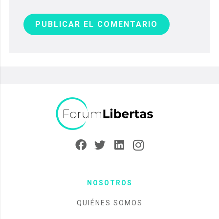
PUBLICAR EL COMENTARIO
NOSOTROS
QUIÉNES SOMOS