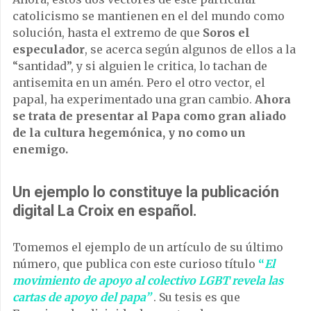
catolicismo se mantienen en el del mundo como
solución, hasta el extremo de que
Soros el
especulador
, se acerca según algunos de ellos a la
“santidad”, y si alguien le critica, lo tachan de
antisemita en un amén. Pero el otro vector, el
papal, ha experimentado una gran cambio.
Ahora
se trata de presentar al Papa como gran aliado
de la cultura hegemónica, y no como un
enemigo.
Un ejemplo lo constituye la publicación
digital La Croix en español.
Tomemos el ejemplo de un artículo de su último
número, que publica con este curioso título
“
El
movimiento de apoyo al colectivo LGBT revela las
cartas de apoyo del papa”
. Su tesis es que