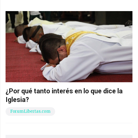
¿Por qué tanto interés en lo que dice la
Iglesia?
ForumLibertas.com