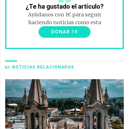
¿Te ha gustado el artículo?
Ayúdanos con 1€ para seguir
haciendo noticias como esta
DONAR 1€
NOTICIAS RELACIONADAS