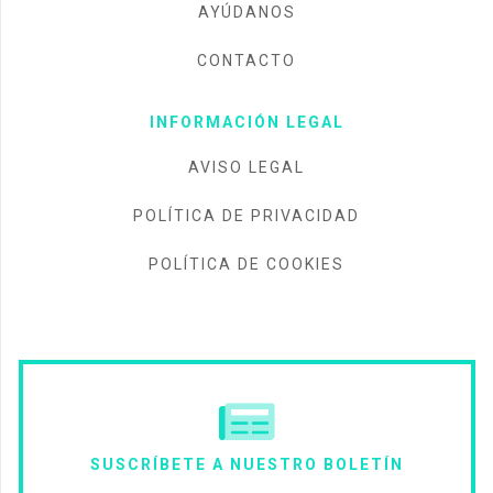
AYÚDANOS
CONTACTO
INFORMACIÓN LEGAL
AVISO LEGAL
POLÍTICA DE PRIVACIDAD
POLÍTICA DE COOKIES
SUSCRÍBETE A NUESTRO BOLETÍN