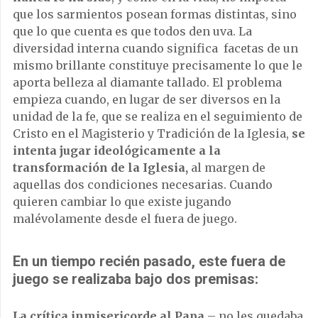
que los sarmientos posean formas distintas, sino
que lo que cuenta es que todos den uva. La
diversidad interna cuando significa facetas de un
mismo brillante constituye precisamente lo que le
aporta belleza al diamante tallado. El problema
empieza cuando, en lugar de ser diversos en la
unidad de la fe, que se realiza en el seguimiento de
Cristo en el Magisterio y Tradición de la Iglesia,
se
intenta jugar ideológicamente a la
transformación de la Iglesia,
al margen de
aquellas dos condiciones necesarias. Cuando
quieren cambiar lo que existe jugando
malévolamente desde el fuera de juego.
En un tiempo recién pasado, este fuera de
juego se realizaba bajo dos premisas:
La crítica inmisericorde al Papa
– no les quedaba