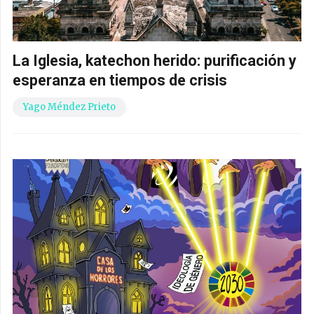
La Iglesia, katechon herido: purificación y
esperanza en tiempos de crisis
Yago Méndez Prieto