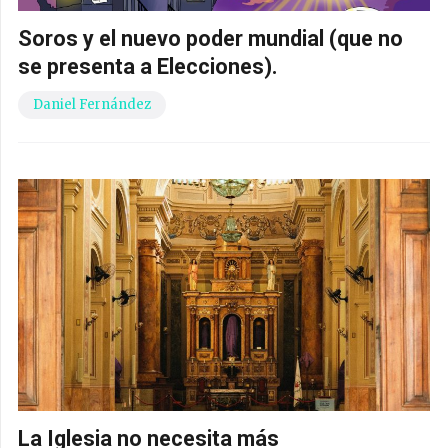
Soros y el nuevo poder mundial (que no
se presenta a Elecciones).
Daniel Fernández
La Iglesia no necesita más