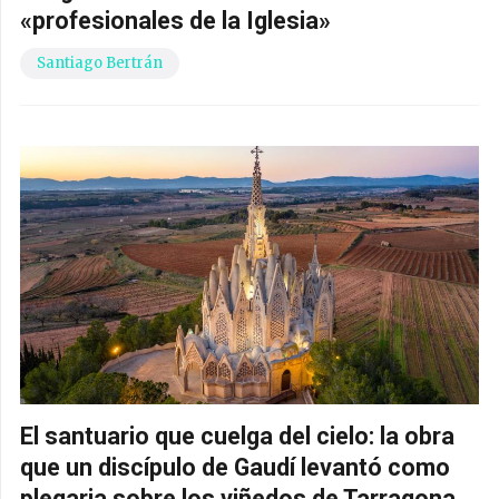
«profesionales de la Iglesia»
Santiago Bertrán
El santuario que cuelga del cielo: la obra
que un discípulo de Gaudí levantó como
plegaria sobre los viñedos de Tarragona