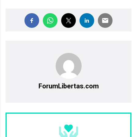
ForumLibertas.com