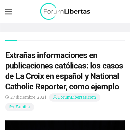
Extrañas informaciones en
publicaciones católicas: los casos
de La Croix en español y National
Catholic Reporter, como ejemplo
27 diciembre, 2021
ForumLibertas.com
Familia