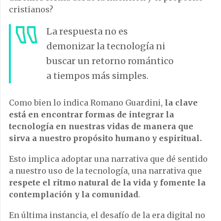
cristianos?
La respuesta no es
demonizar la tecnología ni
buscar un retorno romántico
a tiempos más simples.
Como bien lo indica Romano Guardini,
la clave
está en encontrar formas de integrar la
tecnología en nuestras vidas de manera que
sirva a nuestro propósito humano y espiritual.
Esto implica adoptar una narrativa que dé sentido
a nuestro uso de la tecnología, una narrativa que
respete el ritmo natural de la vida y fomente la
contemplación y la comunidad
.
En última instancia, el desafío de la era digital no