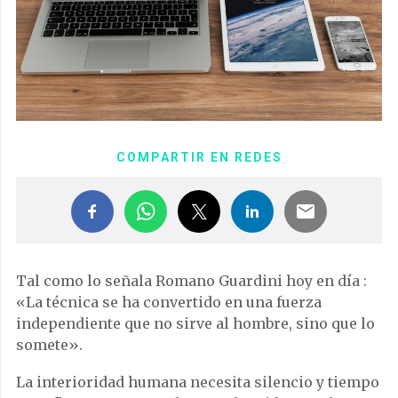
COMPARTIR EN REDES
Tal como lo señala Romano Guardini hoy en día :
«La técnica se ha convertido en una fuerza
independiente que no sirve al hombre, sino que lo
somete».
La interioridad humana necesita silencio y tiempo