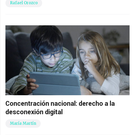
Rafael Orozco
Concentración nacional: derecho a la
desconexión digital
María Martín