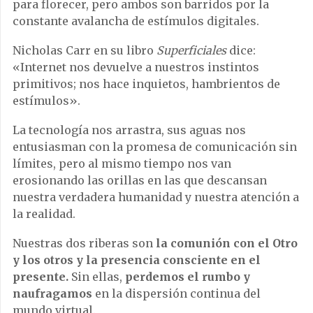
para florecer, pero ambos son barridos por la
constante avalancha de estímulos digitales.
Nicholas Carr en su libro
Superficiales
dice:
«Internet nos devuelve a nuestros instintos
primitivos; nos hace inquietos, hambrientos de
estímulos».
La tecnología nos arrastra, sus aguas nos
entusiasman con la promesa de comunicación sin
límites, pero al mismo tiempo nos van
erosionando las orillas en las que descansan
nuestra verdadera humanidad y nuestra atención a
la realidad.
Nuestras dos riberas son
la comunión con el Otro
y los otros y la presencia consciente en el
presente.
Sin ellas,
perdemos el rumbo y
naufragamos
en la dispersión continua del
mundo virtual.