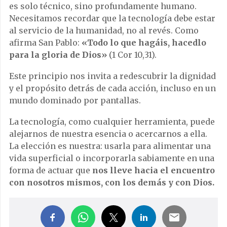
es solo técnico, sino profundamente humano.
Necesitamos recordar que la tecnología debe estar
al servicio de la humanidad, no al revés. Como
afirma San Pablo:
«Todo lo que hagáis, hacedlo
para la gloria de Dios»
(1 Cor 10,31).
Este principio nos invita a redescubrir la dignidad
y el propósito detrás de cada acción, incluso en un
mundo dominado por pantallas.
La tecnología, como cualquier herramienta, puede
alejarnos de nuestra esencia o acercarnos a ella.
La elección es nuestra: usarla para alimentar una
vida superficial o incorporarla sabiamente en una
forma de actuar que
nos lleve hacia el encuentro
con nosotros mismos, con los demás y con Dios.