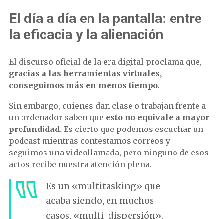
El día a día en la pantalla: entre
la eficacia y la alienación
El discurso oficial de la era digital proclama que,
gracias a las herramientas virtuales,
conseguimos más en menos tiempo
.
Sin embargo, quienes dan clase o trabajan frente a
un ordenador saben que
esto no equivale a mayor
profundidad.
Es cierto que podemos escuchar un
podcast mientras contestamos correos y
seguimos una videollamada, pero ninguno de esos
actos recibe nuestra atención plena.
Es un «multitasking» que
acaba siendo, en muchos
casos, «multi-dispersión».