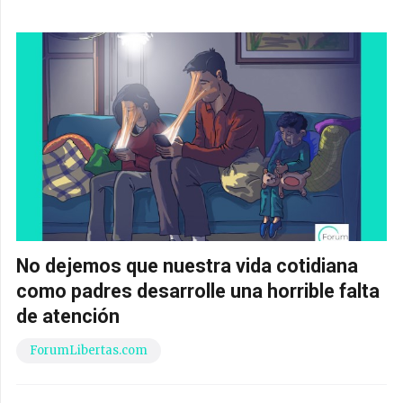
No dejemos que nuestra vida cotidiana
como padres desarrolle una horrible falta
de atención
ForumLibertas.com