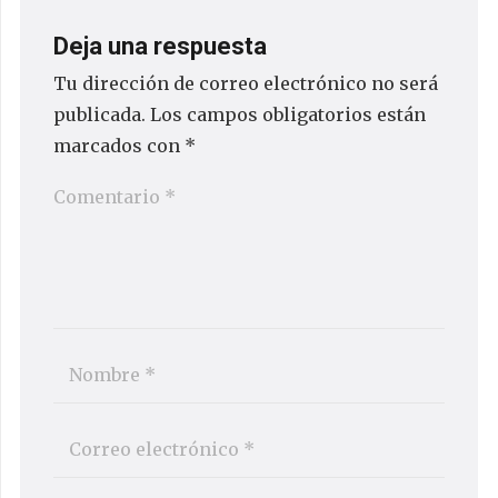
Deja una respuesta
Tu dirección de correo electrónico no será
publicada.
Los campos obligatorios están
marcados con
*