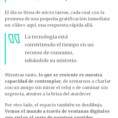
El día se llena de micro tareas, cada cual con la
promesa de una pequeña gratificación inmediata:
un «like» aquí, una respuesta rápida allá.
La tecnología está
convirtiendo el tiempo en un
recurso de consumo,
robándole su misterio.
Mientras tanto,
lo que se resiente es nuestra
capacidad de contemplar
, de sentarnos a charlar
con un amigo sin mirar el reloj o de caminar sin
urgencia, atentos a la brisa del atardecer.
Por otro lado, el espacio también se desdibuja.
Vemos el mundo a través de ventanas digitales
que aíslan el resto de nuestros sentidos.