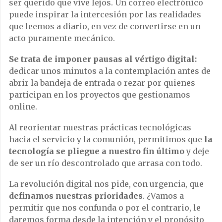
ser querido que vive lejos. Un correo electrónico
puede inspirar la intercesión por las realidades
que leemos a diario, en vez de convertirse en un
acto puramente mecánico.
Se trata de imponer pausas al vértigo digital:
dedicar unos minutos a la contemplación antes de
abrir la bandeja de entrada o rezar por quienes
participan en los proyectos que gestionamos
online.
Al reorientar nuestras prácticas tecnológicas
hacia el servicio y la comunión, permitimos que
la
tecnología se pliegue a nuestro fin último
y deje
de ser un río descontrolado que arrasa con todo.
La revolución digital nos pide, con urgencia, que
definamos nuestras prioridades
. ¿Vamos a
permitir que nos confunda o por el contrario, le
daremos forma desde la intención y el propósito