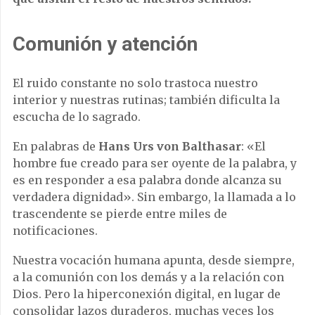
Comunión y atención
El ruido constante no solo trastoca nuestro
interior y nuestras rutinas; también dificulta la
escucha de lo sagrado.
En palabras de
Hans Urs von Balthasar
: «El
hombre fue creado para ser oyente de la palabra, y
es en responder a esa palabra donde alcanza su
verdadera dignidad». Sin embargo, la llamada a lo
trascendente se pierde entre miles de
notificaciones.
Nuestra vocación humana apunta, desde siempre,
a la comunión con los demás y a la relación con
Dios. Pero la hiperconexión digital, en lugar de
consolidar lazos duraderos, muchas veces los