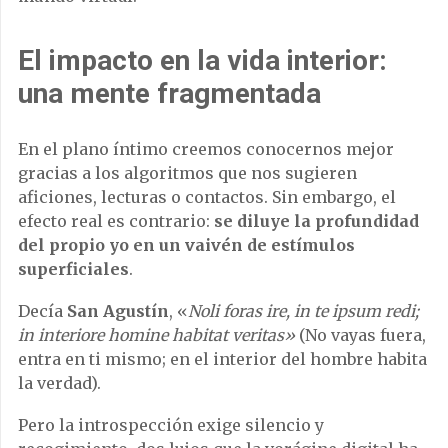
El impacto en la vida interior:
una mente fragmentada
En el plano íntimo creemos conocernos mejor
gracias a los algoritmos que nos sugieren
aficiones, lecturas o contactos. Sin embargo, el
efecto real es contrario:
se diluye la profundidad
del propio yo en un vaivén de estímulos
superficiales
.
Decía
San Agustín
, «
Noli foras ire, in te ipsum redi;
in interiore homine habitat veritas»
(No vayas fuera,
entra en ti mismo; en el interior del hombre habita
la verdad).
Pero la introspección exige silencio y