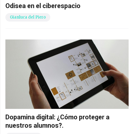
Odisea en el ciberespacio
Gianluca del Piero
Dopamina digital: ¿Cómo proteger a
nuestros alumnos?.