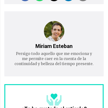
Miriam Esteban
Persigo todo aquello que me emociona y
me permite caer en la cuenta de la
continuidad y belleza del tiempo presente.