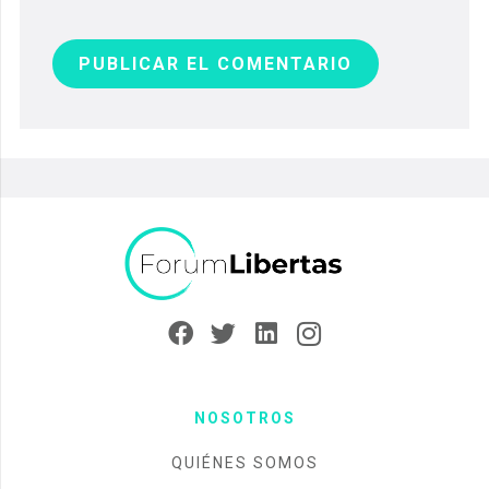
PUBLICAR EL COMENTARIO
NOSOTROS
QUIÉNES SOMOS