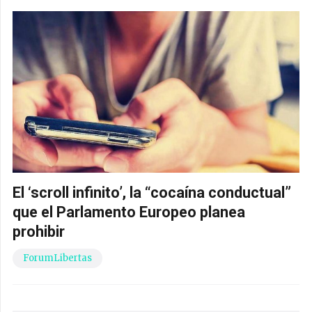
El ‘scroll infinito’, la “cocaína conductual”
que el Parlamento Europeo planea
prohibir
ForumLibertas