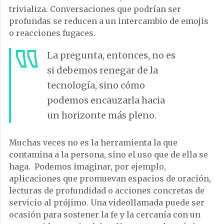
trivializa. Conversaciones que podrían ser
profundas se reducen a un intercambio de emojis
o reacciones fugaces.
La pregunta, entonces, no es
si debemos renegar de la
tecnología, sino cómo
podemos encauzarla hacia
un horizonte más pleno.
Muchas veces no es la herramienta la que
contamina a la persona, sino el uso que de ella se
haga. Podemos imaginar, por ejemplo,
aplicaciones que promuevan espacios de oración,
lecturas de profundidad o acciones concretas de
servicio al prójimo. Una videollamada puede ser
ocasión para sostener la fe y la cercanía con un