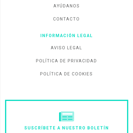
AYÚDANOS
CONTACTO
INFORMACIÓN LEGAL
AVISO LEGAL
POLÍTICA DE PRIVACIDAD
POLÍTICA DE COOKIES
SUSCRÍBETE A NUESTRO BOLETÍN