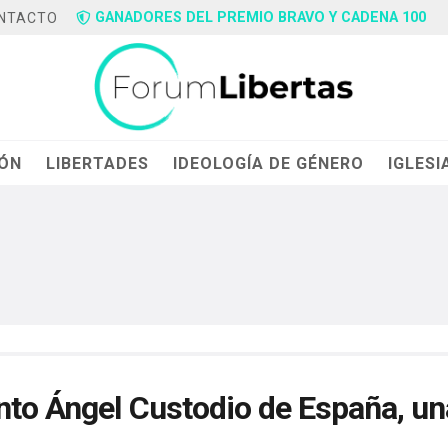
GANADORES DEL PREMIO BRAVO Y CADENA 100
NTACTO
IÓN
LIBERTADES
IDEOLOGÍA DE GÉNERO
IGLESI
anto Ángel Custodio de España, un