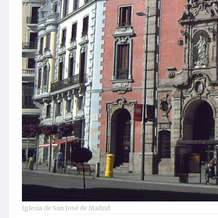
Iglesia de San José de Madrid