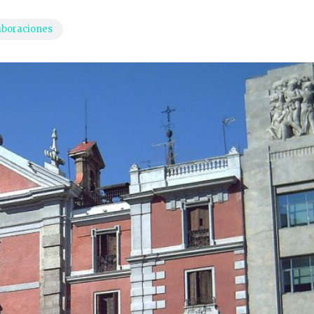
aboraciones