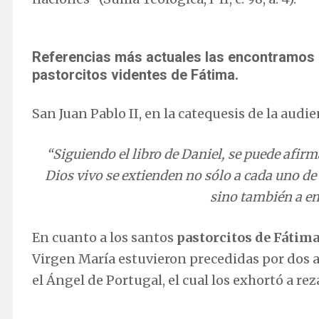
Referencias más actuales las encontramos e
pastorcitos videntes de Fátima.
San Juan Pablo II, en la catequesis de la audie
“
Siguiendo el libro de Daniel, se puede afir
Dios vivo se extienden no sólo a cada uno de
sino también a ent
En cuanto a los santos
pastorcitos de Fátima,
Virgen María estuvieron precedidas por dos 
el Ángel de Portugal, el cual los exhortó a rez