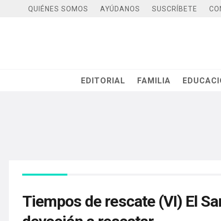
QUIÉNES SOMOS
AYÚDANOS
SUSCRÍBETE
CO
EDITORIAL
FAMILIA
EDUCAC
Tiempos de rescate (VI) El S