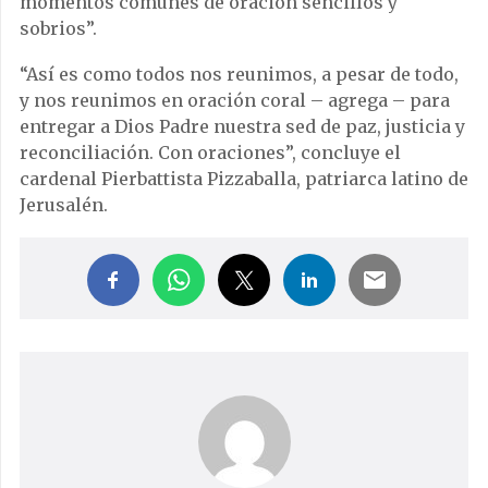
momentos comunes de oración sencillos y
sobrios”.
“Así es como todos nos reunimos, a pesar de todo,
y nos reunimos en oración coral – agrega – para
entregar a Dios Padre nuestra sed de paz, justicia y
reconciliación. Con oraciones”, concluye el
cardenal Pierbattista Pizzaballa, patriarca latino de
Jerusalén.