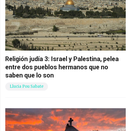
Religión judía 3: Israel y Palestina, pelea
entre dos pueblos hermanos que no
saben que lo son
Llucia Pou Sabate