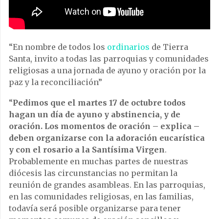
“En nombre de todos los
ordinarios
de Tierra
Santa, invito a todas las parroquias y comunidades
religiosas a una jornada de ayuno y oración por la
paz y la reconciliación”
“
Pedimos que el martes 17 de octubre todos
hagan un día de ayuno y abstinencia, y de
oración. Los momentos de oración – explica –
deben organizarse con la adoración eucarística
y con el rosario a la Santísima Virgen
.
Probablemente en muchas partes de nuestras
diócesis las circunstancias no permitan la
reunión de grandes asambleas. En las parroquias,
en las comunidades religiosas, en las familias,
todavía será posible organizarse para tener