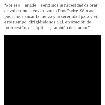
“Por eso – añade – sentimos la necesidad de orar,
de volver nuestro corazón a Dios Padre. Sólo así
podremos sacar la fuerza y la serenidad para vivir
este tiempo, dirigiéndonos a Él, en oración de
intercesión, de súplica, y también de clamor”.