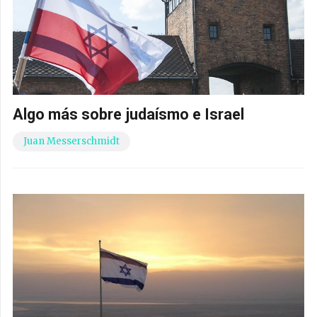
Algo más sobre judaísmo e Israel
Juan Messerschmidt