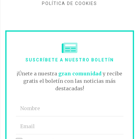
POLÍTICA DE COOKIES
SUSCRÍBETE A NUESTRO BOLETÍN
¡Únete a nuestra
gran comunidad
y recibe
gratis el boletín con las noticias más
destacadas!