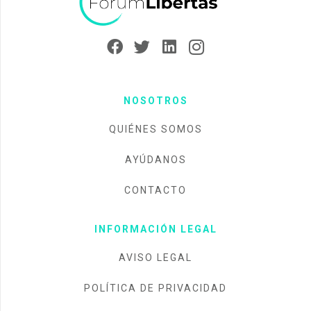
NOSOTROS
QUIÉNES SOMOS
AYÚDANOS
CONTACTO
INFORMACIÓN LEGAL
AVISO LEGAL
POLÍTICA DE PRIVACIDAD