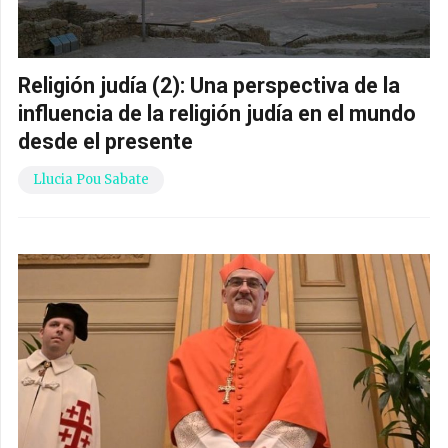
Religión judía (2): Una perspectiva de la
influencia de la religión judía en el mundo
desde el presente
Llucia Pou Sabate