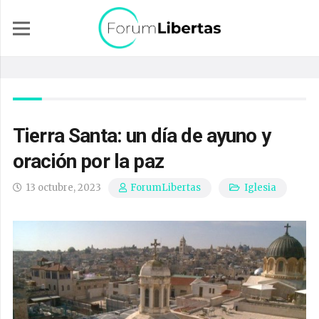
Tierra Santa: un día de ayuno y
oración por la paz
13 octubre, 2023
Iglesia
ForumLibertas