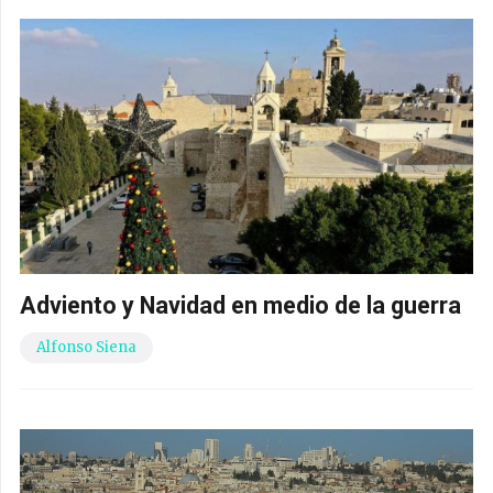
Adviento y Navidad en medio de la guerra
Alfonso Siena