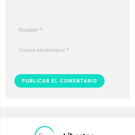
PUBLICAR EL COMENTARIO