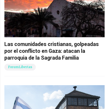
Las comunidades cristianas, golpeadas
por el conflicto en Gaza: atacan la
parroquia de la Sagrada Familia
ForumLibertas