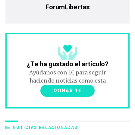
ForumLibertas
¿Te ha gustado el artículo?
Ayúdanos con 1€ para seguir
haciendo noticias como esta
DONAR 1€
NOTICIAS RELACIONADAS