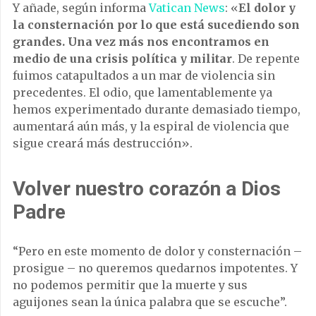
Y añade, según informa
Vatican News
: «
El dolor y
la consternación por lo que está sucediendo son
grandes. Una vez más nos encontramos en
medio de una crisis política y militar
. De repente
fuimos catapultados a un mar de violencia sin
precedentes. El odio, que lamentablemente ya
hemos experimentado durante demasiado tiempo,
aumentará aún más, y la espiral de violencia que
sigue creará más destrucción».
Volver nuestro corazón a Dios
Padre
“Pero en este momento de dolor y consternación –
prosigue – no queremos quedarnos impotentes. Y
no podemos permitir que la muerte y sus
aguijones sean la única palabra que se escuche”.