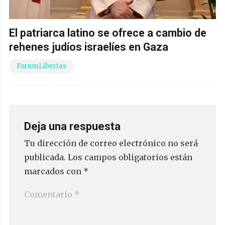
El patriarca latino se ofrece a cambio de
rehenes judíos israelíes en Gaza
ForumLibertas
Deja una respuesta
Tu dirección de correo electrónico no será
publicada.
Los campos obligatorios están
marcados con
*