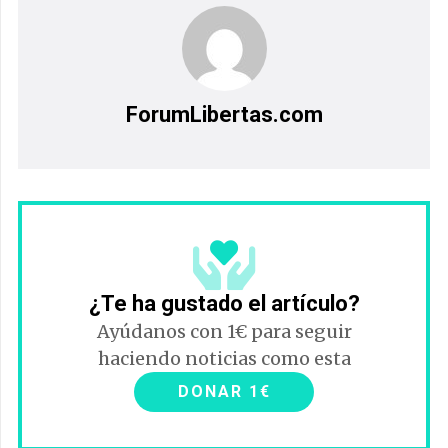
ForumLibertas.com
¿Te ha gustado el artículo?
Ayúdanos con 1€ para seguir
haciendo noticias como esta
DONAR 1€