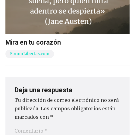
Mira en tu corazón
ForumLibertas.com
Deja una respuesta
Tu dirección de correo electrónico no será
publicada.
Los campos obligatorios están
marcados con
*