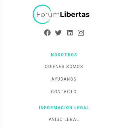
NOSOTROS
QUIÉNES SOMOS
AYÚDANOS
CONTACTO
INFORMACIÓN LEGAL
AVISO LEGAL