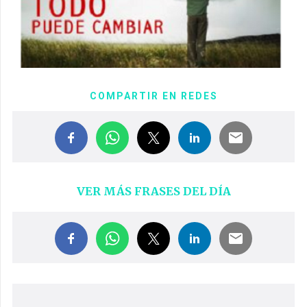
COMPARTIR EN REDES
VER MÁS FRASES DEL DÍA