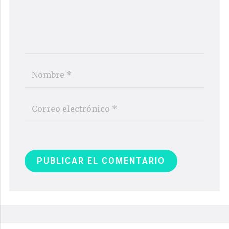
PUBLICAR EL COMENTARIO