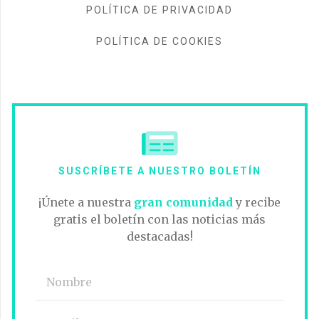
POLÍTICA DE PRIVACIDAD
POLÍTICA DE COOKIES
SUSCRÍBETE A NUESTRO BOLETÍN
¡Únete a nuestra
gran comunidad
y recibe
gratis el boletín con las noticias más
destacadas!