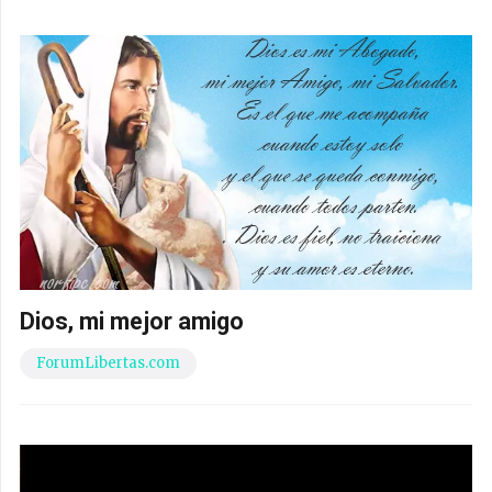
Dios, mi mejor amigo
ForumLibertas.com