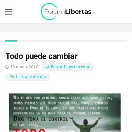
Todo puede cambiar
18 mayo, 2020
ForumLibertas.com
La frase del día