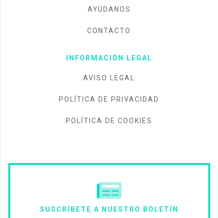
AYÚDANOS
CONTACTO
INFORMACIÓN LEGAL
AVISO LEGAL
POLÍTICA DE PRIVACIDAD
POLÍTICA DE COOKIES
SUSCRÍBETE A NUESTRO BOLETÍN