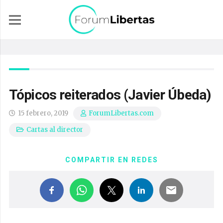
Tópicos reiterados (Javier Úbeda)
15 febrero, 2019
ForumLibertas.com
Cartas al director
COMPARTIR EN REDES