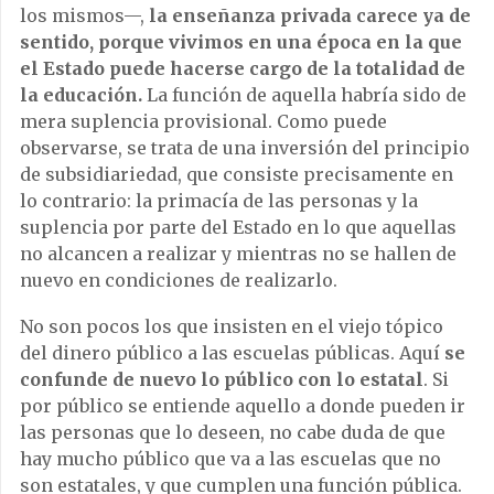
los mismos—,
la enseñanza privada carece ya de
sentido, porque vivimos en una época en la que
el Estado puede hacerse cargo de la totalidad de
la educación.
La función de aquella habría sido de
mera suplencia provisional. Como puede
observarse, se trata de una inversión del principio
de subsidiariedad, que consiste precisamente en
lo contrario: la primacía de las personas y la
suplencia por parte del Estado en lo que aquellas
no alcancen a realizar y mientras no se hallen de
nuevo en condiciones de realizarlo.
No son pocos los que insisten en el viejo tópico
del dinero público a las escuelas públicas. Aquí
se
confunde de nuevo lo público con lo estatal
. Si
por público se entiende aquello a donde pueden ir
las personas que lo deseen, no cabe duda de que
hay mucho público que va a las escuelas que no
son estatales, y que cumplen una función pública.