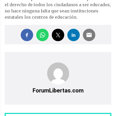
el derecho de todos los ciudadanos a ser educados,
no hace ninguna falta que sean instituciones
estatales los centros de educación.
ForumLibertas.com