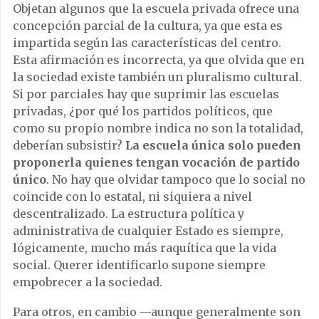
Objetan algunos que la escuela privada ofrece una
concepción parcial de la cultura, ya que esta es
impartida según las características del centro.
Esta afirmación es incorrecta, ya que olvida que en
la sociedad existe también un pluralismo cultural.
Si por parciales hay que suprimir las escuelas
privadas, ¿por qué los partidos políticos, que
como su propio nombre indica no son la totalidad,
deberían subsistir?
La escuela única solo pueden
proponerla quienes tengan vocación de partido
único
. No hay que olvidar tampoco que lo social no
coincide con lo estatal, ni siquiera a nivel
descentralizado. La estructura política y
administrativa de cualquier Estado es siempre,
lógicamente, mucho más raquítica que la vida
social. Querer identificarlo supone siempre
empobrecer a la sociedad.
Para otros, en cambio —aunque generalmente son