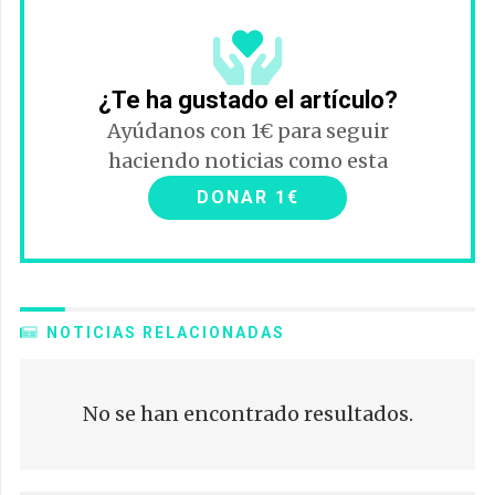
¿Te ha gustado el artículo?
Ayúdanos con 1€ para seguir
haciendo noticias como esta
DONAR 1€
NOTICIAS RELACIONADAS
No se han encontrado resultados.