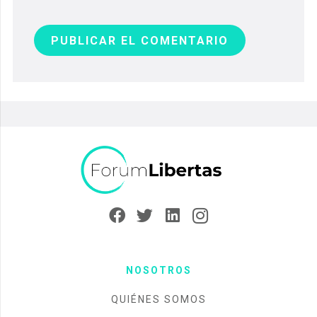
PUBLICAR EL COMENTARIO
NOSOTROS
QUIÉNES SOMOS