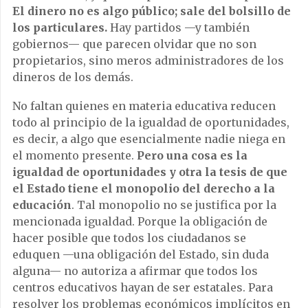
El dinero no es algo público; sale del bolsillo de
los particulares.
Hay partidos —y también
gobiernos— que parecen olvidar que no son
propietarios, sino meros administradores de los
dineros de los demás.
No faltan quienes en materia educativa reducen
todo al principio de la igualdad de oportunidades,
es decir, a algo que esencialmente nadie niega en
el momento presente.
Pero una cosa es la
igualdad de oportunidades y otra la tesis de que
el Estado tiene el monopolio del derecho a la
educación
. Tal monopolio no se justifica por la
mencionada igualdad. Porque la obligación de
hacer posible que todos los ciudadanos se
eduquen —una obligación del Estado, sin duda
alguna— no autoriza a afirmar que todos los
centros educativos hayan de ser estatales. Para
resolver los problemas económicos implícitos en