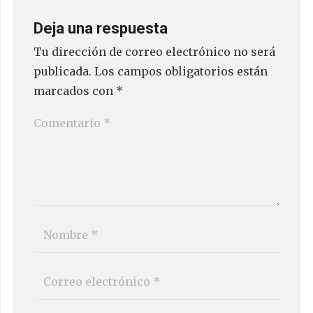
Deja una respuesta
Tu dirección de correo electrónico no será
publicada.
Los campos obligatorios están
marcados con
*