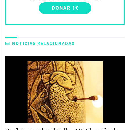
DONAR 1€
NOTICIAS RELACIONADAS