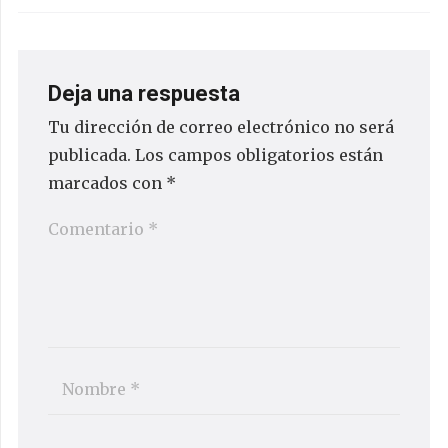
Deja una respuesta
Tu dirección de correo electrónico no será
publicada.
Los campos obligatorios están
marcados con
*