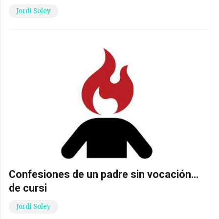
Jordi Soley
Confesiones de un padre sin vocación…
de cursi
Jordi Soley