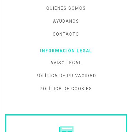
QUIÉNES SOMOS
AYÚDANOS
CONTACTO
INFORMACIÓN LEGAL
AVISO LEGAL
POLÍTICA DE PRIVACIDAD
POLÍTICA DE COOKIES