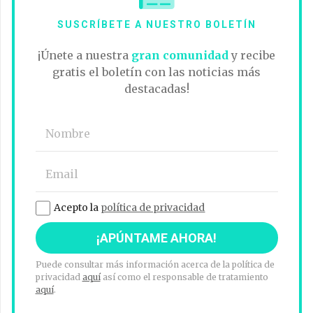
SUSCRÍBETE A NUESTRO BOLETÍN
¡Únete a nuestra
gran comunidad
y recibe
gratis el boletín con las noticias más
destacadas!
Acepto la
política de privacidad
Puede consultar más información acerca de la política de
privacidad
aquí
así como el responsable de tratamiento
aquí
.