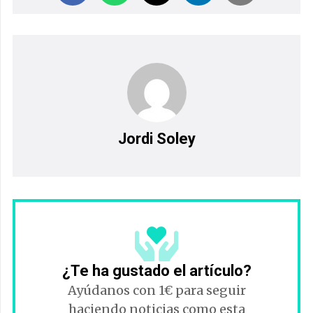
Jordi Soley
¿Te ha gustado el artículo?
Ayúdanos con 1€ para seguir
haciendo noticias como esta