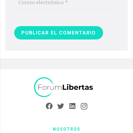
PUBLICAR EL COMENTARIO
NOSOTROS