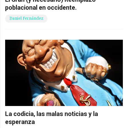
poblacional en occidente.
Daniel Fernández
La codicia, las malas noticias y la
esperanza