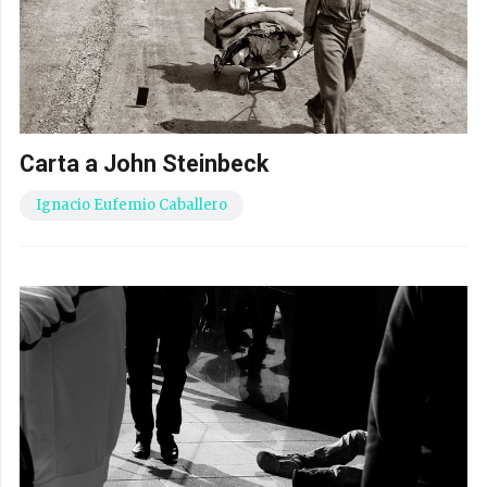
Carta a John Steinbeck
Ignacio Eufemio Caballero