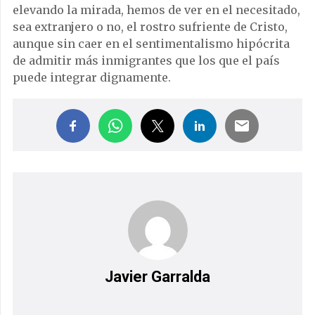
elevando la mirada, hemos de ver en el necesitado,
sea extranjero o no, el rostro sufriente de Cristo,
aunque sin caer en el sentimentalismo hipócrita
de admitir más inmigrantes que los que el país
puede integrar dignamente.
Javier Garralda