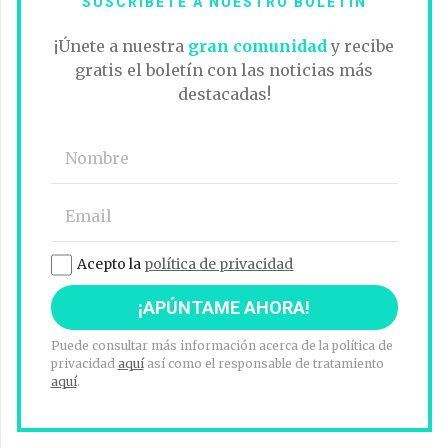
SUSCRÍBETE A NUESTRO BOLETÍN
¡Únete a nuestra
gran comunidad
y recibe
gratis el boletín con las noticias más
destacadas!
Acepto la
política de privacidad
Puede consultar más información acerca de la política de
privacidad
aquí
así como el responsable de tratamiento
aquí
.