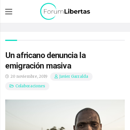
Un africano denuncia la
emigración masiva
20 noviembre, 2019
Javier Garralda
Colaboraciones