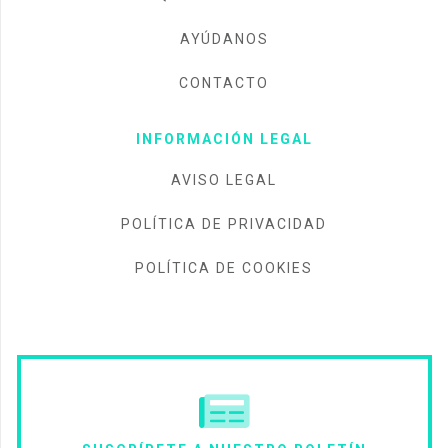
AYÚDANOS
CONTACTO
INFORMACIÓN LEGAL
AVISO LEGAL
POLÍTICA DE PRIVACIDAD
POLÍTICA DE COOKIES