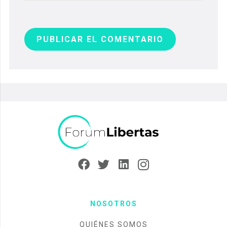
PUBLICAR EL COMENTARIO
NOSOTROS
QUIÉNES SOMOS