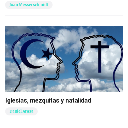
Juan Messerschmidt
Iglesias, mezquitas y natalidad
Daniel Arasa