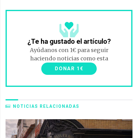
¿Te ha gustado el artículo?
Ayúdanos con 1€ para seguir
haciendo noticias como esta
DONAR 1€
NOTICIAS RELACIONADAS