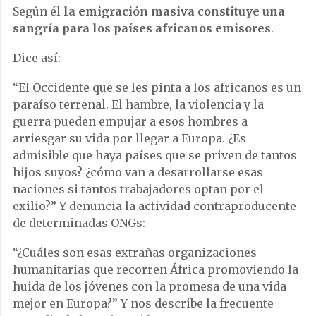
Según él
la emigración masiva constituye una
sangría para los países africanos emisores
.
Dice así:
“El Occidente que se les pinta a los africanos es un
paraíso terrenal. El hambre, la violencia y la
guerra pueden empujar a esos hombres a
arriesgar su vida por llegar a Europa. ¿Es
admisible que haya países que se priven de tantos
hijos suyos? ¿cómo van a desarrollarse esas
naciones si tantos trabajadores optan por el
exilio?” Y denuncia la actividad contraproducente
de determinadas ONGs:
“¿Cuáles son esas extrañas organizaciones
humanitarias que recorren África promoviendo la
huida de los jóvenes con la promesa de una vida
mejor en Europa?” Y nos describe la frecuente