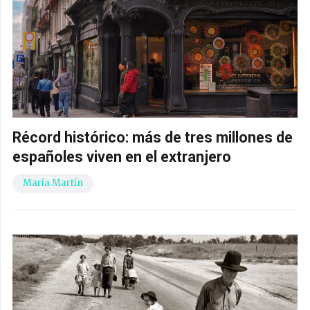
Récord histórico: más de tres millones de
españoles viven en el extranjero
María Martín