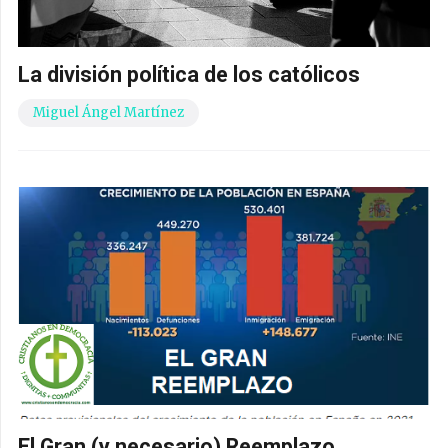
La división política de los católicos
Miguel Ángel Martínez
El Gran (y necesario) Reemplazo