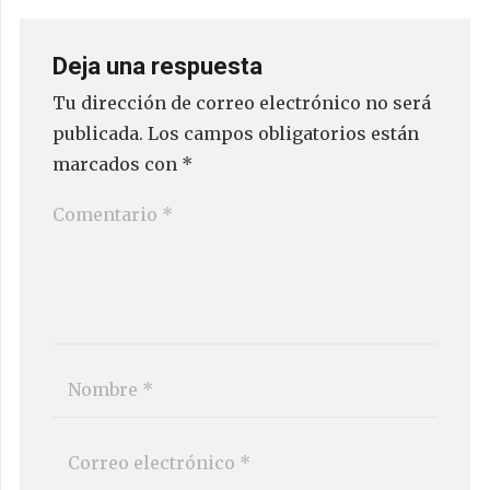
Deja una respuesta
Tu dirección de correo electrónico no será
publicada.
Los campos obligatorios están
marcados con
*