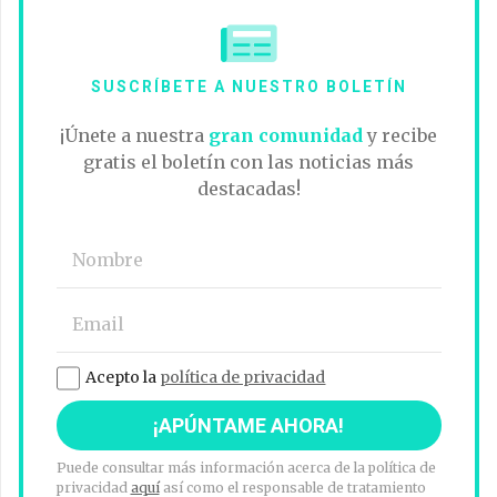
SUSCRÍBETE A NUESTRO BOLETÍN
¡Únete a nuestra
gran comunidad
y recibe
gratis el boletín con las noticias más
destacadas!
Acepto la
política de privacidad
Puede consultar más información acerca de la política de
privacidad
aquí
así como el responsable de tratamiento