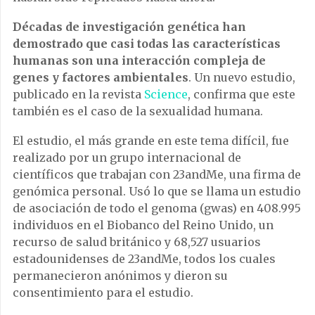
Décadas de investigación genética han
demostrado que casi todas las características
humanas son una interacción compleja de
genes y factores ambientales
. Un nuevo estudio,
publicado en la revista
Science
, confirma que este
también es el caso de la sexualidad humana.
El estudio, el más grande en este tema difícil, fue
realizado por un grupo internacional de
científicos que trabajan con 23andMe, una firma de
genómica personal. Usó lo que se llama un estudio
de asociación de todo el genoma (gwas) en 408.995
individuos en el Biobanco del Reino Unido, un
recurso de salud británico y 68,527 usuarios
estadounidenses de 23andMe, todos los cuales
permanecieron anónimos y dieron su
consentimiento para el estudio.