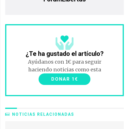
¿Te ha gustado el artículo?
Ayúdanos con 1€ para seguir
haciendo noticias como esta
DONAR 1€
NOTICIAS RELACIONADAS