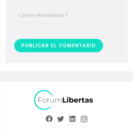
PUBLICAR EL COMENTARIO