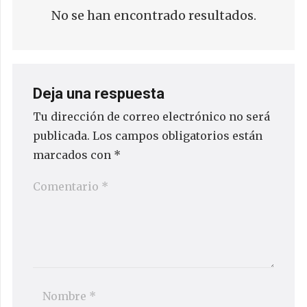
No se han encontrado resultados.
Deja una respuesta
Tu dirección de correo electrónico no será
publicada.
Los campos obligatorios están
marcados con
*