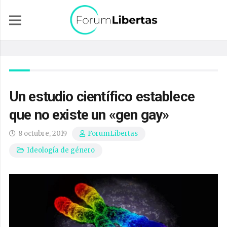
Un estudio científico establece
que no existe un «gen gay»
8 octubre, 2019
ForumLibertas
Ideología de género