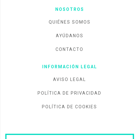
NOSOTROS
QUIÉNES SOMOS
AYÚDANOS
CONTACTO
INFORMACIÓN LEGAL
AVISO LEGAL
POLÍTICA DE PRIVACIDAD
POLÍTICA DE COOKIES