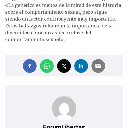
«La genética es menos de la mitad de esta historia
sobre el comportamiento sexual, pero sigue
siendo un factor contribuyente muy importante.
Estos hallazgos refuerzan la importancia de la
diversidad como un aspecto clave del
comportamiento sexual».
ForumLibertas