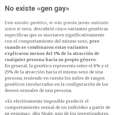
No existe «gen gay»
Este estudio genético, el más grande jamás realizado
sobre el tema,
descubrió cinco variantes genéticas
específicas que se asociaron significativamente
con el comportamiento del mismo sexo,
pero
cuando se combinaron estas variantes
explicaron menos del 1% de la atracción de
cualquier persona hacia su propio género.
En general, la genética representa entre el 8% y el
25% de la atracción hacia el mismo sexo de una
persona, teniendo en cuenta los miles de rasgos
genéticos involucrados en la configuración de los
deseos sexuales de una persona.
«Es efectivamente imposible predecir el
comportamiento sexual de un individuo a partir de
su genoma», dijo Neale, uno de los investigadores.