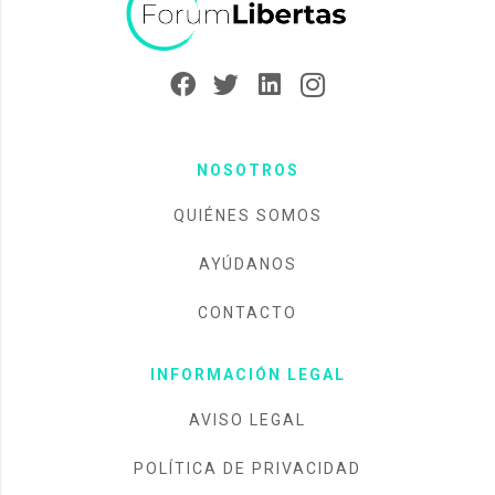
NOSOTROS
QUIÉNES SOMOS
AYÚDANOS
CONTACTO
INFORMACIÓN LEGAL
AVISO LEGAL
POLÍTICA DE PRIVACIDAD