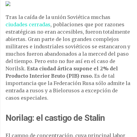
Tras la caída de la unión Soviética muchas
ciudades cerradas
, poblaciones que por razones
estratégicas no eran accesibles, fueron totalmente
abiertas. Gran parte de los grandes complejos
militares e industriales soviéticos se estancaron y
muchos fueron abandonados a la merced del paso
del tiempo. Pero esto no fue así en el caso de
Norilsk.
Esta ciudad ártica supone el 2% del
Producto Interior Bruto (PIB) ruso.
Es de tal
importancia que la Federación Rusa sólo admite la
entrada a rusos y a Bielorusos a excepción de
casos especiales.
Norilag: el castigo de Stalin
El campo de concentración, cuya principal labor