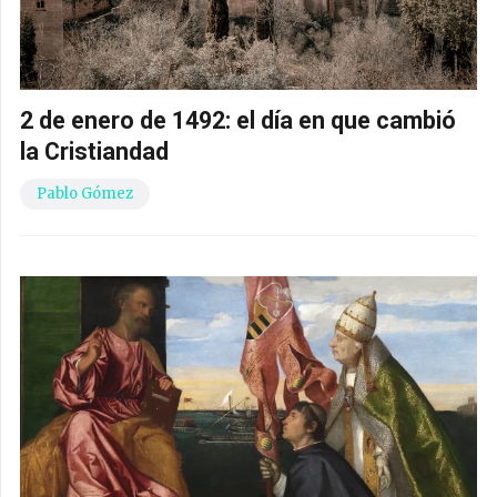
2 de enero de 1492: el día en que cambió
la Cristiandad
Pablo Gómez