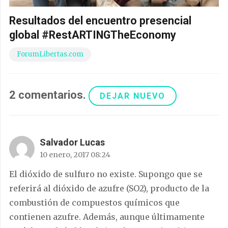
Resultados del encuentro presencial
global #RestARTINGTheEconomy
ForumLibertas.com
2
comentarios
.
DEJAR NUEVO
Salvador Lucas
10 enero, 2017 08:24
El dióxido de sulfuro no existe. Supongo que se
referirá al dióxido de azufre (SO2), producto de la
combustión de compuestos químicos que
contienen azufre. Además, aunque últimamente