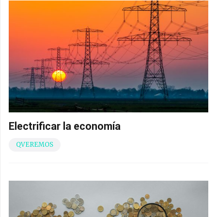
Electrificar la economía
QVEREMOS