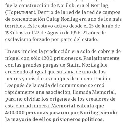
fue la construcción de Norilsk, era el Norilag
(Норильлаг). Dentro de la red de la red de campos
de concentración Gulag Norilag era uno de los más
terribles. Este estuvo activo desde el 25 de Junio de
1935 hasta el 22 de Agosto de 1956, 21 años de
esclavismo forzado por parte del estado.
En sus inicios la producción era solo de cobre y de
níquel con sólo 1200 prisioneros. Paulatinamente,
con las grandes purgas de Stalin, Norilag fue
creciendo al igual que su fama de uno de los
peores y más duros campos de concentración.
Después de la caída del comunismo se creó
rápidamente una asociación, llamada Memorial,
para no olvidar los orígenes de los creadores de
esta ciudad minera.
Memorial calcula que
400.000 personas pasaron por Norilag, siendo
la mayoría de ellos prisioneros políticos.