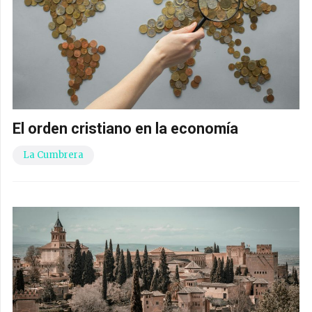
El orden cristiano en la economía
La Cumbrera