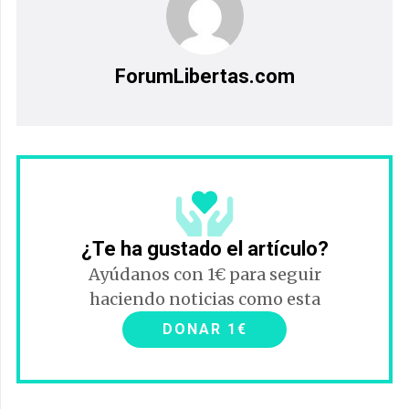
ForumLibertas.com
¿Te ha gustado el artículo?
Ayúdanos con 1€ para seguir
haciendo noticias como esta
DONAR 1€