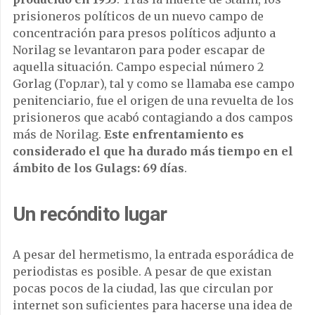
prisioneros políticos de un nuevo campo de
concentración para presos políticos adjunto a
Norilag se levantaron para poder escapar de
aquella situación. Campo especial número 2
Gorlag (Горлаг), tal y como se llamaba ese campo
penitenciario, fue el origen de una revuelta de los
prisioneros que acabó contagiando a dos campos
más de Norilag.
Este enfrentamiento es
considerado el que ha durado más tiempo en el
ámbito de los Gulags: 69 días
.
Un recóndito lugar
A pesar del hermetismo, la entrada esporádica de
periodistas es posible. A pesar de que existan
pocas pocos de la ciudad, las que circulan por
internet son suficientes para hacerse una idea de