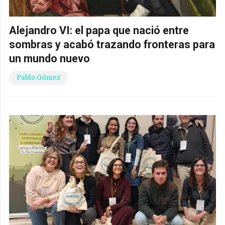
Alejandro VI: el papa que nació entre
sombras y acabó trazando fronteras para
un mundo nuevo
Pablo Gómez