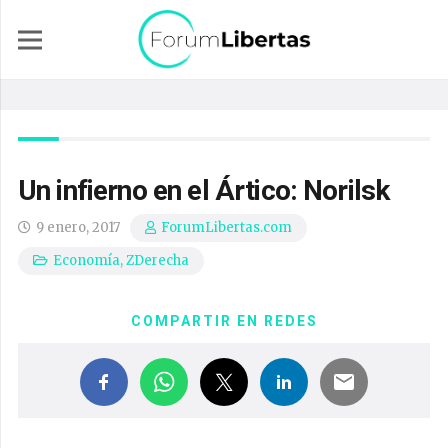
Un infierno en el Ártico: Norilsk
9 enero, 2017
ForumLibertas.com
Economía
,
ZDerecha
COMPARTIR EN REDES