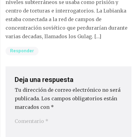
niveles subterráneos se usaba como prisión y
centro de torturas e interrogatorios. La Lubianka
estaba conectada a la red de campos de
concentración soviético que perdurarían durante
varias decadas, llamados los Gulag. […]
Responder
Deja una respuesta
Tu dirección de correo electrónico no será
publicada.
Los campos obligatorios están
marcados con
*