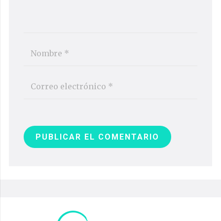
PUBLICAR EL COMENTARIO