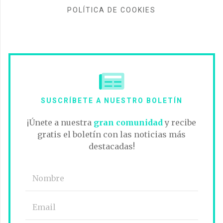
POLÍTICA DE COOKIES
SUSCRÍBETE A NUESTRO BOLETÍN
¡Únete a nuestra
gran comunidad
y recibe
gratis el boletín con las noticias más
destacadas!