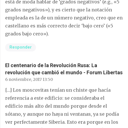
está de moda hablar de ‘grados negativos’ (e.g., «5
grados negativos»), y es cierto que la notación
empleada es la de un número negativo, creo que en
castellano es más correcto decir ‘bajo cero’ («5
grados bajo cero»).
Responder
El centenario de la Revolución Rusa: La
revolución que cambió el mundo - Forum Libertas
6 noviembre, 2017 13:50
[…] Los moscovitas tenían un chiste que hacía
referencia a este edificio: se consideraba el
edificio más alto del mundo porque desde el
sótano, y aunque no haya ni ventanas, ya se podía
ver perfectamente Siberia. Esto era porque en los