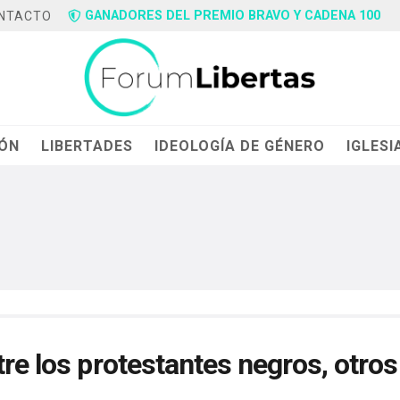
GANADORES DEL PREMIO BRAVO Y CADENA 100
NTACTO
IÓN
LIBERTADES
IDEOLOGÍA DE GÉNERO
IGLESI
tre los protestantes negros, otros