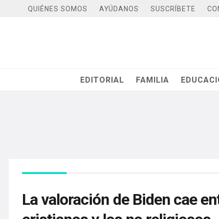
QUIÉNES SOMOS
AYÚDANOS
SUSCRÍBETE
CO
EDITORIAL
FAMILIA
EDUCAC
La valoración de Biden cae en