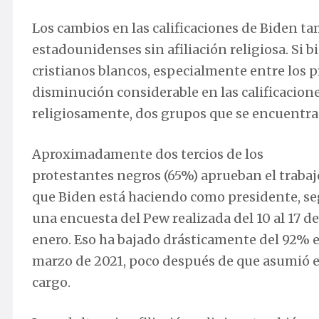
Los cambios en las calificaciones de Biden t
estadounidenses sin afiliación religiosa. Si b
cristianos blancos, especialmente entre los 
disminución considerable en las calificacione
religiosamente, dos grupos que se encuentran
Aproximadamente dos tercios de los
protestantes negros (65%) aprueban el trabaj
que Biden está haciendo como presidente, s
una encuesta del Pew realizada del 10 al 17 de
enero. Eso ha bajado drásticamente del 92% 
marzo de 2021, poco después de que asumió e
cargo.