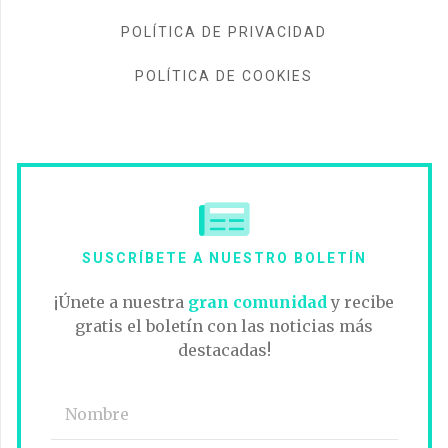
POLÍTICA DE PRIVACIDAD
POLÍTICA DE COOKIES
SUSCRÍBETE A NUESTRO BOLETÍN
¡Únete a nuestra
gran comunidad
y recibe
gratis el boletín con las noticias más
destacadas!