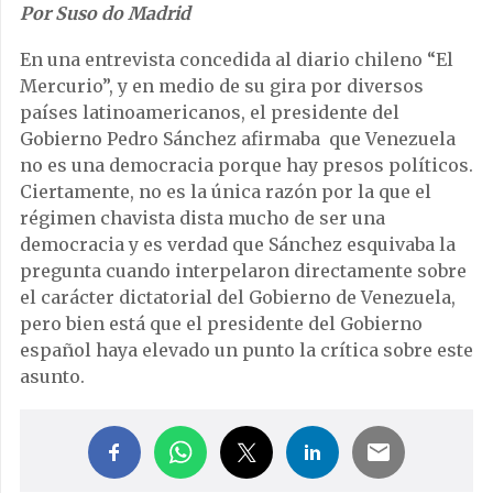
Por Suso do Madrid
En una entrevista concedida al diario chileno “El
Mercurio”, y en medio de su gira por diversos
países latinoamericanos, el presidente del
Gobierno Pedro Sánchez afirmaba que Venezuela
no es una democracia porque hay presos políticos.
Ciertamente, no es la única razón por la que el
régimen chavista dista mucho de ser una
democracia y es verdad que Sánchez esquivaba la
pregunta cuando interpelaron directamente sobre
el carácter dictatorial del Gobierno de Venezuela,
pero bien está que el presidente del Gobierno
español haya elevado un punto la crítica sobre este
asunto.