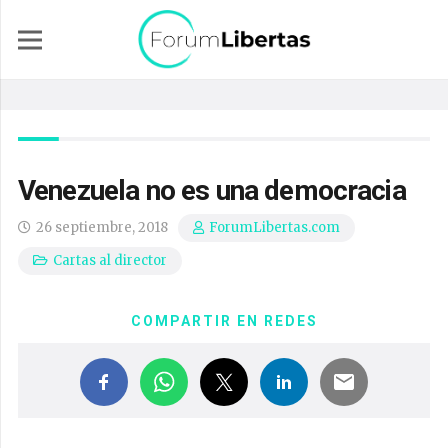
Venezuela no es una democracia
26 septiembre, 2018
ForumLibertas.com
Cartas al director
COMPARTIR EN REDES