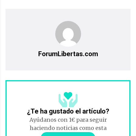
ForumLibertas.com
¿Te ha gustado el artículo?
Ayúdanos con 1€ para seguir
haciendo noticias como esta