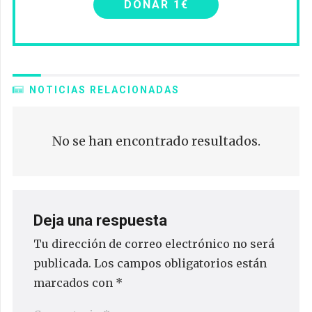
DONAR 1€
NOTICIAS RELACIONADAS
No se han encontrado resultados.
Deja una respuesta
Tu dirección de correo electrónico no será
publicada.
Los campos obligatorios están
marcados con
*