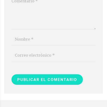
PUBLICAR EL COMENTARIO