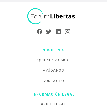
NOSOTROS
QUIÉNES SOMOS
AYÚDANOS
CONTACTO
INFORMACIÓN LEGAL
AVISO LEGAL