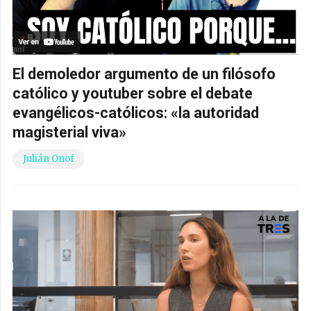
El demoledor argumento de un filósofo
católico y youtuber sobre el debate
evangélicos-católicos: «la autoridad
magisterial viva»
Julián Onof