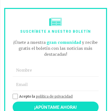
SUSCRÍBETE A NUESTRO BOLETÍN
¡Únete a nuestra
gran comunidad
y recibe
gratis el boletín con las noticias más
destacadas!
Acepto la
política de privacidad