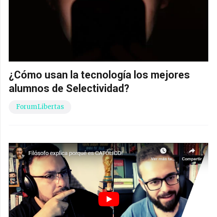
¿Cómo usan la tecnología los mejores
alumnos de Selectividad?
ForumLibertas