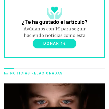
¿Te ha gustado el artículo?
Ayúdanos con 1€ para seguir
haciendo noticias como esta
DONAR 1€
NOTICIAS RELACIONADAS