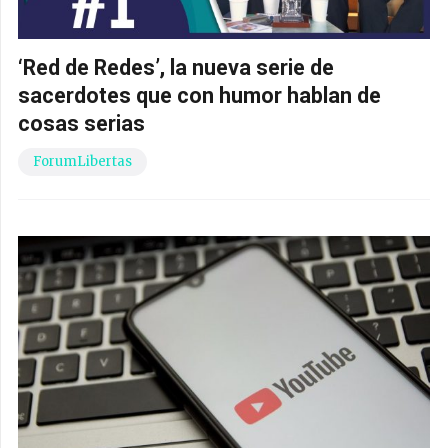
‘Red de Redes’, la nueva serie de
sacerdotes que con humor hablan de
cosas serias
ForumLibertas