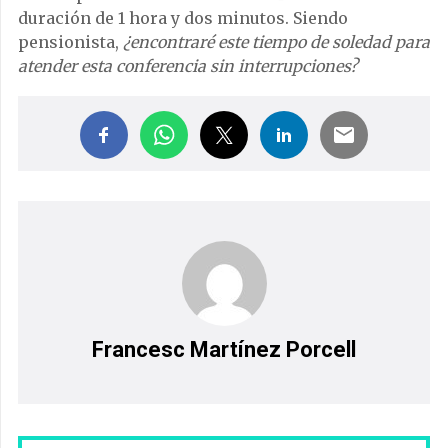
duración de 1 hora y dos minutos. Siendo
pensionista,
¿encontraré este tiempo de soledad para
atender esta conferencia sin interrupciones?
Francesc Martínez Porcell