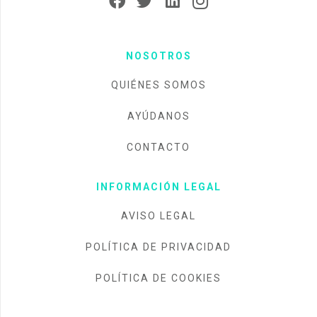
NOSOTROS
QUIÉNES SOMOS
AYÚDANOS
CONTACTO
INFORMACIÓN LEGAL
AVISO LEGAL
POLÍTICA DE PRIVACIDAD
POLÍTICA DE COOKIES