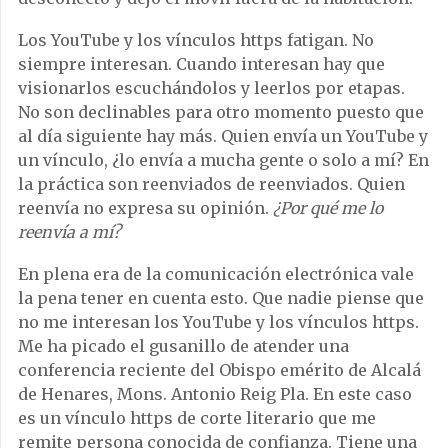
Los YouTube y los vínculos https fatigan. No
siempre interesan. Cuando interesan hay que
visionarlos escuchándolos y leerlos por etapas.
No son declinables para otro momento puesto que
al día siguiente hay más. Quien envía un YouTube y
un vínculo, ¿lo envía a mucha gente o solo a mí? En
la práctica son reenviados de reenviados. Quien
reenvía no expresa su opinión.
¿Por qué me lo
reenvía a mí?
En plena era de la comunicación electrónica vale
la pena tener en cuenta esto. Que nadie piense que
no me interesan los YouTube y los vínculos https.
Me ha picado el gusanillo de atender una
conferencia reciente del Obispo emérito de Alcalá
de Henares, Mons. Antonio Reig Pla. En este caso
es un vínculo https de corte literario que me
remite persona conocida de confianza. Tiene una