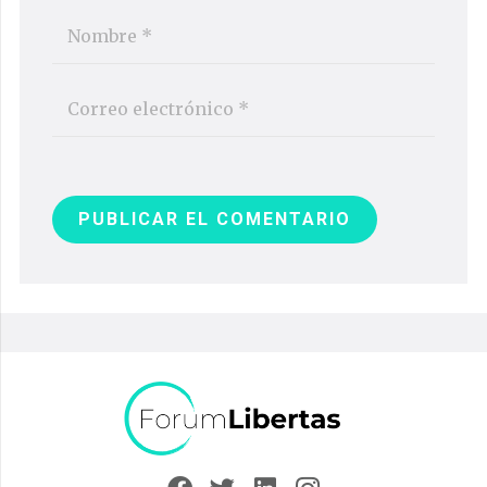
PUBLICAR EL COMENTARIO