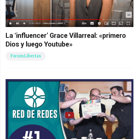
La ‘influencer’ Grace Villarreal: «primero
Dios y luego Youtube»
ForumLibertas