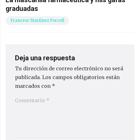
graduadas
Francesc Martínez Porcell
Deja una respuesta
Tu dirección de correo electrónico no será
publicada.
Los campos obligatorios están
marcados con
*